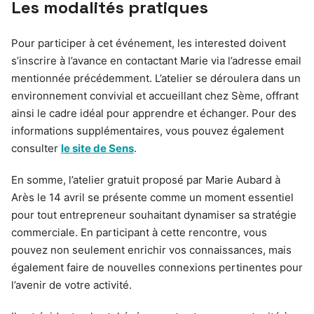
Les modalités pratiques
Pour participer à cet événement, les interested doivent
s’inscrire à l’avance en contactant Marie via l’adresse email
mentionnée précédemment. L’atelier se déroulera dans un
environnement convivial et accueillant chez Sème, offrant
ainsi le cadre idéal pour apprendre et échanger. Pour des
informations supplémentaires, vous pouvez également
consulter
le site de Sens
.
En somme, l’atelier gratuit proposé par Marie Aubard à
Arès le 14 avril se présente comme un moment essentiel
pour tout entrepreneur souhaitant dynamiser sa stratégie
commerciale. En participant à cette rencontre, vous
pouvez non seulement enrichir vos connaissances, mais
également faire de nouvelles connexions pertinentes pour
l’avenir de votre activité.