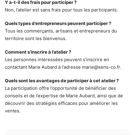
Y a-t-il des frais pour participer ?
Non, l’atelier est sans frais pour tous les participants.
Quels types d’entrepreneurs peuvent participer ?
Tous les commerçants, artisans et entrepreneurs du
territoire sont les bienvenus.
Comment s’inscrire à l’atelier ?
Les personnes intéressées peuvent s’inscrire en
contactant Marie Aubard à l’adresse
marie@sens-co.fr
.
Quels sont les avantages de participer à cet atelier ?
La participation offre l’opportunité de bénéficier des
conseils et de l’expertise de Marie Aubard, ainsi que de
découvrir des stratégies efficaces pour améliorer les
ventes.