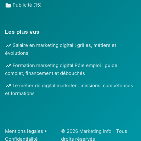
Publicité
(15)
Les plus vus
Salaire en marketing digital : grilles, métiers et
évolutions
Formation marketing digital Pôle emploi : guide
complet, financement et débouchés
Le métier de digital marketer : missions, compétences
et formations
Mentions légales
•
© 2026
Marketing Info
- Tous
Confidentialité
droits réservés