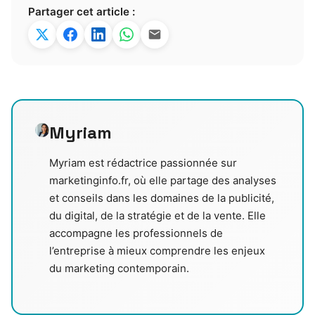
Partager cet article :
Myriam
Myriam est rédactrice passionnée sur
marketinginfo.fr, où elle partage des analyses
et conseils dans les domaines de la publicité,
du digital, de la stratégie et de la vente. Elle
accompagne les professionnels de
l’entreprise à mieux comprendre les enjeux
du marketing contemporain.