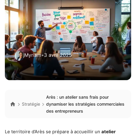
Myriam
•
3 avril 2025
Arès : un atelier sans frais pour
Stratégie
dynamiser les stratégies commerciales
des entrepreneurs
Le territoire d’Arès se prépare à accueillir un
atelier