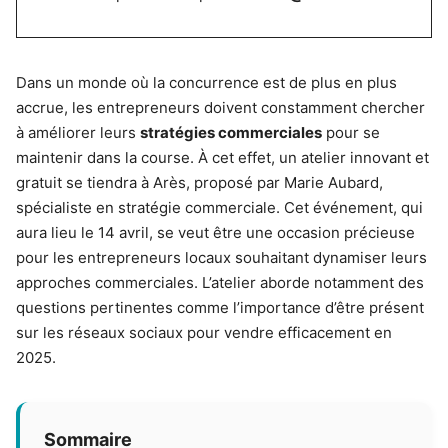
Dans un monde où la concurrence est de plus en plus
accrue, les entrepreneurs doivent constamment chercher
à améliorer leurs
stratégies commerciales
pour se
maintenir dans la course. À cet effet, un atelier innovant et
gratuit se tiendra à Arès, proposé par Marie Aubard,
spécialiste en stratégie commerciale. Cet événement, qui
aura lieu le 14 avril, se veut être une occasion précieuse
pour les entrepreneurs locaux souhaitant dynamiser leurs
approches commerciales. L’atelier aborde notamment des
questions pertinentes comme l’importance d’être présent
sur les réseaux sociaux pour vendre efficacement en
2025.
Sommaire