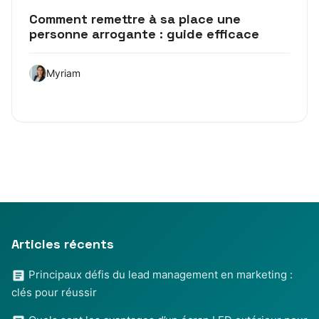
Comment remettre à sa place une
personne arrogante : guide efficace
Myriam
Articles récents
Principaux défis du lead management en marketing :
clés pour réussir