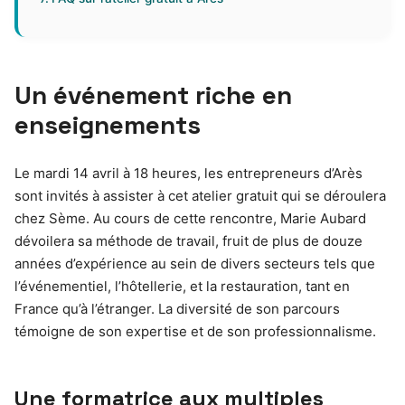
Un événement riche en
enseignements
Le mardi 14 avril à 18 heures, les entrepreneurs d’Arès
sont invités à assister à cet atelier gratuit qui se déroulera
chez Sème. Au cours de cette rencontre, Marie Aubard
dévoilera sa méthode de travail, fruit de plus de douze
années d’expérience au sein de divers secteurs tels que
l’événementiel, l’hôtellerie, et la restauration, tant en
France qu’à l’étranger. La diversité de son parcours
témoigne de son expertise et de son professionnalisme.
Une formatrice aux multiples