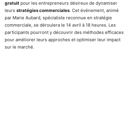
gratuit
pour les entrepreneurs désireux de dynamiser
leurs
stratégies commerciales
. Cet événement, animé
par Marie Aubard, spécialiste reconnue en stratégie
commerciale, se déroulera le 14 avril à 18 heures. Les
participants pourront y découvrir des méthodes efficaces
pour améliorer leurs approches et optimiser leur impact
sur le marché.