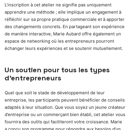
L’inscription à cet atelier ne signifie pas uniquement
apprendre une méthode ; elle implique un engagement à
réfléchir sur sa propre pratique commerciale et à apporter
des changements concrets. En partageant son expérience
de manière interactive, Marie Aubard offre également un
espace de networking où les entrepreneurs pourront
échanger leurs expériences et se soutenir mutuellement.
Un soutien pour tous les types
d’entrepreneurs
Quel que soit le stade de développement de leur
entreprise, les participants peuvent bénéficier de conseils
adaptés à leur situation. Que vous soyez un jeune créateur
d’entreprise ou un commerçant bien établi, cet atelier vous
fournira des outils qui faciliteront votre croissance. Marie
a conçu son programme pour répondre aux besoins d’un