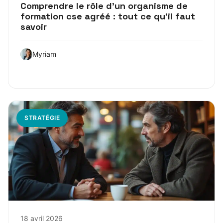
Comprendre le rôle d’un organisme de
formation cse agréé : tout ce qu’il faut
savoir
Myriam
STRATÉGIE
18 avril 2026