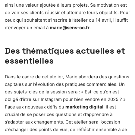
ainsi une valeur ajoutée à leurs projets. Sa motivation est
de voir ses clients réussir et atteindre leurs objectifs. Pour
ceux qui souhaitent s’inscrire à l’atelier du 14 avril, il suffit
d’envoyer un email à
marie@sens-co.fr
.
Des thématiques actuelles et
essentielles
Dans le cadre de cet atelier, Marie abordera des questions
capitales sur l’évolution des pratiques commerciales. Un
des sujets-clés de la session sera : « Est-ce qu’on est
obligé d’être sur Instagram pour bien vendre en 2025 ? »
Face aux nouveaux défis du
marketing digital
, il est
crucial de se poser ces questions et d’apprendre à
s’adapter aux changements. Cet atelier sera l’occasion
d’échanger des points de vue, de réfléchir ensemble à de