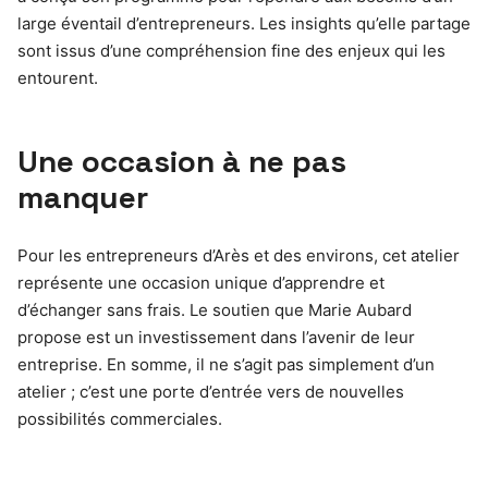
large éventail d’entrepreneurs. Les insights qu’elle partage
sont issus d’une compréhension fine des enjeux qui les
entourent.
Une occasion à ne pas
manquer
Pour les entrepreneurs d’Arès et des environs, cet atelier
représente une occasion unique d’apprendre et
d’échanger sans frais. Le soutien que Marie Aubard
propose est un investissement dans l’avenir de leur
entreprise. En somme, il ne s’agit pas simplement d’un
atelier ; c’est une porte d’entrée vers de nouvelles
possibilités commerciales.