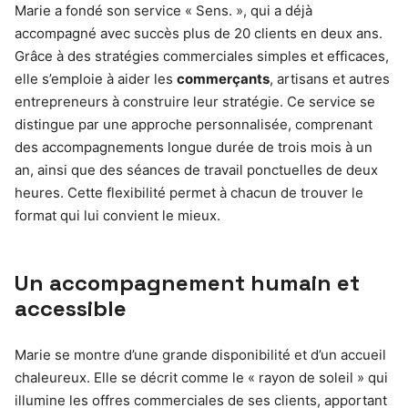
Marie a fondé son service « Sens. », qui a déjà
accompagné avec succès plus de 20 clients en deux ans.
Grâce à des stratégies commerciales simples et efficaces,
elle s’emploie à aider les
commerçants
, artisans et autres
entrepreneurs à construire leur stratégie. Ce service se
distingue par une approche personnalisée, comprenant
des accompagnements longue durée de trois mois à un
an, ainsi que des séances de travail ponctuelles de deux
heures. Cette flexibilité permet à chacun de trouver le
format qui lui convient le mieux.
Un accompagnement humain et
accessible
Marie se montre d’une grande disponibilité et d’un accueil
chaleureux. Elle se décrit comme le « rayon de soleil » qui
illumine les offres commerciales de ses clients, apportant