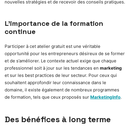
nouvelles stratégies et de recevoir des conseils pratiques.
L’importance de la formation
continue
Participer à cet atelier gratuit est une véritable
opportunité pour les entrepreneurs désireux de se former
et de s’améliorer. Le contexte actuel exige que chaque
professionnel soit à jour sur les tendances en
marketing
et sur les best practices de leur secteur. Pour ceux qui
souhaitent approfondir leur connaissance dans le
domaine, il existe également de nombreux programmes
de formation, tels que ceux proposés sur
MarketingInfo
.
Des bénéfices à long terme