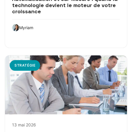
technologie devient le moteur de votre
croissance
Myriam
STRATÉGIE
13 mai 2026