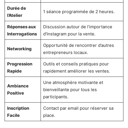
Durée de
1 séance programmée de 2 heures.
l’Atelier
Réponses aux
Discussion autour de l’importance
Interrogations
d’Instagram pour la vente.
Opportunité de rencontrer d’autres
Networking
entrepreneurs locaux.
Progression
Outils et conseils pratiques pour
Rapide
rapidement améliorer les ventes.
Une atmosphère motivante et
Ambiance
bienveillante pour tous les
Positive
participants.
Inscription
Contact par email pour réserver sa
Facile
place.