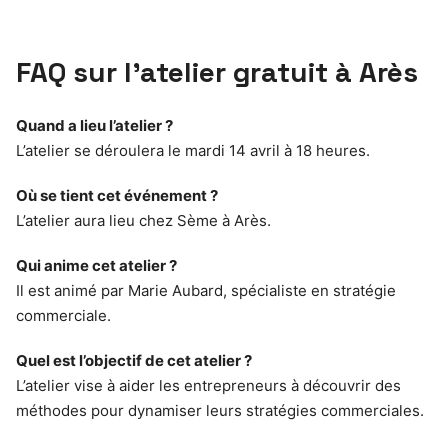
FAQ sur l’atelier gratuit à Arès
Quand a lieu l’atelier ?
L’atelier se déroulera le mardi 14 avril à 18 heures.
Où se tient cet événement ?
L’atelier aura lieu chez Sème à Arès.
Qui anime cet atelier ?
Il est animé par Marie Aubard, spécialiste en stratégie
commerciale.
Quel est l’objectif de cet atelier ?
L’atelier vise à aider les entrepreneurs à découvrir des
méthodes pour dynamiser leurs stratégies commerciales.