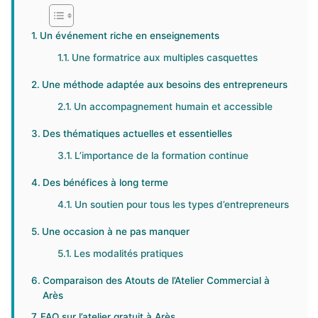
Un événement riche en enseignements
Une formatrice aux multiples casquettes
Une méthode adaptée aux besoins des entrepreneurs
Un accompagnement humain et accessible
Des thématiques actuelles et essentielles
L’importance de la formation continue
Des bénéfices à long terme
Un soutien pour tous les types d’entrepreneurs
Une occasion à ne pas manquer
Les modalités pratiques
Comparaison des Atouts de l’Atelier Commercial à
Arès
FAQ sur l’atelier gratuit à Arès