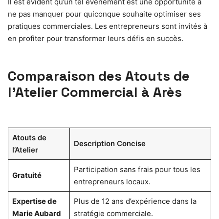
Il est évident qu’un tel événement est une opportunité à
ne pas manquer pour quiconque souhaite optimiser ses
pratiques commerciales. Les entrepreneurs sont invités à
en profiter pour transformer leurs défis en succès.
Comparaison des Atouts de
l’Atelier Commercial à Arès
Atouts de
Description Concise
l’Atelier
Participation sans frais pour tous les
Gratuité
entrepreneurs locaux.
Expertise de
Plus de 12 ans d’expérience dans la
Marie Aubard
stratégie commerciale.