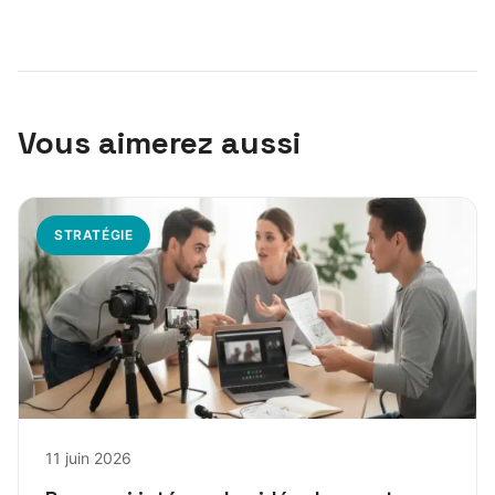
Vous aimerez aussi
STRATÉGIE
11 juin 2026