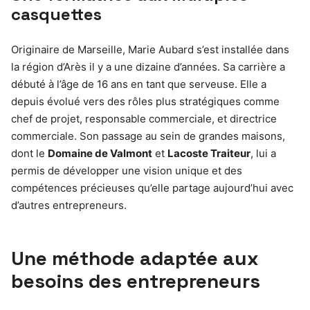
casquettes
Originaire de Marseille, Marie Aubard s’est installée dans
la région d’Arès il y a une dizaine d’années. Sa carrière a
débuté à l’âge de 16 ans en tant que serveuse. Elle a
depuis évolué vers des rôles plus stratégiques comme
chef de projet, responsable commerciale, et directrice
commerciale. Son passage au sein de grandes maisons,
dont le
Domaine de Valmont
et
Lacoste Traiteur
, lui a
permis de développer une vision unique et des
compétences précieuses qu’elle partage aujourd’hui avec
d’autres entrepreneurs.
Une méthode adaptée aux
besoins des entrepreneurs