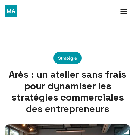
Stratégie
Arès : un atelier sans frais
pour dynamiser les
stratégies commerciales
des entrepreneurs