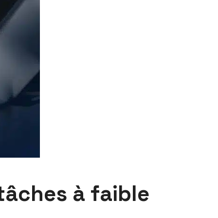
tâches à faible