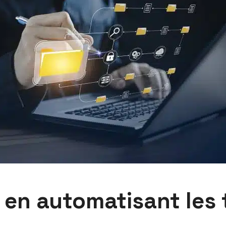
 en automatisant les 