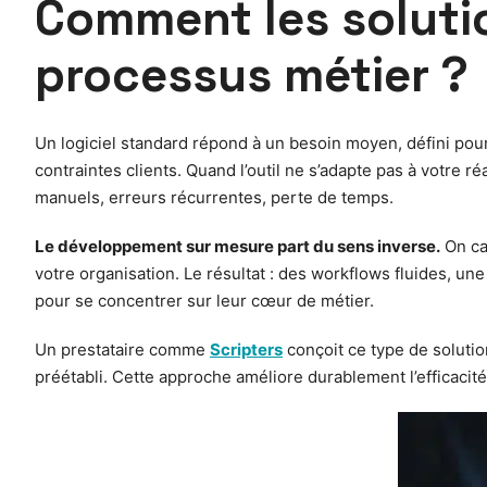
Comment les soluti
processus métier ?
Un logiciel standard répond à un besoin moyen, défini pour
contraintes clients. Quand l’outil ne s’adapte pas à votre ré
manuels, erreurs récurrentes, perte de temps.
Le développement sur mesure part du sens inverse.
On car
votre organisation. Le résultat : des workflows fluides, un
pour se concentrer sur leur cœur de métier.
Un prestataire comme
Scripters
conçoit ce type de solutio
préétabli. Cette approche améliore durablement l’efficacité