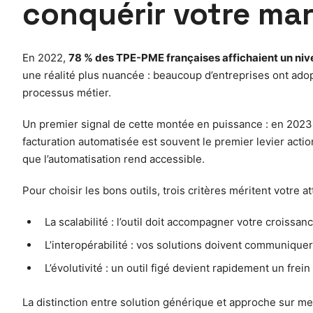
conquérir votre ma
En 2022,
78 % des TPE-PME françaises affichaient un niv
une réalité plus nuancée : beaucoup d’entreprises ont adop
processus métier.
Un premier signal de cette montée en puissance : en 2023, 
facturation automatisée est souvent le premier levier action
que l’automatisation rend accessible.
Pour choisir les bons outils, trois critères méritent votre at
La scalabilité : l’outil doit accompagner votre croissa
L’interopérabilité : vos solutions doivent communiquer
L’évolutivité : un outil figé devient rapidement un frein
La distinction entre solution générique et approche sur me