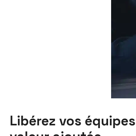
Libérez vos équipes