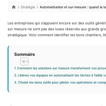
Stratégie
Automatisation et sur-mesure : quand la t
Les entreprises qui s’appuient encore sur des outils génér
sur mesure ne sont pas des luxes réservés aux grands grou
stratégique. Voici comment identifier les bons chantiers, 
Sommaire
Comment les solutions sur mesure transforment vos proce
Libérez vos équipes en automatisant les tâches à faible v
Choisir les bons outils pour piloter vos opérations et con