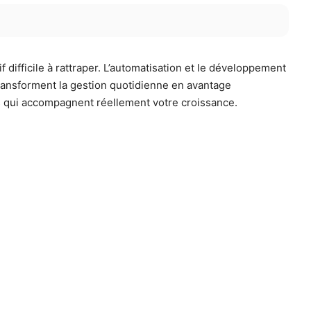
difficile à rattraper. L’automatisation et le développement
ransforment la gestion quotidienne en avantage
ls qui accompagnent réellement votre croissance.