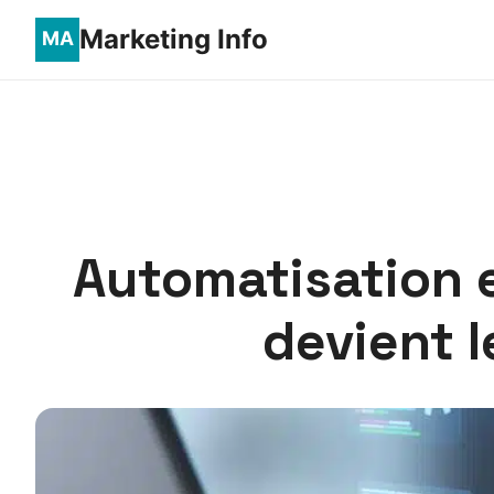
Marketing Info
Automatisation e
devient 