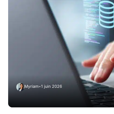
Myriam
•
1 juin 2026