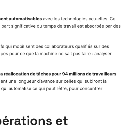
ment automatisables
avec les technologies actuelles. Ce
 part significative du temps de travail est absorbée par des
tifs qui mobilisent des collaborateurs qualifiés sur des
es pour ce que la machine ne sait pas faire : analyser,
la réallocation de tâches pour 94 millions de travailleurs
ent une longueur d’avance sur celles qui subiront la
 qui automatise ce qui peut l’être, pour concentrer
pérations et