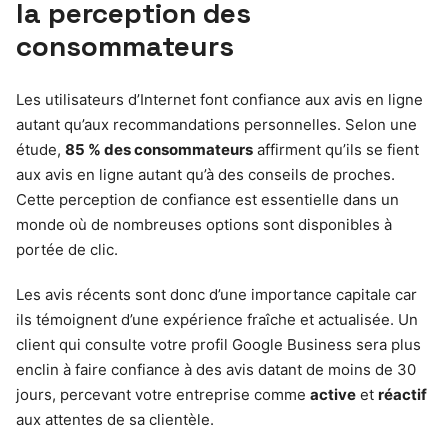
la perception des
consommateurs
Les utilisateurs d’Internet font confiance aux avis en ligne
autant qu’aux recommandations personnelles. Selon une
étude,
85 % des consommateurs
affirment qu’ils se fient
aux avis en ligne autant qu’à des conseils de proches.
Cette perception de confiance est essentielle dans un
monde où de nombreuses options sont disponibles à
portée de clic.
Les avis récents sont donc d’une importance capitale car
ils témoignent d’une expérience fraîche et actualisée. Un
client qui consulte votre profil Google Business sera plus
enclin à faire confiance à des avis datant de moins de 30
jours, percevant votre entreprise comme
active
et
réactif
aux attentes de sa clientèle.