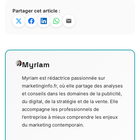
Partager cet article :
Myriam
Myriam est rédactrice passionnée sur
marketinginfo.fr, où elle partage des analyses
et conseils dans les domaines de la publicité,
du digital, de la stratégie et de la vente. Elle
accompagne les professionnels de
l’entreprise à mieux comprendre les enjeux
du marketing contemporain.