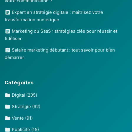
votre communication ?
Expert en stratégie digitale : maîtrisez votre
transformation numérique
Marketing du SaaS : stratégies clés pour réussir et
fidéliser
Salaire marketing débutant : tout savoir pour bien
démarrer
Catégories
Digital
(205)
Stratégie
(92)
Vente
(91)
Publicité
(15)