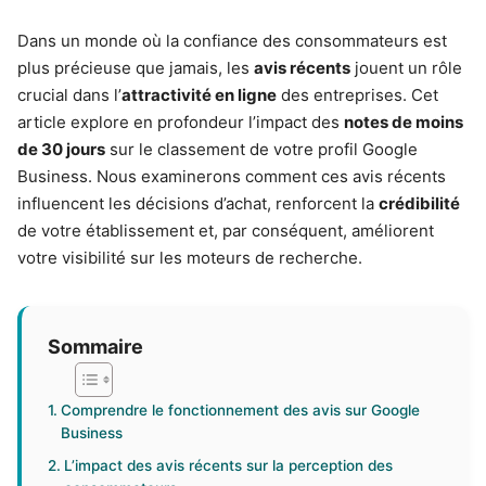
Dans un monde où la confiance des consommateurs est
plus précieuse que jamais, les
avis récents
jouent un rôle
crucial dans l’
attractivité en ligne
des entreprises. Cet
article explore en profondeur l’impact des
notes de moins
de 30 jours
sur le classement de votre profil Google
Business. Nous examinerons comment ces avis récents
influencent les décisions d’achat, renforcent la
crédibilité
de votre établissement et, par conséquent, améliorent
votre visibilité sur les moteurs de recherche.
Sommaire
Comprendre le fonctionnement des avis sur Google
Business
L’impact des avis récents sur la perception des