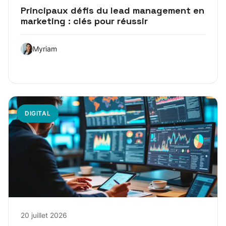
Principaux défis du lead management en
marketing : clés pour réussir
Myriam
DIGITAL
20 juillet 2026