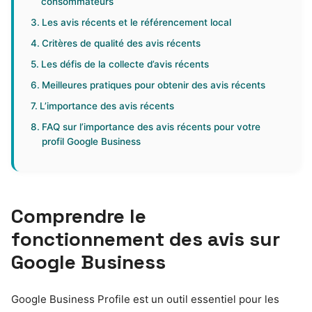
consommateurs
Les avis récents et le référencement local
Critères de qualité des avis récents
Les défis de la collecte d’avis récents
Meilleures pratiques pour obtenir des avis récents
L’importance des avis récents
FAQ sur l’importance des avis récents pour votre
profil Google Business
Comprendre le
fonctionnement des avis sur
Google Business
Google Business Profile est un outil essentiel pour les