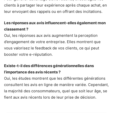
clients à partager leur expérience après chaque achat, en
leur envoyant des rappels ou en offrant des incitations.
Les réponses aux avis influencent-elles également mon
classement ?
Oui, les réponses aux avis augmentent la perception
d’engagement de votre entreprise. Elles montrent que
vous valorisez le feedback de vos clients, ce qui peut
booster votre e-réputation.
Existe-t-il des différences générationnelles dans
l’importance des avis récents ?
Oui, les études montrent que les différentes générations
consultent les avis en ligne de manière variée. Cependant,
la majorité des consommateurs, quel que soit leur âge, se
fient aux avis récents lors de leur prise de décision.