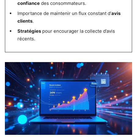
confiance
des consommateurs.
Importance de maintenir un flux constant d’
avis
clients
.
Stratégies
pour encourager la collecte d’avis
récents.