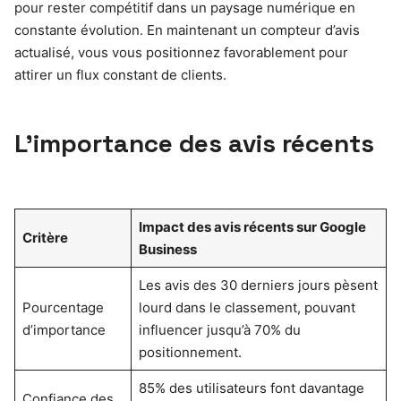
pour rester compétitif dans un paysage numérique en
constante évolution. En maintenant un compteur d’avis
actualisé, vous vous positionnez favorablement pour
attirer un flux constant de clients.
L’importance des avis récents
Impact des avis récents sur Google
Critère
Business
Les avis des 30 derniers jours pèsent
Pourcentage
lourd dans le classement, pouvant
d’importance
influencer jusqu’à 70% du
positionnement.
85% des utilisateurs font davantage
Confiance des