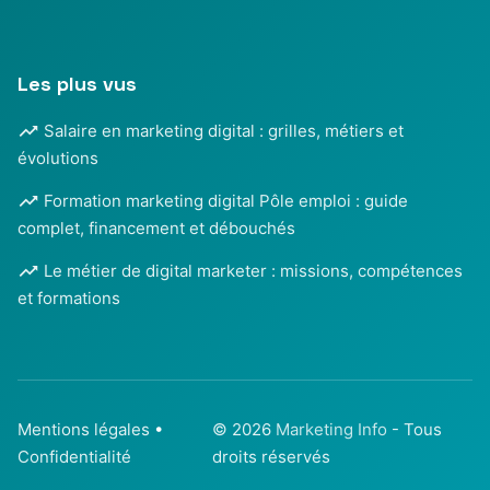
Les plus vus
Salaire en marketing digital : grilles, métiers et
évolutions
Formation marketing digital Pôle emploi : guide
complet, financement et débouchés
Le métier de digital marketer : missions, compétences
et formations
Mentions légales
•
© 2026
Marketing Info
- Tous
Confidentialité
droits réservés