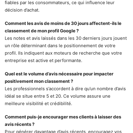
fiables par les consommateurs, ce qui influence leur
décision d’achat.
Comment les avis de moins de 30 jours affectent-ils le
classement de mon profil Google ?
Les notes et avis laissés dans les 30 derniers jours jouent
un rôle déterminant dans le positionnement de votre
profil. Ils indiquent aux moteurs de recherche que votre
entreprise est active et performante.
Quel est le volume d’avis nécessaire pour impacter
positivement mon classement ?
Les professionnels s’accordent à dire qu’un nombre d’avis
idéal se situe entre 5 et 20. Ce volume assure une
meilleure visibilité et crédibilité.
Comment puis-je encourager mes clients à laisser des
avis récents ?
Pour générer davantage d’avis récents, encouragez vos