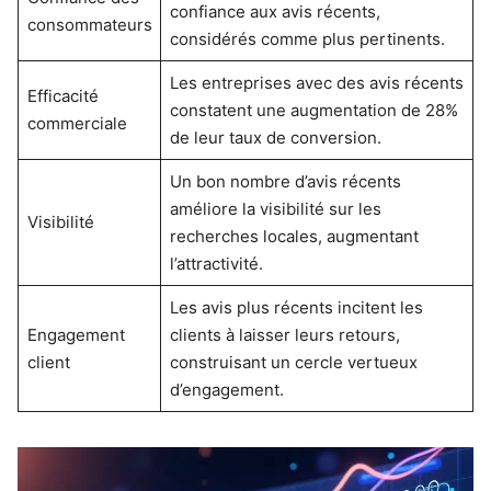
confiance aux avis récents,
consommateurs
considérés comme plus pertinents.
Les entreprises avec des avis récents
Efficacité
constatent une augmentation de 28%
commerciale
de leur taux de conversion.
Un bon nombre d’avis récents
améliore la visibilité sur les
Visibilité
recherches locales, augmentant
l’attractivité.
Les avis plus récents incitent les
Engagement
clients à laisser leurs retours,
client
construisant un cercle vertueux
d’engagement.