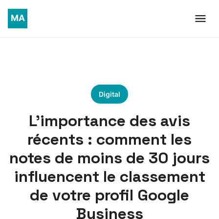
Digital
L’importance des avis
récents : comment les
notes de moins de 30 jours
influencent le classement
de votre profil Google
Business