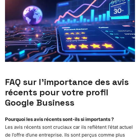
FAQ sur l’importance des avis
récents pour votre profil
Google Business
Pourquoi les avis récents sont-ils si importants ?
Les avis récents sont cruciaux car ils reflètent l’état actuel
de l’offre d’une entreprise. Ils sont perçus comme plus