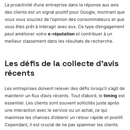
La proactivité d’une entreprise dans la réponse aux avis
des clients est un signal positif pour Google, montrant que
vous vous souciez de l’opinion des consommateurs et que
vous êtes prêt à interagir avec eux. Ce type d’engagement
peut améliorer votre
e-réputation
et contribuer à un
meilleur classement dans les résultats de recherche.
Les défis de la collecte d’avis
récents
Les entreprises doivent relever des défis lorsqu’il s’agit de
maintenir un flux d’avis récents. Tout d’abord, le
timing
est
essentiel. Les clients sont souvent sollicités juste après
une interaction avec le service ou un achat, ce qui
maximise les chances d’obtenir un retour rapide et positif.
Cependant, il est crucial de ne pas spammer les clients