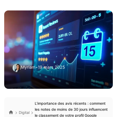
Myriam
•
19 mars 2025
L’importance des avis récents : comment
les notes de moins de 30 jours influencent
Digital
le classement de votre profil Google