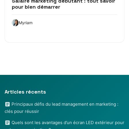
Salaire marketing débutant : tout savoir
pour bien démarrer
Myriam
Articles récents
Principaux défis du lead management en marketing :
clés pour réussir
Quels sont les avantages d’un écran LED extérieur pour