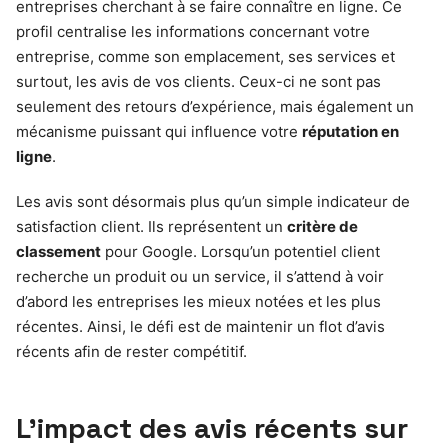
entreprises cherchant à se faire connaître en ligne. Ce
profil centralise les informations concernant votre
entreprise, comme son emplacement, ses services et
surtout, les avis de vos clients. Ceux-ci ne sont pas
seulement des retours d’expérience, mais également un
mécanisme puissant qui influence votre
réputation en
ligne
.
Les avis sont désormais plus qu’un simple indicateur de
satisfaction client. Ils représentent un
critère de
classement
pour Google. Lorsqu’un potentiel client
recherche un produit ou un service, il s’attend à voir
d’abord les entreprises les mieux notées et les plus
récentes. Ainsi, le défi est de maintenir un flot d’avis
récents afin de rester compétitif.
L’impact des avis récents sur