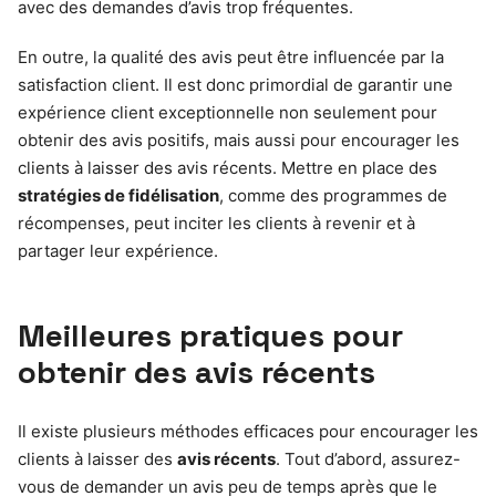
avec des demandes d’avis trop fréquentes.
En outre, la qualité des avis peut être influencée par la
satisfaction client. Il est donc primordial de garantir une
expérience client exceptionnelle non seulement pour
obtenir des avis positifs, mais aussi pour encourager les
clients à laisser des avis récents. Mettre en place des
stratégies de fidélisation
, comme des programmes de
récompenses, peut inciter les clients à revenir et à
partager leur expérience.
Meilleures pratiques pour
obtenir des avis récents
Il existe plusieurs méthodes efficaces pour encourager les
clients à laisser des
avis récents
. Tout d’abord, assurez-
vous de demander un avis peu de temps après que le