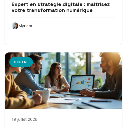
Expert en stratégie digitale : maîtrisez
votre transformation numérique
Myriam
DIGITAL
19 juillet 2026