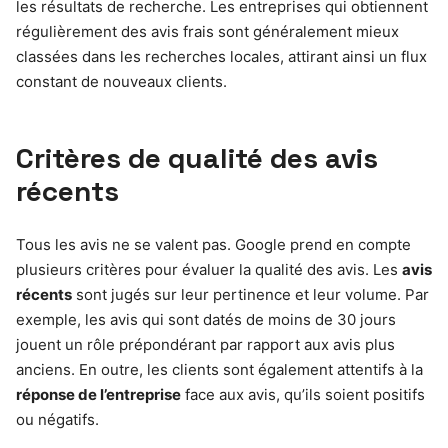
les résultats de recherche. Les entreprises qui obtiennent
régulièrement des avis frais sont généralement mieux
classées dans les recherches locales, attirant ainsi un flux
constant de nouveaux clients.
Critères de qualité des avis
récents
Tous les avis ne se valent pas. Google prend en compte
plusieurs critères pour évaluer la qualité des avis. Les
avis
récents
sont jugés sur leur pertinence et leur volume. Par
exemple, les avis qui sont datés de moins de 30 jours
jouent un rôle prépondérant par rapport aux avis plus
anciens. En outre, les clients sont également attentifs à la
réponse de l’entreprise
face aux avis, qu’ils soient positifs
ou négatifs.