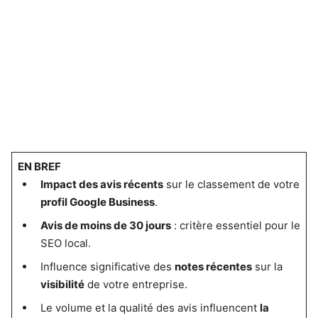
EN BREF
Impact des avis récents
sur le classement de votre
profil Google Business
.
Avis de moins de 30 jours
: critère essentiel pour le
SEO local.
Influence significative des
notes récentes
sur la
visibilité
de votre entreprise.
Le volume et la qualité des avis influencent
la