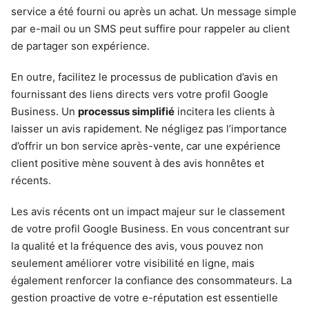
service a été fourni ou après un achat. Un message simple
par e-mail ou un SMS peut suffire pour rappeler au client
de partager son expérience.
En outre, facilitez le processus de publication d’avis en
fournissant des liens directs vers votre profil Google
Business. Un
processus simplifié
incitera les clients à
laisser un avis rapidement. Ne négligez pas l’importance
d’offrir un bon service après-vente, car une expérience
client positive mène souvent à des avis honnêtes et
récents.
Les avis récents ont un impact majeur sur le classement
de votre profil Google Business. En vous concentrant sur
la qualité et la fréquence des avis, vous pouvez non
seulement améliorer votre visibilité en ligne, mais
également renforcer la confiance des consommateurs. La
gestion proactive de votre e-réputation est essentielle