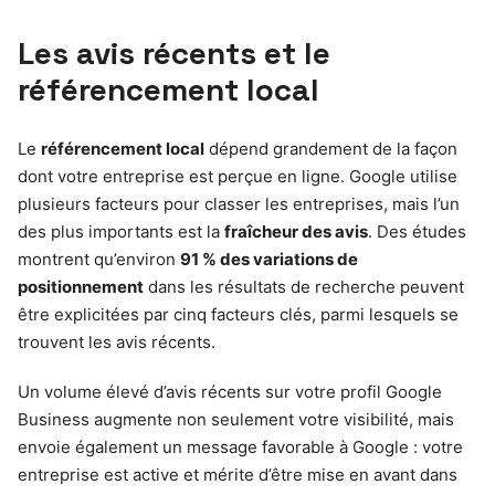
Les avis récents et le
référencement local
Le
référencement local
dépend grandement de la façon
dont votre entreprise est perçue en ligne. Google utilise
plusieurs facteurs pour classer les entreprises, mais l’un
des plus importants est la
fraîcheur des avis
. Des études
montrent qu’environ
91 % des variations de
positionnement
dans les résultats de recherche peuvent
être explicitées par cinq facteurs clés, parmi lesquels se
trouvent les avis récents.
Un volume élevé d’avis récents sur votre profil Google
Business augmente non seulement votre visibilité, mais
envoie également un message favorable à Google : votre
entreprise est active et mérite d’être mise en avant dans