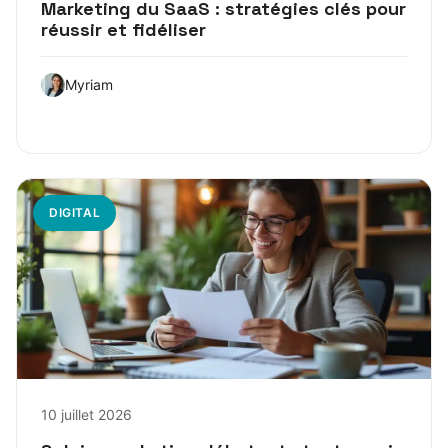
Marketing du SaaS : stratégies clés pour
réussir et fidéliser
Myriam
DIGITAL
10 juillet 2026