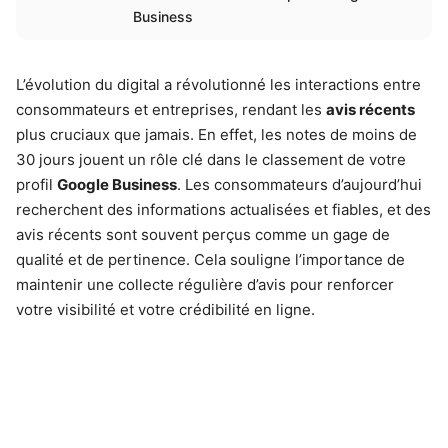
Business
L’évolution du digital a révolutionné les interactions entre
consommateurs et entreprises, rendant les
avis récents
plus cruciaux que jamais. En effet, les notes de moins de
30 jours jouent un rôle clé dans le classement de votre
profil
Google Business
. Les consommateurs d’aujourd’hui
recherchent des informations actualisées et fiables, et des
avis récents sont souvent perçus comme un gage de
qualité et de pertinence. Cela souligne l’importance de
maintenir une collecte régulière d’avis pour renforcer
votre visibilité et votre crédibilité en ligne.