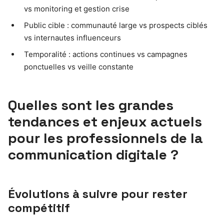
vs monitoring et gestion crise
Public cible : communauté large vs prospects ciblés
vs internautes influenceurs
Temporalité : actions continues vs campagnes
ponctuelles vs veille constante
Quelles sont les grandes
tendances et enjeux actuels
pour les professionnels de la
communication digitale ?
Évolutions à suivre pour rester
compétitif