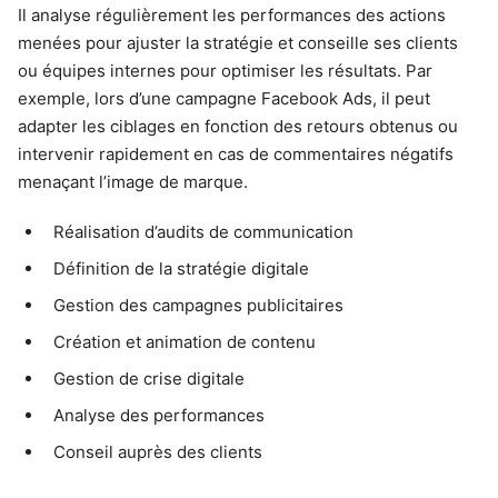
Il analyse régulièrement les performances des actions
menées pour ajuster la stratégie et conseille ses clients
ou équipes internes pour optimiser les résultats. Par
exemple, lors d’une campagne Facebook Ads, il peut
adapter les ciblages en fonction des retours obtenus ou
intervenir rapidement en cas de commentaires négatifs
menaçant l’image de marque.
Réalisation d’audits de communication
Définition de la stratégie digitale
Gestion des campagnes publicitaires
Création et animation de contenu
Gestion de crise digitale
Analyse des performances
Conseil auprès des clients