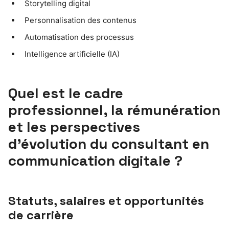
Storytelling digital
Personnalisation des contenus
Automatisation des processus
Intelligence artificielle (IA)
Quel est le cadre
professionnel, la rémunération
et les perspectives
d’évolution du consultant en
communication digitale ?
Statuts, salaires et opportunités
de carrière