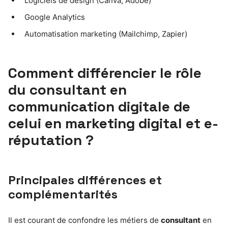
Logiciels de design (Canva, Adobe)
Google Analytics
Automatisation marketing (Mailchimp, Zapier)
Comment différencier le rôle
du consultant en
communication digitale de
celui en marketing digital et e-
réputation ?
Principales différences et
complémentarités
Il est courant de confondre les métiers de
consultant
en