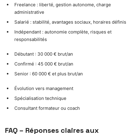
Freelance : liberté, gestion autonome, charge
administrative
Salarié : stabilité, avantages sociaux, horaires définis
Indépendant : autonomie complète, risques et
responsabilités
Débutant : 30 000 € brut/an
Confirmé : 45 000 € brut/an
Senior : 60 000 € et plus brut/an
Évolution vers management
Spécialisation technique
Consultant formateur ou coach
FAQ – Réponses claires aux