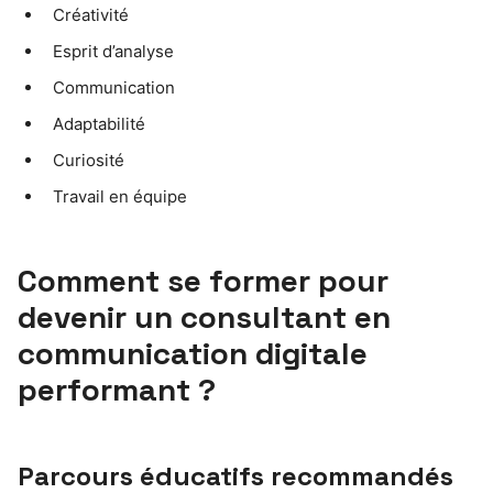
Créativité
Esprit d’analyse
Communication
Adaptabilité
Curiosité
Travail en équipe
Comment se former pour
devenir un consultant en
communication digitale
performant ?
Parcours éducatifs recommandés