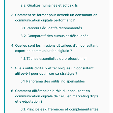
Qualités humaines et soft skills
Comment se former pour devenir un consultant en
communication digitale performant ?
Parcours éducatifs recommandés
Comparatif des cursus et débouchés
Quelles sont les missions détaillées d’un consultant
expert en communication digitale ?
Tâches essentielles du professionnel
Quels outils digitaux et techniques un consultant
utilise-t-il pour optimiser sa stratégie ?
Panorama des outils indispensables
Comment différencier le rôle du consultant en
communication digitale de celui en marketing digital
et e-réputation ?
Principales différences et complémentarités