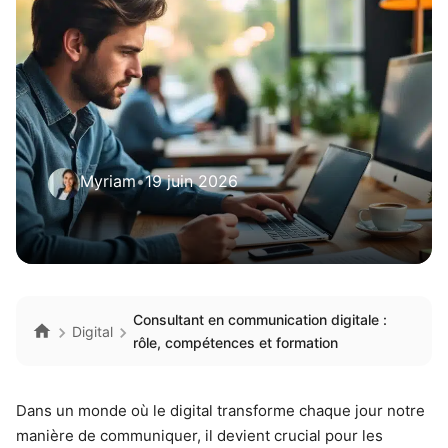
Myriam
•
19 juin 2026
Consultant en communication digitale :
Digital
rôle, compétences et formation
Dans un monde où le digital transforme chaque jour notre
manière de communiquer, il devient crucial pour les