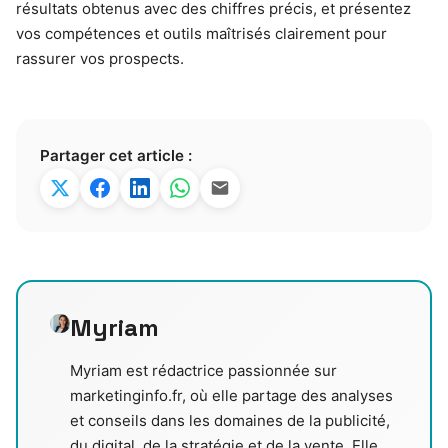
résultats obtenus avec des chiffres précis, et présentez
vos compétences et outils maîtrisés clairement pour
rassurer vos prospects.
Partager cet article :
Myriam
Myriam est rédactrice passionnée sur
marketinginfo.fr, où elle partage des analyses
et conseils dans les domaines de la publicité,
du digital, de la stratégie et de la vente. Elle