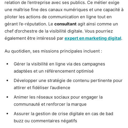
relation de l’entreprise avec ses publics. Ce métier exige
une maîtrise fine des canaux numériques et une capacité à
piloter les actions de communication en ligne tout en
gérant l’e-réputation. Le
consultant
agit ainsi comme un
chef d’orchestre de la visibilité digitale. Vous pourriez
également être intéressé par
expert en marketing digital
.
Au quotidien, ses missions principales incluent :
Gérer la visibilité en ligne via des campagnes
adaptées et un référencement optimisé
Développer une stratégie de contenu pertinente pour
attirer et fidéliser l’audience
Animer les réseaux sociaux pour engager la
communauté et renforcer la marque
Assurer la gestion de crise digitale en cas de bad
buzz ou commentaires négatifs