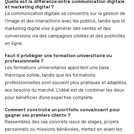
Quelle est la différence entre communication digitale
et marketing digital ?
La communication digitale se concentre sur la gestion de
l’image et des interactions avec les publics, tandis que le
marketing digital vise à générer des ventes et des
conversions via des campagnes ciblées et des publicités
en ligne.
Faut-il privilégier une formation universitaire ou
professionnelle ?
Les formations universitaires apportent une base
théorique solide, tandis que les formations
professionnelles sont souvent plus pratiques et adaptées
aux besoins du marché. L’idéal est de combiner les deux
pour bénéficier d’une expertise complète.
Comment construire un portfolio convaincant pour
gagner ses premiers clients ?
Rassemblez des cas concrets issus de stages, projets
personnels ou missions bénévoles, mettez en avant les