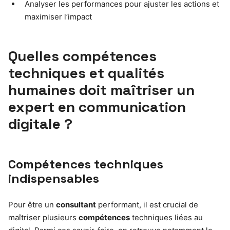
Analyser les performances pour ajuster les actions et
maximiser l’impact
Quelles compétences
techniques et qualités
humaines doit maîtriser un
expert en communication
digitale ?
Compétences techniques
indispensables
Pour être un
consultant
performant, il est crucial de
maîtriser plusieurs
compétences
techniques liées au