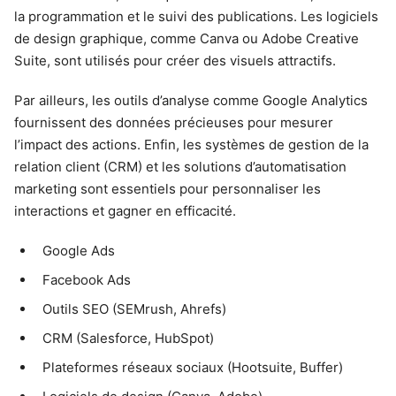
la programmation et le suivi des publications. Les logiciels
de design graphique, comme Canva ou Adobe Creative
Suite, sont utilisés pour créer des visuels attractifs.
Par ailleurs, les outils d’analyse comme Google Analytics
fournissent des données précieuses pour mesurer
l’impact des actions. Enfin, les systèmes de gestion de la
relation client (CRM) et les solutions d’automatisation
marketing sont essentiels pour personnaliser les
interactions et gagner en efficacité.
Google Ads
Facebook Ads
Outils SEO (SEMrush, Ahrefs)
CRM (Salesforce, HubSpot)
Plateformes réseaux sociaux (Hootsuite, Buffer)