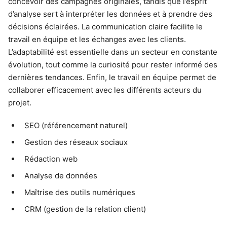
concevoir des campagnes originales, tandis que l’esprit
d’analyse sert à interpréter les données et à prendre des
décisions éclairées. La communication claire facilite le
travail en équipe et les échanges avec les clients.
L’adaptabilité est essentielle dans un secteur en constante
évolution, tout comme la curiosité pour rester informé des
dernières tendances. Enfin, le travail en équipe permet de
collaborer efficacement avec les différents acteurs du
projet.
SEO (référencement naturel)
Gestion des réseaux sociaux
Rédaction web
Analyse de données
Maîtrise des outils numériques
CRM (gestion de la relation client)