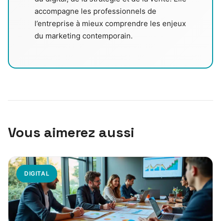
accompagne les professionnels de
l’entreprise à mieux comprendre les enjeux
du marketing contemporain.
Vous aimerez aussi
DIGITAL