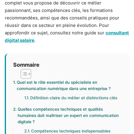
complet vous propose de découvrir ce métier
passionnant, ses compétences clés, les formations
recommandées, ainsi que des conseils pratiques pour
réussir dans ce secteur en pleine évolution. Pour
approfondir ce sujet, consultez notre guide sur
consultant
digital salaire
.
Sommaire
Quel est le rôle essentiel du spécialiste en
communication numérique dans une entreprise ?
Définition claire du métier et distinctions clés
Quelles compétences techniques et qualités
humaines doit maîtriser un expert en communication
digitale ?
Compétences techniques indispensables