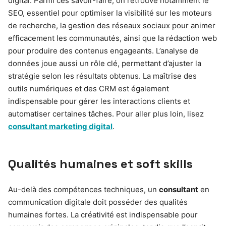
digital. Parmi ces savoir-faire, on retrouve notamment le
SEO, essentiel pour optimiser la visibilité sur les moteurs
de recherche, la gestion des réseaux sociaux pour animer
efficacement les communautés, ainsi que la rédaction web
pour produire des contenus engageants. L’analyse de
données joue aussi un rôle clé, permettant d’ajuster la
stratégie selon les résultats obtenus. La maîtrise des
outils numériques et des CRM est également
indispensable pour gérer les interactions clients et
automatiser certaines tâches. Pour aller plus loin, lisez
consultant marketing digital
.
Qualités humaines et soft skills
Au-delà des compétences techniques, un
consultant
en
communication digitale doit posséder des qualités
humaines fortes. La créativité est indispensable pour