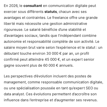
En 2026, le
consultant
en communication digitale peut
exercer sous différents
statuts
, chacun avec ses
avantages et contraintes. Le freelance offre une grande
liberté mais nécessite une gestion administrative
rigoureuse. Le salarié bénéficie d’une stabilité et
d’avantages sociaux, tandis que l’indépendant combine
autonomie et responsabilité complète de son activité. Le
salaire moyen brut varie selon l’expérience et le statut : un
débutant touche environ 30 000 € par an, un profil
confirmé peut atteindre 45 000 €, et un expert senior
gagne souvent plus de 60 000 € annuels.
Les perspectives d’évolution incluent des postes de
management, comme responsable communication digitale,
ou une spécialisation poussée en tant qu’expert SEO ou
data analyst. Ces évolutions permettent d’accroître son
influence dans l’entreprise et d’augmenter ses revenus.