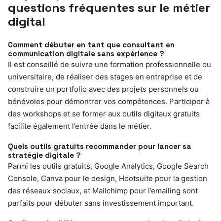
questions fréquentes sur le métier
digital
Comment débuter en tant que consultant en
communication digitale sans expérience ?
Il est conseillé de suivre une formation professionnelle ou
universitaire, de réaliser des stages en entreprise et de
construire un portfolio avec des projets personnels ou
bénévoles pour démontrer vos compétences. Participer à
des workshops et se former aux outils digitaux gratuits
facilite également l’entrée dans le métier.
Quels outils gratuits recommander pour lancer sa
stratégie digitale ?
Parmi les outils gratuits, Google Analytics, Google Search
Console, Canva pour le design, Hootsuite pour la gestion
des réseaux sociaux, et Mailchimp pour l’emailing sont
parfaits pour débuter sans investissement important.