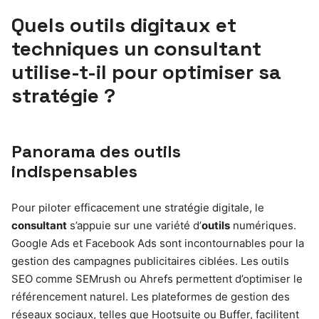
Quels outils digitaux et
techniques un consultant
utilise-t-il pour optimiser sa
stratégie ?
Panorama des outils
indispensables
Pour piloter efficacement une stratégie digitale, le
consultant
s’appuie sur une variété d’
outils
numériques.
Google Ads et Facebook Ads sont incontournables pour la
gestion des campagnes publicitaires ciblées. Les outils
SEO comme SEMrush ou Ahrefs permettent d’optimiser le
référencement naturel. Les plateformes de gestion des
réseaux sociaux, telles que Hootsuite ou Buffer, facilitent