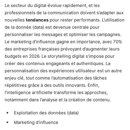
Le secteur du digital évolue rapidement, et les
professionnels de la communication doivent s’adapter aux
nouvelles
tendances
pour rester performants. L’utilisation
de la donnée (data) est devenue centrale pour
personnaliser les messages et optimiser les campagnes.
Le marketing d’influence gagne en importance, avec 70%
des entreprises françaises prévoyant d’augmenter leurs
budgets en 2026. Le storytelling digital s’impose pour
créer des contenus engageants et authentiques. La
personnalisation des expériences utilisateur est un autre
enjeu clé, tout comme l’automatisation des tâches
répétitives grâce à des outils innovants. Enfin,
l’intelligence artificielle transforme les approches,
notamment dans l’analyse et la création de contenu.
Exploitation des données (data)
Marketing d’influence