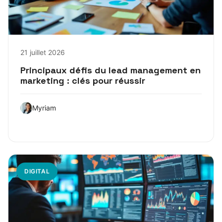
21 juillet 2026
Principaux défis du lead management en
marketing : clés pour réussir
Myriam
DIGITAL