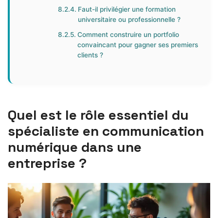
Faut-il privilégier une formation
universitaire ou professionnelle ?
Comment construire un portfolio
convaincant pour gagner ses premiers
clients ?
Quel est le rôle essentiel du
spécialiste en communication
numérique dans une
entreprise ?