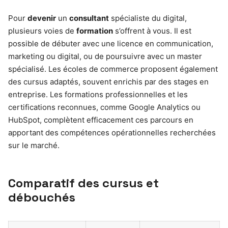
Pour
devenir
un
consultant
spécialiste du digital,
plusieurs voies de
formation
s’offrent à vous. Il est
possible de débuter avec une licence en communication,
marketing ou digital, ou de poursuivre avec un master
spécialisé. Les écoles de commerce proposent également
des cursus adaptés, souvent enrichis par des stages en
entreprise. Les formations professionnelles et les
certifications reconnues, comme Google Analytics ou
HubSpot, complètent efficacement ces parcours en
apportant des compétences opérationnelles recherchées
sur le marché.
Comparatif des cursus et
débouchés