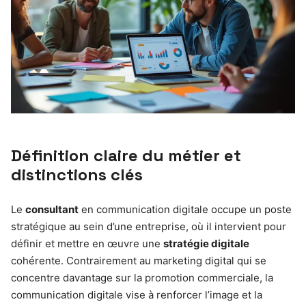
Définition claire du métier et
distinctions clés
Le
consultant
en communication digitale occupe un poste
stratégique au sein d’une entreprise, où il intervient pour
définir et mettre en œuvre une
stratégie digitale
cohérente. Contrairement au marketing digital qui se
concentre davantage sur la promotion commerciale, la
communication digitale vise à renforcer l’image et la