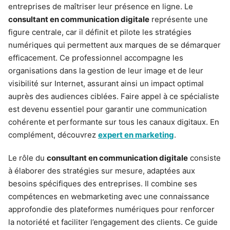
entreprises de maîtriser leur présence en ligne. Le
consultant en communication digitale
représente une
figure centrale, car il définit et pilote les stratégies
numériques qui permettent aux marques de se démarquer
efficacement. Ce professionnel accompagne les
organisations dans la gestion de leur image et de leur
visibilité sur Internet, assurant ainsi un impact optimal
auprès des audiences ciblées. Faire appel à ce spécialiste
est devenu essentiel pour garantir une communication
cohérente et performante sur tous les canaux digitaux. En
complément, découvrez
expert en marketing
.
Le rôle du
consultant en communication digitale
consiste
à élaborer des stratégies sur mesure, adaptées aux
besoins spécifiques des entreprises. Il combine ses
compétences en webmarketing avec une connaissance
approfondie des plateformes numériques pour renforcer
la notoriété et faciliter l’engagement des clients. Ce guide