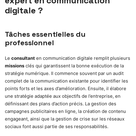
expert en communication
digitale ?
Tâches essentielles du
professionnel
Le
consultant
en communication digitale remplit plusieurs
missions
clés qui garantissent la bonne exécution de la
stratégie numérique. Il commence souvent par un audit
complet de la communication existante pour identifier les
points forts et les axes d’amélioration. Ensuite, il élabore
une stratégie adaptée aux objectifs de l’entreprise, en
définissant des plans d’action précis. La gestion des
campagnes publicitaires en ligne, la création de contenu
engageant, ainsi que la gestion de crise sur les réseaux
sociaux font aussi partie de ses responsabilités.