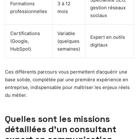
Formations
3 à 12
gestion réseaux
professionnelles
mois
sociaux
Certifications
Variable
Expert en outils
(Google,
(quelques
digitaux
HubSpot)
semaines)
Ces différents parcours vous permettent d’acquérir une
base solide, complétée par une première expérience en
entreprise, indispensable pour maîtriser les enjeux réels
du métier.
Quelles sont les missions
détaillées d’un consultant