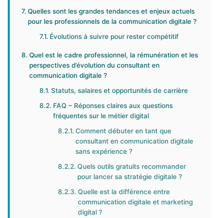
Quelles sont les grandes tendances et enjeux actuels
pour les professionnels de la communication digitale ?
Évolutions à suivre pour rester compétitif
Quel est le cadre professionnel, la rémunération et les
perspectives d’évolution du consultant en
communication digitale ?
Statuts, salaires et opportunités de carrière
FAQ – Réponses claires aux questions
fréquentes sur le métier digital
Comment débuter en tant que
consultant en communication digitale
sans expérience ?
Quels outils gratuits recommander
pour lancer sa stratégie digitale ?
Quelle est la différence entre
communication digitale et marketing
digital ?