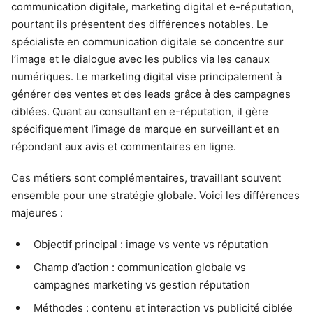
communication digitale, marketing digital et e-réputation,
pourtant ils présentent des différences notables. Le
spécialiste en communication digitale se concentre sur
l’image et le dialogue avec les publics via les canaux
numériques. Le marketing digital vise principalement à
générer des ventes et des leads grâce à des campagnes
ciblées. Quant au consultant en e-réputation, il gère
spécifiquement l’image de marque en surveillant et en
répondant aux avis et commentaires en ligne.
Ces métiers sont complémentaires, travaillant souvent
ensemble pour une stratégie globale. Voici les différences
majeures :
Objectif principal : image vs vente vs réputation
Champ d’action : communication globale vs
campagnes marketing vs gestion réputation
Méthodes : contenu et interaction vs publicité ciblée