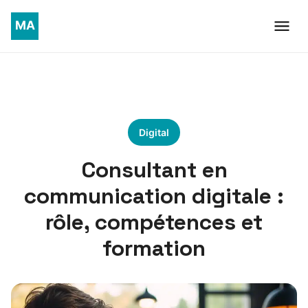
Digital
Consultant en
communication digitale :
rôle, compétences et
formation