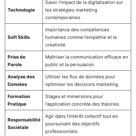
Saisir l’impact de la digitalisation sur
Technologie
les stratégies marketing
contemporaines.
Importance des compétences
Soft Skills
humaines comme l’empathie et la
créativité.
Prise de
Maîtriser la communication efficace en
Parole
public et la persuasion.
Analyse des
Utiliser les flux de données pour
Données
optimiser les décisions marketing.
Formation
Stages et immersions pour
Pratique
l’application concrète des théories.
Agir dans l’intérêt collectif tout en
Responsabilité
poursuivant des objectifs
Sociétale
professionnels.