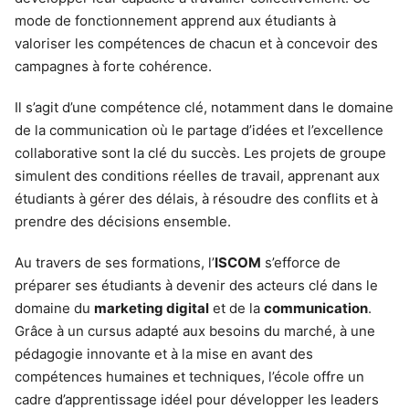
mode de fonctionnement apprend aux étudiants à
valoriser les compétences de chacun et à concevoir des
campagnes à forte cohérence.
Il s’agit d’une compétence clé, notamment dans le domaine
de la communication où le partage d’idées et l’excellence
collaborative sont la clé du succès. Les projets de groupe
simulent des conditions réelles de travail, apprenant aux
étudiants à gérer des délais, à résoudre des conflits et à
prendre des décisions ensemble.
Au travers de ses formations, l’
ISCOM
s’efforce de
préparer ses étudiants à devenir des acteurs clé dans le
domaine du
marketing digital
et de la
communication
.
Grâce à un cursus adapté aux besoins du marché, à une
pédagogie innovante et à la mise en avant des
compétences humaines et techniques, l’école offre un
cadre d’apprentissage idéel pour développer les leaders