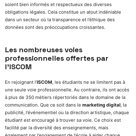
soient bien informés et respectueux des diverses
obligations légales. Cela constitue un atout indéniable
dans un secteur où la transparence et l’éthique des
données sont des préoccupations croissantes.
Les nombreuses voies
professionnelles offertes par
l’ISCOM
En rejoignant l’
ISCOM
, les étudiants ne se limitent pas à
une seule voie professionnelle. Au contraire, ils ont accès
à plus de 350 métiers répertoriés dans le domaine de la
communication. Que ce soit dans le
marketing digital
, la
publicité, l’événementiel ou la direction artistique, chaque
étudiant est encouragé à trouver sa voie. Ce choix est
facilité par la diversité des enseignements, mais
également par l’engagement de l’école à aider chaque