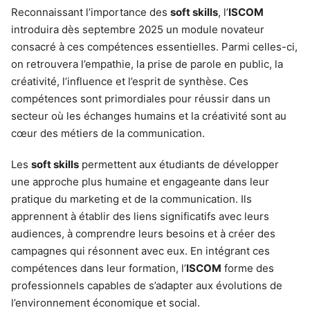
Reconnaissant l’importance des
soft skills
, l’
ISCOM
introduira dès septembre 2025 un module novateur
consacré à ces compétences essentielles. Parmi celles-ci,
on retrouvera l’empathie, la prise de parole en public, la
créativité, l’influence et l’esprit de synthèse. Ces
compétences sont primordiales pour réussir dans un
secteur où les échanges humains et la créativité sont au
cœur des métiers de la communication.
Les
soft skills
permettent aux étudiants de développer
une approche plus humaine et engageante dans leur
pratique du marketing et de la communication. Ils
apprennent à établir des liens significatifs avec leurs
audiences, à comprendre leurs besoins et à créer des
campagnes qui résonnent avec eux. En intégrant ces
compétences dans leur formation, l’
ISCOM
forme des
professionnels capables de s’adapter aux évolutions de
l’environnement économique et social.