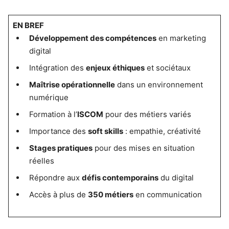
EN BREF
Développement des compétences
en marketing
digital
Intégration des
enjeux éthiques
et sociétaux
Maîtrise opérationnelle
dans un environnement
numérique
Formation à l’
ISCOM
pour des métiers variés
Importance des
soft skills
: empathie, créativité
Stages pratiques
pour des mises en situation
réelles
Répondre aux
défis contemporains
du digital
Accès à plus de
350 métiers
en communication