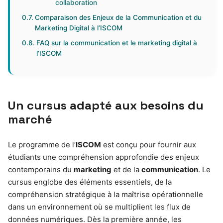
collaboration
Comparaison des Enjeux de la Communication et du
Marketing Digital à l’ISCOM
FAQ sur la communication et le marketing digital à
l’ISCOM
Un cursus adapté aux besoins du
marché
Le programme de l’
ISCOM
est conçu pour fournir aux
étudiants une compréhension approfondie des enjeux
contemporains du
marketing
et de la
communication
. Le
cursus englobe des éléments essentiels, de la
compréhension stratégique à la maîtrise opérationnelle
dans un environnement où se multiplient les flux de
données numériques. Dès la première année, les