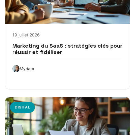
19 juillet 2026
Marketing du SaaS : stratégies clés pour
réussir et fidéliser
Myriam
DIGITAL