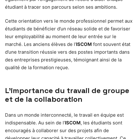
étudiant à tracer son parcours selon ses ambitions.
Cette orientation vers le monde professionnel permet aux
étudiants de bénéficier d’un réseau solide et de favoriser
leur employabilité au moment de leur entrée sur le
marché. Les anciens élèves de l’
ISCOM
font souvent état
d’une transition réussie vers des postes importants dans
des entreprises prestigieuses, témoignant ainsi de la
qualité de la formation reçue.
L’importance du travail de groupe
et de la collaboration
Dans un monde interconnecté, le travail en équipe est
indispensable. Au sein de l’
ISCOM
, les étudiants sont
encouragés à collaborer sur des projets afin de
développer leur capacité à travailler collectivement. Ce