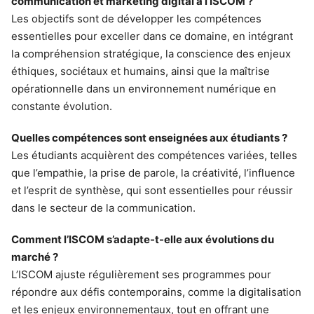
communication et marketing digital à l’ISCOM ?
Les objectifs sont de développer les compétences
essentielles pour exceller dans ce domaine, en intégrant
la compréhension stratégique, la conscience des enjeux
éthiques, sociétaux et humains, ainsi que la maîtrise
opérationnelle dans un environnement numérique en
constante évolution.
Quelles compétences sont enseignées aux étudiants ?
Les étudiants acquièrent des compétences variées, telles
que l’empathie, la prise de parole, la créativité, l’influence
et l’esprit de synthèse, qui sont essentielles pour réussir
dans le secteur de la communication.
Comment l’ISCOM s’adapte-t-elle aux évolutions du
marché ?
L’ISCOM ajuste régulièrement ses programmes pour
répondre aux défis contemporains, comme la digitalisation
et les enjeux environnementaux, tout en offrant une