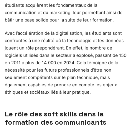
étudiants acquièrent les fondamentaux de la
communication et du marketing, leur permettant ainsi de
bâtir une base solide pour la suite de leur formation.
Avec l’accélération de la digitalisation, les étudiants sont
confrontés à une réalité où la technologie et les données
jouent un rôle prépondérant. En effet, le nombre de
logiciels utilisés dans le secteur a explosé, passant de 150
en 2011 à plus de 14 000 en 2024. Cela témoigne de la
nécessité pour les futurs professionnels d’être non
seulement compétents sur le plan technique, mais
également capables de prendre en compte les enjeux
éthiques et sociétaux liés à leur pratique.
Le rôle des soft skills dans la
formation des communicants