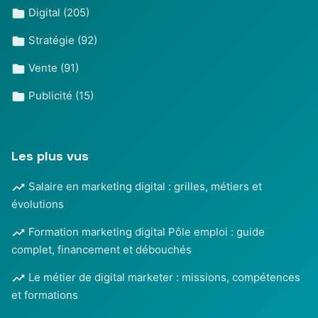
Digital
(205)
Stratégie
(92)
Vente
(91)
Publicité
(15)
Les plus vus
Salaire en marketing digital : grilles, métiers et
évolutions
Formation marketing digital Pôle emploi : guide
complet, financement et débouchés
Le métier de digital marketer : missions, compétences
et formations