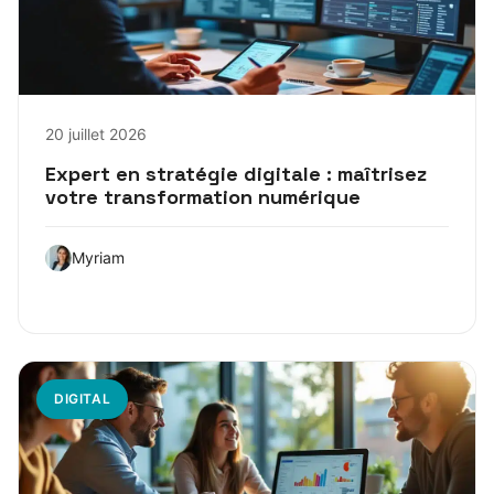
20 juillet 2026
Expert en stratégie digitale : maîtrisez
votre transformation numérique
Myriam
DIGITAL