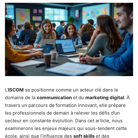
L’
ISCOM
se positionne comme un acteur clé dans le
domaine de la
communication
et du
marketing digital
. À
travers un parcours de formation innovant, elle prépare
les professionnels de demain à relever les défis d’un
secteur en constante évolution. Dans cet article, nous
examinerons les enjeux majeurs qui sous-tendent cette
école, ainsi que l’influence des
soft skills
et des