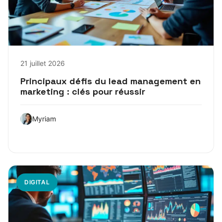
21 juillet 2026
Principaux défis du lead management en
marketing : clés pour réussir
Myriam
DIGITAL