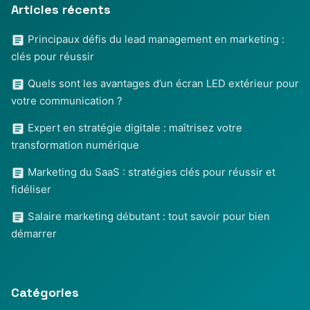
Articles récents
Principaux défis du lead management en marketing :
clés pour réussir
Quels sont les avantages d’un écran LED extérieur pour
votre communication ?
Expert en stratégie digitale : maîtrisez votre
transformation numérique
Marketing du SaaS : stratégies clés pour réussir et
fidéliser
Salaire marketing débutant : tout savoir pour bien
démarrer
Catégories