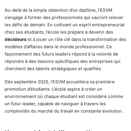
Au-delà de la simple obtention d’un diplôme, l’ESVM
s’engage à former des professionnels qui sauront relever
les défis de demain. En cultivant un esprit entrepreneurial
chez ses étudiants, l’école les prépare à devenir des
décideurs
et à jouer un rôle clé dans la transformation des
modèles d’affaires dans le monde professionnel. Ce
façonnement des futurs leaders répond à la volonté de
répondre à des besoins spécifiques des entreprises qui
cherchent des talents stratégiques et qualifiés.
Dès septembre 2025, l’ESVM accueillera sa première
promotion d’étudiants. L’école aspire à créer un
environnement où chaque étudiant est considéré comme
un futur leader, capable de naviguer à travers les
complexités du marché du travail en constante évolution.