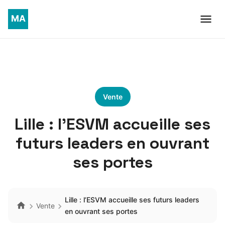
Vente
Lille : l’ESVM accueille ses
futurs leaders en ouvrant
ses portes
Lille : l’ESVM accueille ses futurs leaders
Vente
en ouvrant ses portes