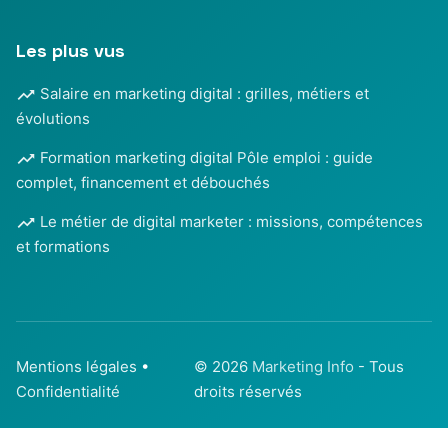
Les plus vus
Salaire en marketing digital : grilles, métiers et
évolutions
Formation marketing digital Pôle emploi : guide
complet, financement et débouchés
Le métier de digital marketer : missions, compétences
et formations
Mentions légales
•
© 2026
Marketing Info
- Tous
Confidentialité
droits réservés