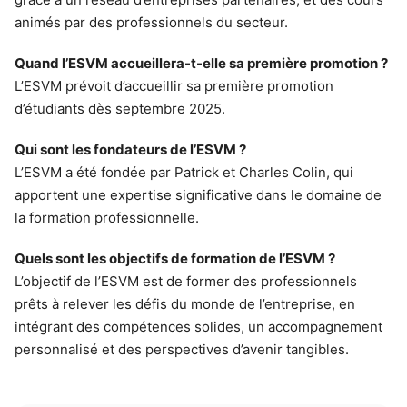
animés par des professionnels du secteur.
Quand l’ESVM accueillera-t-elle sa première promotion ?
L’ESVM prévoit d’accueillir sa première promotion
d’étudiants dès septembre 2025.
Qui sont les fondateurs de l’ESVM ?
L’ESVM a été fondée par Patrick et Charles Colin, qui
apportent une expertise significative dans le domaine de
la formation professionnelle.
Quels sont les objectifs de formation de l’ESVM ?
L’objectif de l’ESVM est de former des professionnels
prêts à relever les défis du monde de l’entreprise, en
intégrant des compétences solides, un accompagnement
personnalisé et des perspectives d’avenir tangibles.