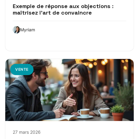
Exemple de réponse aux objections :
maîtrisez l’art de convaincre
Myriam
VENTE
27 mars 2026