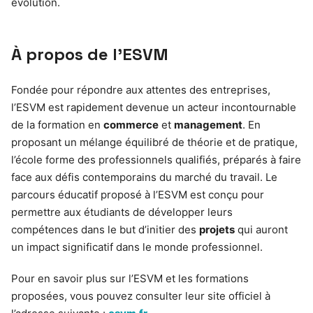
évolution.
À propos de l’ESVM
Fondée pour répondre aux attentes des entreprises,
l’ESVM est rapidement devenue un acteur incontournable
de la formation en
commerce
et
management
. En
proposant un mélange équilibré de théorie et de pratique,
l’école forme des professionnels qualifiés, préparés à faire
face aux défis contemporains du marché du travail. Le
parcours éducatif proposé à l’ESVM est conçu pour
permettre aux étudiants de développer leurs
compétences dans le but d’initier des
projets
qui auront
un impact significatif dans le monde professionnel.
Pour en savoir plus sur l’ESVM et les formations
proposées, vous pouvez consulter leur site officiel à