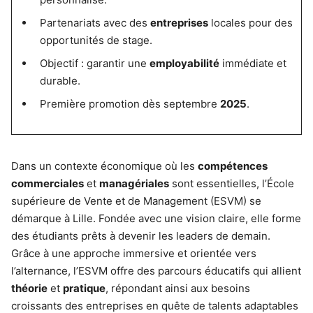
Partenariats avec des
entreprises
locales pour des
opportunités de stage.
Objectif : garantir une
employabilité
immédiate et
durable.
Première promotion dès septembre
2025
.
Dans un contexte économique où les
compétences
commerciales
et
managériales
sont essentielles, l’École
supérieure de Vente et de Management (ESVM) se
démarque à Lille. Fondée avec une vision claire, elle forme
des étudiants prêts à devenir les leaders de demain.
Grâce à une approche immersive et orientée vers
l’alternance, l’ESVM offre des parcours éducatifs qui allient
théorie
et
pratique
, répondant ainsi aux besoins
croissants des entreprises en quête de talents adaptables