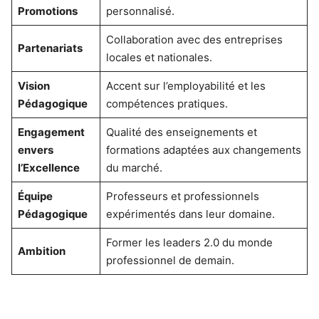
Promotions
personnalisé.
Collaboration avec des entreprises
Partenariats
locales et nationales.
Vision
Accent sur l’employabilité et les
Pédagogique
compétences pratiques.
Engagement
Qualité des enseignements et
envers
formations adaptées aux changements
l’Excellence
du marché.
Équipe
Professeurs et professionnels
Pédagogique
expérimentés dans leur domaine.
Former les leaders 2.0 du monde
Ambition
professionnel de demain.