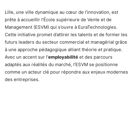
Lille, une ville dynamique au cœur de l’innovation, est
prête à accueillir l’École supérieure de Vente et de
Management (ESVM) qui s’ouvre à EuraTechnologies.
Cette initiative promet d’attirer les talents et de former les
futurs leaders du secteur commercial et managérial grâce
à une approche pédagogique alliant théorie et pratique.
Avec un accent sur l’
employabilité
et des parcours
adaptés aux réalités du marché, l’ESVM se positionne
comme un acteur clé pour répondre aux enjeux modernes
des entreprises.