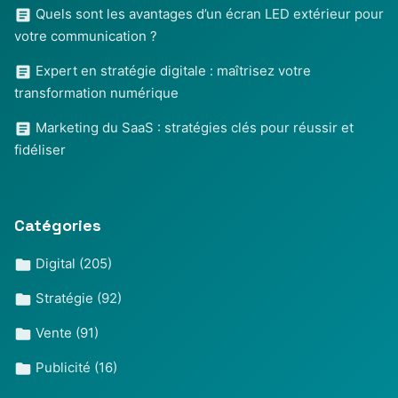
Quels sont les avantages d’un écran LED extérieur pour
votre communication ?
Expert en stratégie digitale : maîtrisez votre
transformation numérique
Marketing du SaaS : stratégies clés pour réussir et
fidéliser
Catégories
Digital
(205)
Stratégie
(92)
Vente
(91)
Publicité
(16)