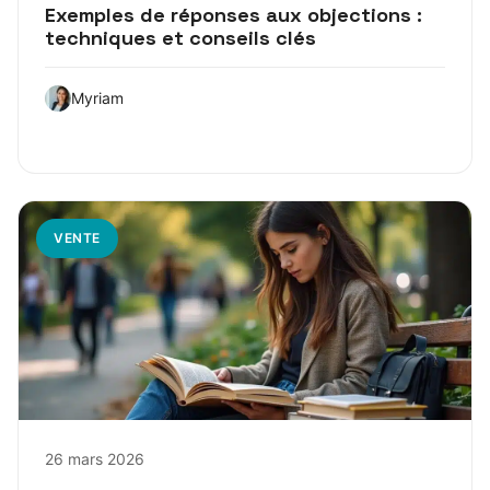
Exemples de réponses aux objections :
techniques et conseils clés
Myriam
VENTE
26 mars 2026