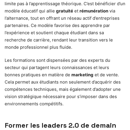
limite pas à l’apprentissage théorique. C’est bénéficier d’un
modèle éducatif qui allie
gratuité
et
rémunération
via
l’alternance, tout en offrant un réseau actif d’entreprises
partenaires. Ce modèle favorise des apprendre par
l’expérience et soutient chaque étudiant dans sa
recherche de carrière, rendant leur transition vers le
monde professionnel plus fluide.
Les formations sont dispensées par des experts du
secteur qui partagent leurs connaissances et leurs
bonnes pratiques en matière de
marketing
et de vente.
Cela permet aux étudiants non seulement d’acquérir des
compétences techniques, mais également d’adopter une
vision stratégique nécessaire pour s’imposer dans des
environnements compétitifs.
Former les leaders 2.0 de demain