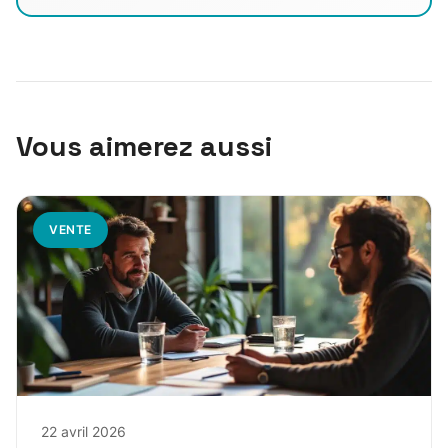
Vous aimerez aussi
VENTE
22 avril 2026