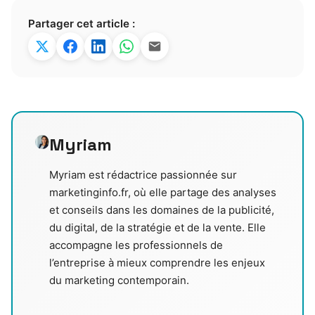
Partager cet article :
Myriam
Myriam est rédactrice passionnée sur
marketinginfo.fr, où elle partage des analyses
et conseils dans les domaines de la publicité,
du digital, de la stratégie et de la vente. Elle
accompagne les professionnels de
l’entreprise à mieux comprendre les enjeux
du marketing contemporain.