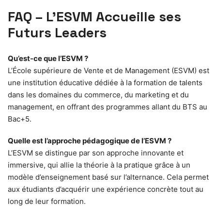
FAQ – L’ESVM Accueille ses
Futurs Leaders
Qu’est-ce que l’ESVM ?
L’École supérieure de Vente et de Management (ESVM) est
une institution éducative dédiée à la formation de talents
dans les domaines du commerce, du marketing et du
management, en offrant des programmes allant du BTS au
Bac+5.
Quelle est l’approche pédagogique de l’ESVM ?
L’ESVM se distingue par son approche innovante et
immersive, qui allie la théorie à la pratique grâce à un
modèle d’enseignement basé sur l’alternance. Cela permet
aux étudiants d’acquérir une expérience concrète tout au
long de leur formation.