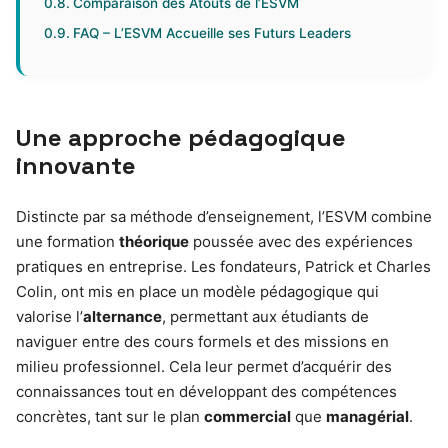
Comparaison des Atouts de l’ESVM
FAQ – L’ESVM Accueille ses Futurs Leaders
Une approche pédagogique
innovante
Distincte par sa méthode d’enseignement, l’ESVM combine
une formation
théorique
poussée avec des expériences
pratiques en entreprise. Les fondateurs, Patrick et Charles
Colin, ont mis en place un modèle pédagogique qui
valorise l’
alternance
, permettant aux étudiants de
naviguer entre des cours formels et des missions en
milieu professionnel. Cela leur permet d’acquérir des
connaissances tout en développant des compétences
concrètes, tant sur le plan
commercial
que
managérial
.