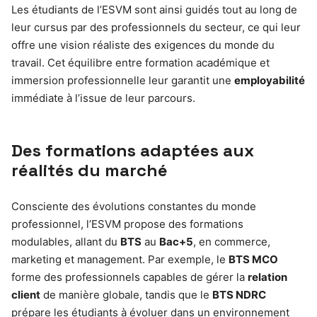
Les étudiants de l’ESVM sont ainsi guidés tout au long de
leur cursus par des professionnels du secteur, ce qui leur
offre une vision réaliste des exigences du monde du
travail. Cet équilibre entre formation académique et
immersion professionnelle leur garantit une
employabilité
immédiate à l’issue de leur parcours.
Des formations adaptées aux
réalités du marché
Consciente des évolutions constantes du monde
professionnel, l’ESVM propose des formations
modulables, allant du
BTS
au
Bac+5
, en commerce,
marketing et management. Par exemple, le
BTS MCO
forme des professionnels capables de gérer la
relation
client
de manière globale, tandis que le
BTS NDRC
prépare les étudiants à évoluer dans un environnement