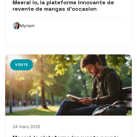
Meerai io, la plateforme innovante de
revente de mangas d’occasion
Myriam
VENTE
24 mars 2026