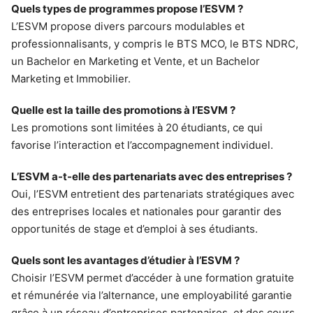
Quels types de programmes propose l’ESVM ?
L’ESVM propose divers parcours modulables et
professionnalisants, y compris le BTS MCO, le BTS NDRC,
un Bachelor en Marketing et Vente, et un Bachelor
Marketing et Immobilier.
Quelle est la taille des promotions à l’ESVM ?
Les promotions sont limitées à 20 étudiants, ce qui
favorise l’interaction et l’accompagnement individuel.
L’ESVM a-t-elle des partenariats avec des entreprises ?
Oui, l’ESVM entretient des partenariats stratégiques avec
des entreprises locales et nationales pour garantir des
opportunités de stage et d’emploi à ses étudiants.
Quels sont les avantages d’étudier à l’ESVM ?
Choisir l’ESVM permet d’accéder à une formation gratuite
et rémunérée via l’alternance, une employabilité garantie
grâce à un réseau d’entreprises partenaires, et des cours