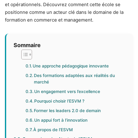
et opérationnels. Découvrez comment cette école se
positionne comme un acteur clé dans le domaine de la
formation en commerce et management.
Sommaire
Une approche pédagogique innovante
Des formations adaptées aux réalités du
marché
Un engagement vers l’excellence
Pourquoi choisir l’ESVM ?
Former les leaders 2.0 de demain
Un appui fort à l’innovation
À propos de l’ESVM