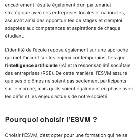
encadrement résulte également d’un partenariat
stratégique avec des entreprises locales et nationales,
assurant ainsi des opportunités de stages et d’emploi
adaptées aux compétences et aspirations de chaque
étudiant.
L’identité de l’école repose également sur une approche
qui met l’accent sur les enjeux contemporains, tels que
l’
intelligence artificielle
(IA) et la responsabilité sociétale
des entreprises (RSE). De cette manière, l’ESVM assure
que ses diplômés ne soient pas seulement participants
sur le marché, mais qu’ils soient également en phase avec
les défis et les enjeux actuels de notre société.
Pourquoi choisir l’ESVM ?
Choisir l’ESVM, c’est opter pour une formation qui ne se