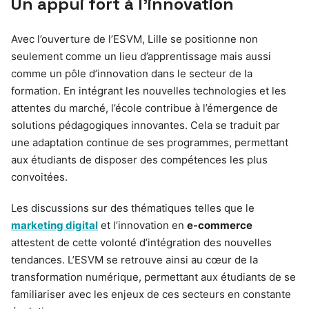
Un appui fort à l’innovation
Avec l’ouverture de l’ESVM, Lille se positionne non
seulement comme un lieu d’apprentissage mais aussi
comme un pôle d’innovation dans le secteur de la
formation. En intégrant les nouvelles technologies et les
attentes du marché, l’école contribue à l’émergence de
solutions pédagogiques innovantes. Cela se traduit par
une adaptation continue de ses programmes, permettant
aux étudiants de disposer des compétences les plus
convoitées.
Les discussions sur des thématiques telles que le
marketing digital
et l’innovation en
e-commerce
attestent de cette volonté d’intégration des nouvelles
tendances. L’ESVM se retrouve ainsi au cœur de la
transformation numérique, permettant aux étudiants de se
familiariser avec les enjeux de ces secteurs en constante