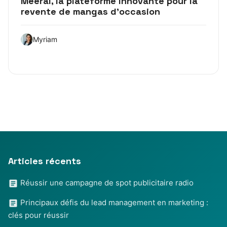
Meerai, la plateforme innovante pour la
revente de mangas d’occasion
Myriam
Articles récents
Réussir une campagne de spot publicitaire radio
Principaux défis du lead management en marketing :
clés pour réussir