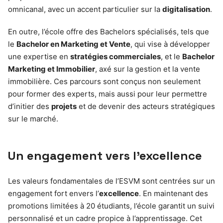
omnicanal, avec un accent particulier sur la
digitalisation
.
En outre, l’école offre des Bachelors spécialisés, tels que
le
Bachelor en Marketing et Vente
, qui vise à développer
une expertise en
stratégies commerciales
, et le
Bachelor
Marketing et Immobilier
, axé sur la gestion et la vente
immobilière. Ces parcours sont conçus non seulement
pour former des experts, mais aussi pour leur permettre
d’initier des
projets
et de devenir des acteurs stratégiques
sur le marché.
Un engagement vers l’excellence
Les valeurs fondamentales de l’ESVM sont centrées sur un
engagement fort envers l’
excellence
. En maintenant des
promotions limitées à 20 étudiants, l’école garantit un suivi
personnalisé et un cadre propice à l’apprentissage. Cet