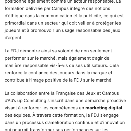
positionne également comme un acteur responsable. La
formation délivrée par Campus intègre des notions
d’éthique dans la communication et la publicité, ce qui est
primordial dans un secteur qui doit veiller à protéger les
joueurs et à promouvoir un usage responsable des jeux
d’argent.
La FDJ démontre ainsi sa volonté de non seulement
performer sur le marché, mais également d’agir de
manière responsable vis-à-vis de ses utilisateurs. Cela
renforce la confiance des joueurs dans la marque et
contribue à l’image positive de la FDJ sur le marché.
La collaboration entre la Française des Jeux et Campus
d’Ad’s up Consulting s’inscrit dans une démarche proactive
visant à renforcer les compétences en
marketing digital
des équipes. À travers cette formation, la FDJ s’engage
dans un processus d’amélioration continue et d’innovation
qui pourrait transformer ses performances sur les