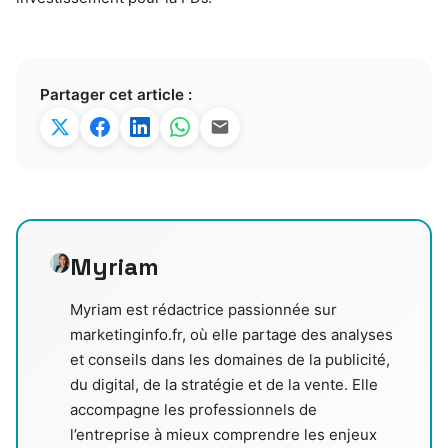
Partager cet article :
Myriam
Myriam est rédactrice passionnée sur
marketinginfo.fr, où elle partage des analyses
et conseils dans les domaines de la publicité,
du digital, de la stratégie et de la vente. Elle
accompagne les professionnels de
l’entreprise à mieux comprendre les enjeux