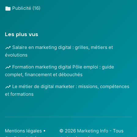
Publicité
(16)
Les plus vus
Salaire en marketing digital : grilles, métiers et
évolutions
Formation marketing digital Pôle emploi : guide
complet, financement et débouchés
Le métier de digital marketer : missions, compétences
et formations
Mentions légales
•
© 2026
Marketing Info
- Tous