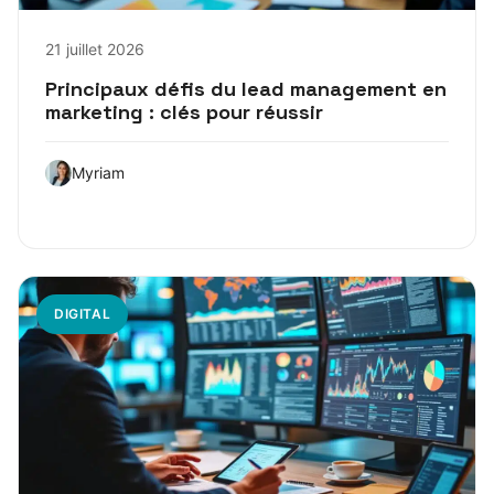
21 juillet 2026
Principaux défis du lead management en
marketing : clés pour réussir
Myriam
DIGITAL