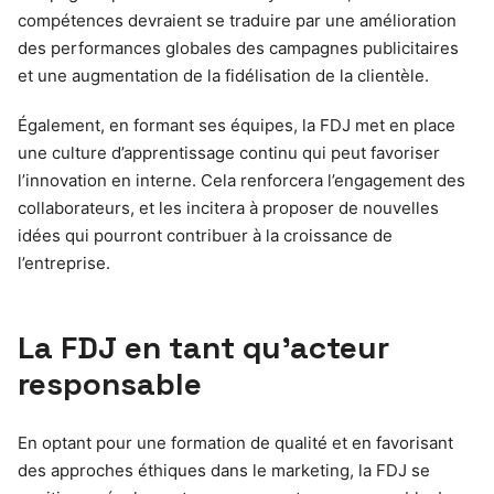
compétences devraient se traduire par une amélioration
des performances globales des campagnes publicitaires
et une augmentation de la fidélisation de la clientèle.
Également, en formant ses équipes, la FDJ met en place
une culture d’apprentissage continu qui peut favoriser
l’innovation en interne. Cela renforcera l’engagement des
collaborateurs, et les incitera à proposer de nouvelles
idées qui pourront contribuer à la croissance de
l’entreprise.
La FDJ en tant qu’acteur
responsable
En optant pour une formation de qualité et en favorisant
des approches éthiques dans le marketing, la FDJ se