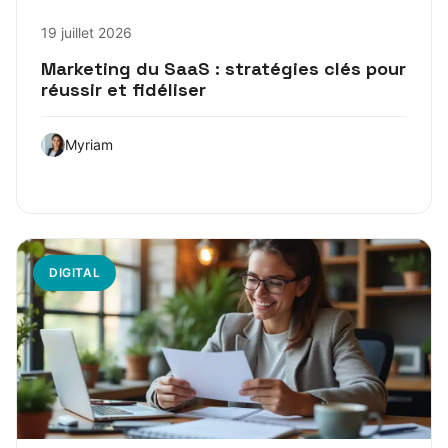
19 juillet 2026
Marketing du SaaS : stratégies clés pour
réussir et fidéliser
Myriam
DIGITAL