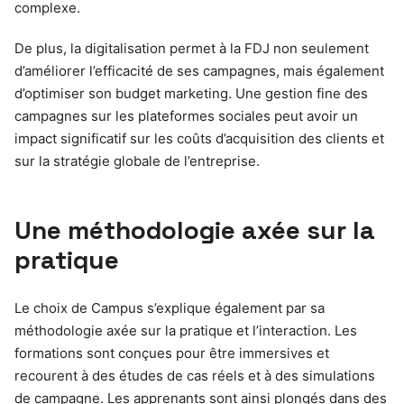
complexe.
De plus, la digitalisation permet à la FDJ non seulement
d’améliorer l’efficacité de ses campagnes, mais également
d’optimiser son budget marketing. Une gestion fine des
campagnes sur les plateformes sociales peut avoir un
impact significatif sur les coûts d’acquisition des clients et
sur la stratégie globale de l’entreprise.
Une méthodologie axée sur la
pratique
Le choix de Campus s’explique également par sa
méthodologie axée sur la pratique et l’interaction. Les
formations sont conçues pour être immersives et
recourent à des études de cas réels et à des simulations
de campagne. Les apprenants sont ainsi plongés dans des