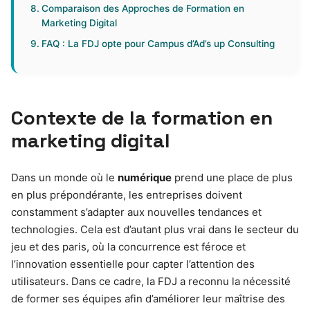
Comparaison des Approches de Formation en
Marketing Digital
FAQ : La FDJ opte pour Campus d’Ad’s up Consulting
Contexte de la formation en
marketing digital
Dans un monde où le
numérique
prend une place de plus
en plus prépondérante, les entreprises doivent
constamment s’adapter aux nouvelles tendances et
technologies. Cela est d’autant plus vrai dans le secteur du
jeu et des paris, où la concurrence est féroce et
l’innovation essentielle pour capter l’attention des
utilisateurs. Dans ce cadre, la FDJ a reconnu la nécessité
de former ses équipes afin d’améliorer leur maîtrise des