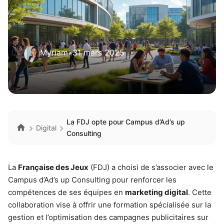
Myriam
•
31 mars 2025
La FDJ opte pour Campus d’Ad’s up
Digital
Consulting
La
Française des Jeux
(FDJ) a choisi de s’associer avec le
Campus d’Ad’s up Consulting pour renforcer les
compétences de ses équipes en
marketing digital
. Cette
collaboration vise à offrir une formation spécialisée sur la
gestion et l’optimisation des campagnes publicitaires sur