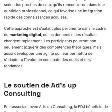
scénarios proches de ceux qu’ils rencontreront dans leur
quotidien professionnel, ce qui favorise une intégration
rapide des connaissances acquises.
Cette approche est d’autant plus pertinente dans le cadre
du
marketing digital
, où les données et les résultats
changent rapidement. Les participants pourront non
seulement acquérir des compétences théoriques, mais
aussi développer une agilité qui leur permettra de
s’adapter à l’évolution constante des outils et des
tendances.
Le soutien de Ad’s up
Consulting
En s’associant avec Ad’s up Consulting, la FDJ bénéficie de