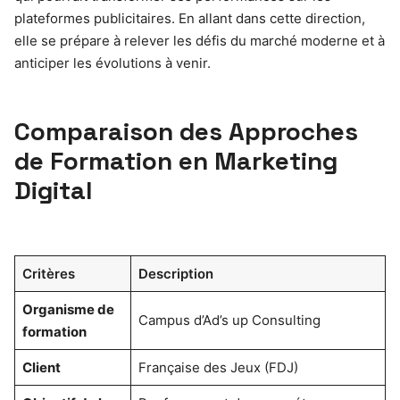
plateformes publicitaires. En allant dans cette direction,
elle se prépare à relever les défis du marché moderne et à
anticiper les évolutions à venir.
Comparaison des Approches
de Formation en Marketing
Digital
Critères
Description
Organisme de
Campus d’Ad’s up Consulting
formation
Client
Française des Jeux (FDJ)