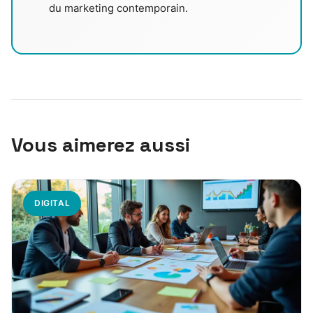
du marketing contemporain.
Vous aimerez aussi
DIGITAL