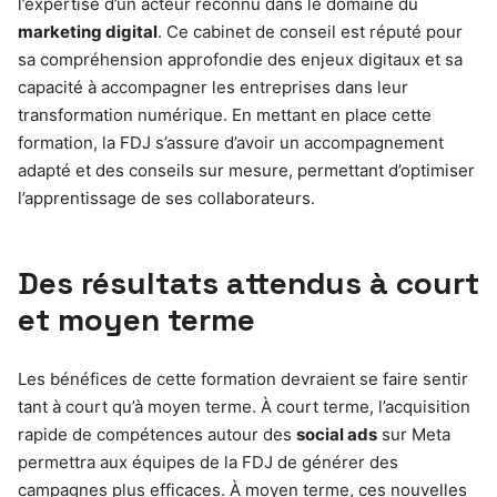
l’expertise d’un acteur reconnu dans le domaine du
marketing digital
. Ce cabinet de conseil est réputé pour
sa compréhension approfondie des enjeux digitaux et sa
capacité à accompagner les entreprises dans leur
transformation numérique. En mettant en place cette
formation, la FDJ s’assure d’avoir un accompagnement
adapté et des conseils sur mesure, permettant d’optimiser
l’apprentissage de ses collaborateurs.
Des résultats attendus à court
et moyen terme
Les bénéfices de cette formation devraient se faire sentir
tant à court qu’à moyen terme. À court terme, l’acquisition
rapide de compétences autour des
social ads
sur Meta
permettra aux équipes de la FDJ de générer des
campagnes plus efficaces. À moyen terme, ces nouvelles