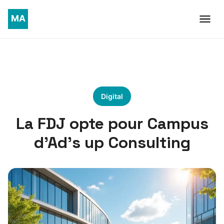
Digital
La FDJ opte pour Campus
d’Ad’s up Consulting