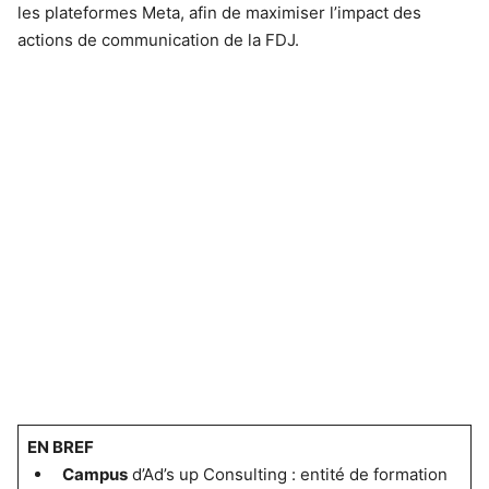
les plateformes Meta, afin de maximiser l’impact des
actions de communication de la FDJ.
EN BREF
Campus
d’Ad’s up Consulting : entité de formation