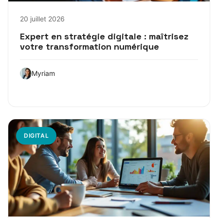
20 juillet 2026
Expert en stratégie digitale : maîtrisez
votre transformation numérique
Myriam
DIGITAL