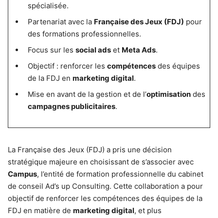
spécialisée.
Partenariat avec la
Française des Jeux (FDJ)
pour
des formations professionnelles.
Focus sur les
social ads
et
Meta Ads
.
Objectif : renforcer les
compétences
des équipes
de la FDJ en
marketing digital
.
Mise en avant de la gestion et de l’
optimisation
des
campagnes publicitaires
.
La Française des Jeux (FDJ) a pris une décision
stratégique majeure en choisissant de s’associer avec
Campus
, l’entité de formation professionnelle du cabinet
de conseil Ad’s up Consulting. Cette collaboration a pour
objectif de renforcer les compétences des équipes de la
FDJ en matière de
marketing digital
, et plus