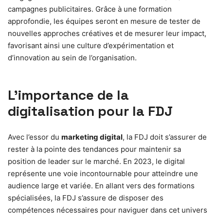
campagnes publicitaires. Grâce à une formation
approfondie, les équipes seront en mesure de tester de
nouvelles approches créatives et de mesurer leur impact,
favorisant ainsi une culture d’expérimentation et
d’innovation au sein de l’organisation.
L’importance de la
digitalisation pour la FDJ
Avec l’essor du
marketing digital
, la FDJ doit s’assurer de
rester à la pointe des tendances pour maintenir sa
position de leader sur le marché. En 2023, le digital
représente une voie incontournable pour atteindre une
audience large et variée. En allant vers des formations
spécialisées, la FDJ s’assure de disposer des
compétences nécessaires pour naviguer dans cet univers