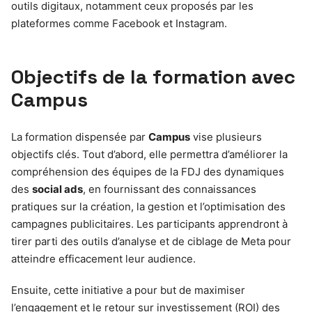
outils digitaux, notamment ceux proposés par les
plateformes comme Facebook et Instagram.
Objectifs de la formation avec
Campus
La formation dispensée par
Campus
vise plusieurs
objectifs clés. Tout d’abord, elle permettra d’améliorer la
compréhension des équipes de la FDJ des dynamiques
des
social ads
, en fournissant des connaissances
pratiques sur la création, la gestion et l’optimisation des
campagnes publicitaires. Les participants apprendront à
tirer parti des outils d’analyse et de ciblage de Meta pour
atteindre efficacement leur audience.
Ensuite, cette initiative a pour but de maximiser
l’engagement et le retour sur investissement (ROI) des