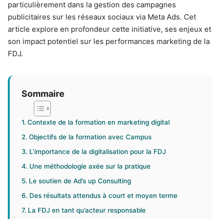
particulièrement dans la gestion des campagnes
publicitaires sur les réseaux sociaux via Meta Ads. Cet
article explore en profondeur cette initiative, ses enjeux et
son impact potentiel sur les performances marketing de la
FDJ.
Sommaire
Contexte de la formation en marketing digital
Objectifs de la formation avec Campus
L’importance de la digitalisation pour la FDJ
Une méthodologie axée sur la pratique
Le soutien de Ad’s up Consulting
Des résultats attendus à court et moyen terme
La FDJ en tant qu’acteur responsable