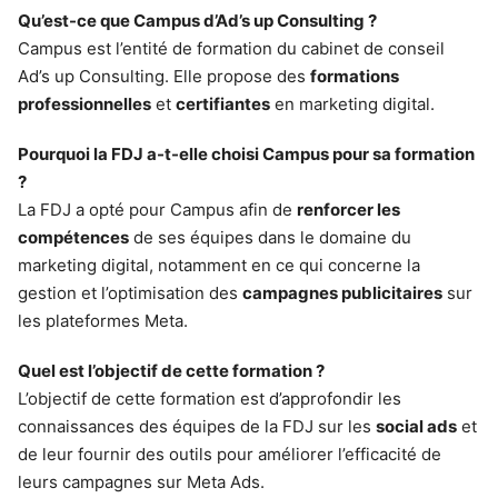
Qu’est-ce que Campus d’Ad’s up Consulting ?
Campus est l’entité de formation du cabinet de conseil
Ad’s up Consulting. Elle propose des
formations
professionnelles
et
certifiantes
en marketing digital.
Pourquoi la FDJ a-t-elle choisi Campus pour sa formation
?
La FDJ a opté pour Campus afin de
renforcer les
compétences
de ses équipes dans le domaine du
marketing digital, notamment en ce qui concerne la
gestion et l’optimisation des
campagnes publicitaires
sur
les plateformes Meta.
Quel est l’objectif de cette formation ?
L’objectif de cette formation est d’approfondir les
connaissances des équipes de la FDJ sur les
social ads
et
de leur fournir des outils pour améliorer l’efficacité de
leurs campagnes sur Meta Ads.