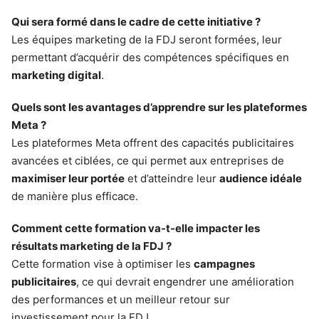
Qui sera formé dans le cadre de cette initiative ?
Les équipes marketing de la FDJ seront formées, leur
permettant d’acquérir des compétences spécifiques en
marketing digital
.
Quels sont les avantages d’apprendre sur les plateformes
Meta ?
Les plateformes Meta offrent des capacités publicitaires
avancées et ciblées, ce qui permet aux entreprises de
maximiser leur portée
et d’atteindre leur
audience idéale
de manière plus efficace.
Comment cette formation va-t-elle impacter les
résultats marketing de la FDJ ?
Cette formation vise à optimiser les
campagnes
publicitaires
, ce qui devrait engendrer une amélioration
des performances et un meilleur retour sur
investissement pour la FDJ.