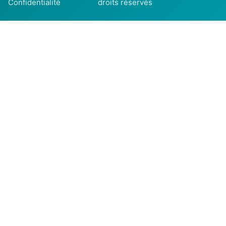
Confidentialité
droits réservés