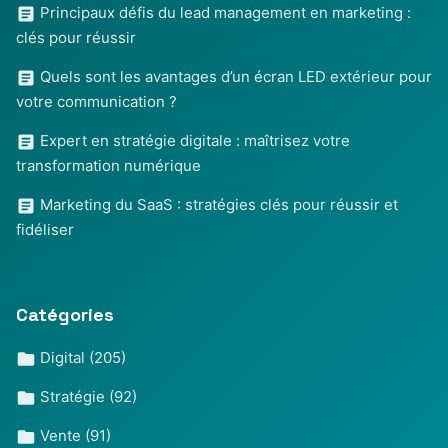
Principaux défis du lead management en marketing :
clés pour réussir
Quels sont les avantages d’un écran LED extérieur pour
votre communication ?
Expert en stratégie digitale : maîtrisez votre
transformation numérique
Marketing du SaaS : stratégies clés pour réussir et
fidéliser
Catégories
Digital
(205)
Stratégie
(92)
Vente
(91)