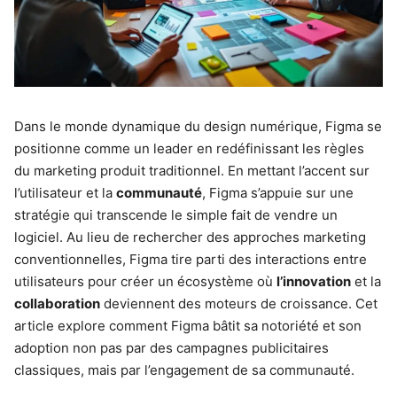
Dans le monde dynamique du design numérique, Figma se
positionne comme un leader en redéfinissant les règles
du marketing produit traditionnel. En mettant l’accent sur
l’utilisateur et la
communauté
, Figma s’appuie sur une
stratégie qui transcende le simple fait de vendre un
logiciel. Au lieu de rechercher des approches marketing
conventionnelles, Figma tire parti des interactions entre
utilisateurs pour créer un écosystème où
l’innovation
et la
collaboration
deviennent des moteurs de croissance. Cet
article explore comment Figma bâtit sa notoriété et son
adoption non pas par des campagnes publicitaires
classiques, mais par l’engagement de sa communauté.