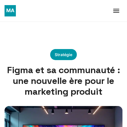
Stratégie
Figma et sa communauté :
une nouvelle ère pour le
marketing produit