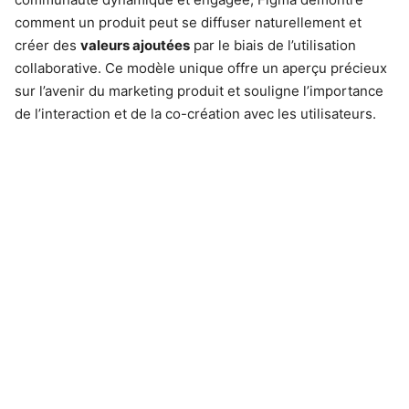
comment un produit peut se diffuser naturellement et
créer des
valeurs ajoutées
par le biais de l’utilisation
collaborative. Ce modèle unique offre un aperçu précieux
sur l’avenir du marketing produit et souligne l’importance
de l’interaction et de la co-création avec les utilisateurs.