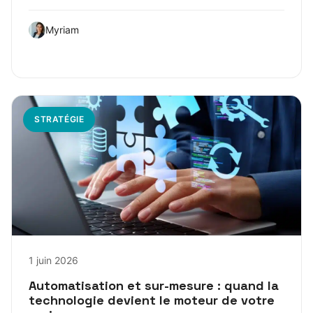
Myriam
STRATÉGIE
1 juin 2026
Automatisation et sur-mesure : quand la
technologie devient le moteur de votre