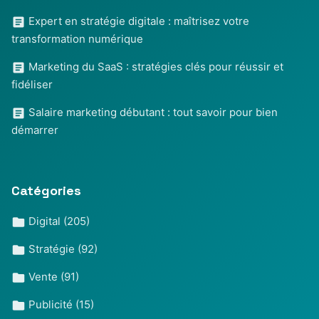
Expert en stratégie digitale : maîtrisez votre
transformation numérique
Marketing du SaaS : stratégies clés pour réussir et
fidéliser
Salaire marketing débutant : tout savoir pour bien
démarrer
Catégories
Digital
(205)
Stratégie
(92)
Vente
(91)
Publicité
(15)