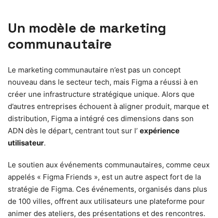
Un modèle de marketing
communautaire
Le marketing communautaire n’est pas un concept
nouveau dans le secteur tech, mais Figma a réussi à en
créer une infrastructure stratégique unique. Alors que
d’autres entreprises échouent à aligner produit, marque et
distribution, Figma a intégré ces dimensions dans son
ADN dès le départ, centrant tout sur l’
expérience
utilisateur
.
Le soutien aux événements communautaires, comme ceux
appelés « Figma Friends », est un autre aspect fort de la
stratégie de Figma. Ces événements, organisés dans plus
de 100 villes, offrent aux utilisateurs une plateforme pour
animer des ateliers, des présentations et des rencontres.