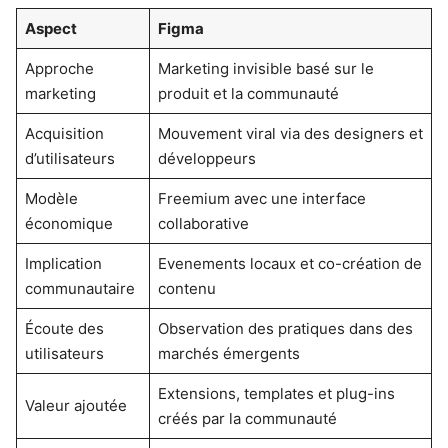
Aspect
Figma
Approche
Marketing invisible basé sur le
marketing
produit et la communauté
Acquisition
Mouvement viral via des designers et
d’utilisateurs
développeurs
Modèle
Freemium avec une interface
économique
collaborative
Implication
Evenements locaux et co-création de
communautaire
contenu
Écoute des
Observation des pratiques dans des
utilisateurs
marchés émergents
Extensions, templates et plug-ins
Valeur ajoutée
créés par la communauté