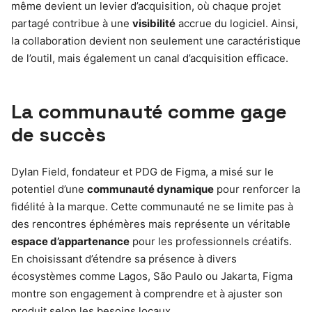
même devient un levier d’acquisition, où chaque projet
partagé contribue à une
visibilité
accrue du logiciel. Ainsi,
la collaboration devient non seulement une caractéristique
de l’outil, mais également un canal d’acquisition efficace.
La communauté comme gage
de succès
Dylan Field, fondateur et PDG de Figma, a misé sur le
potentiel d’une
communauté dynamique
pour renforcer la
fidélité à la marque. Cette communauté ne se limite pas à
des rencontres éphémères mais représente un véritable
espace d’appartenance
pour les professionnels créatifs.
En choisissant d’étendre sa présence à divers
écosystèmes comme Lagos, São Paulo ou Jakarta, Figma
montre son engagement à comprendre et à ajuster son
produit selon les besoins locaux.