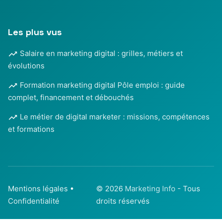
Les plus vus
Salaire en marketing digital : grilles, métiers et
évolutions
Formation marketing digital Pôle emploi : guide
complet, financement et débouchés
Le métier de digital marketer : missions, compétences
et formations
Mentions légales
•
© 2026
Marketing Info
- Tous
Confidentialité
droits réservés