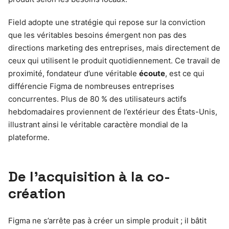
Field adopte une stratégie qui repose sur la conviction
que les véritables besoins émergent non pas des
directions marketing des entreprises, mais directement de
ceux qui utilisent le produit quotidiennement. Ce travail de
proximité, fondateur d’une véritable
écoute
, est ce qui
différencie Figma de nombreuses entreprises
concurrentes. Plus de 80 % des utilisateurs actifs
hebdomadaires proviennent de l’extérieur des États-Unis,
illustrant ainsi le véritable caractère mondial de la
plateforme.
De l’acquisition à la co-
création
Figma ne s’arrête pas à créer un simple produit ; il bâtit