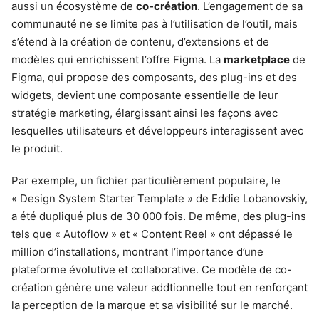
aussi un écosystème de
co-création
. L’engagement de sa
communauté ne se limite pas à l’utilisation de l’outil, mais
s’étend à la création de contenu, d’extensions et de
modèles qui enrichissent l’offre Figma. La
marketplace
de
Figma, qui propose des composants, des plug-ins et des
widgets, devient une composante essentielle de leur
stratégie marketing, élargissant ainsi les façons avec
lesquelles utilisateurs et développeurs interagissent avec
le produit.
Par exemple, un fichier particulièrement populaire, le
« Design System Starter Template » de Eddie Lobanovskiy,
a été dupliqué plus de 30 000 fois. De même, des plug-ins
tels que « Autoflow » et « Content Reel » ont dépassé le
million d’installations, montrant l’importance d’une
plateforme évolutive et collaborative. Ce modèle de co-
création génère une valeur addtionnelle tout en renforçant
la perception de la marque et sa visibilité sur le marché.