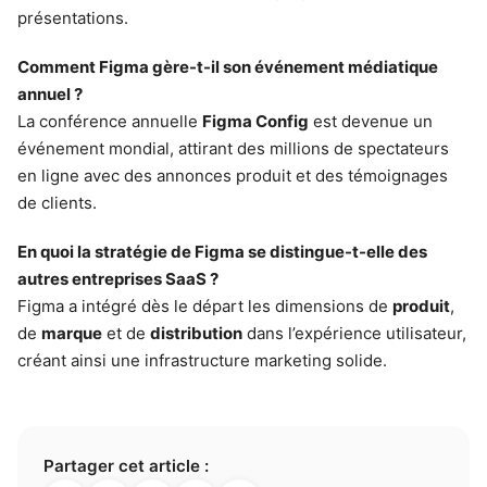
présentations.
Comment Figma gère-t-il son événement médiatique
annuel ?
La conférence annuelle
Figma Config
est devenue un
événement mondial, attirant des millions de spectateurs
en ligne avec des annonces produit et des témoignages
de clients.
En quoi la stratégie de Figma se distingue-t-elle des
autres entreprises SaaS ?
Figma a intégré dès le départ les dimensions de
produit
,
de
marque
et de
distribution
dans l’expérience utilisateur,
créant ainsi une infrastructure marketing solide.
Partager cet article :