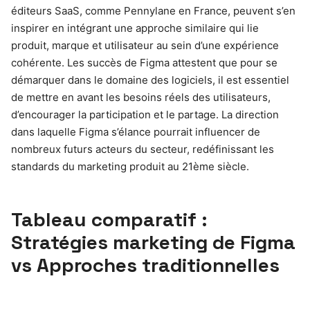
éditeurs SaaS, comme Pennylane en France, peuvent s’en
inspirer en intégrant une approche similaire qui lie
produit, marque et utilisateur au sein d’une expérience
cohérente. Les succès de Figma attestent que pour se
démarquer dans le domaine des logiciels, il est essentiel
de mettre en avant les besoins réels des utilisateurs,
d’encourager la participation et le partage. La direction
dans laquelle Figma s’élance pourrait influencer de
nombreux futurs acteurs du secteur, redéfinissant les
standards du marketing produit au 21ème siècle.
Tableau comparatif :
Stratégies marketing de Figma
vs Approches traditionnelles