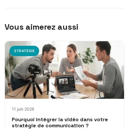
Vous aimerez aussi
STRATÉGIE
11 juin 2026
Pourquoi intégrer la vidéo dans votre
stratégie de communication ?