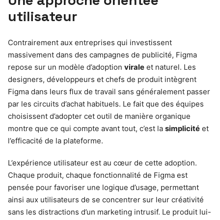
utilisateur
Contrairement aux entreprises qui investissent
massivement dans des campagnes de publicité, Figma
repose sur un modèle d’adoption
virale
et naturel. Les
designers, développeurs et chefs de produit intègrent
Figma dans leurs flux de travail sans généralement passer
par les circuits d’achat habituels. Le fait que des équipes
choisissent d’adopter cet outil de manière organique
montre que ce qui compte avant tout, c’est la
simplicité
et
l’efficacité de la plateforme.
L’expérience utilisateur est au cœur de cette adoption.
Chaque produit, chaque fonctionnalité de Figma est
pensée pour favoriser une logique d’usage, permettant
ainsi aux utilisateurs de se concentrer sur leur créativité
sans les distractions d’un marketing intrusif. Le produit lui-