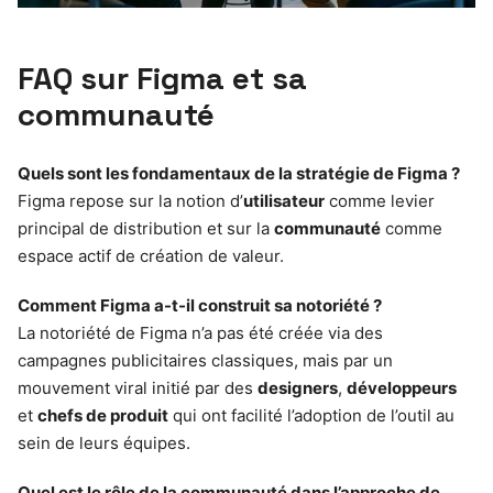
FAQ sur Figma et sa
communauté
Quels sont les fondamentaux de la stratégie de Figma ?
Figma repose sur la notion d’
utilisateur
comme levier
principal de distribution et sur la
communauté
comme
espace actif de création de valeur.
Comment Figma a-t-il construit sa notoriété ?
La notoriété de Figma n’a pas été créée via des
campagnes publicitaires classiques, mais par un
mouvement viral initié par des
designers
,
développeurs
et
chefs de produit
qui ont facilité l’adoption de l’outil au
sein de leurs équipes.
Quel est le rôle de la communauté dans l’approche de