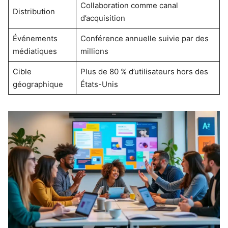
Collaboration comme canal
Distribution
d’acquisition
Événements
Conférence annuelle suivie par des
médiatiques
millions
Cible
Plus de 80 % d’utilisateurs hors des
géographique
États-Unis