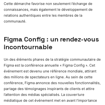
Cette démarche favorise non seulement l’échange de
connaissances, mais également le développement de
relations authentiques entre les membres de la
communauté.
Figma Config : un rendez-vous
incontournable
Un des éléments phares de la stratégie communautaire de
Figma est la conférence annuelle « Figma Config ». Cet
événement est devenu une référence mondiale, attirant
des millions de spectateurs en ligne. Au sein de cette
conférence, Figma annonce des nouvelles fonctionnalités,
partage des témoignages inspirants de clients et attire
l’attention des médias spécialisés. La couverture
médiatique de cet événement met en avant l’importance