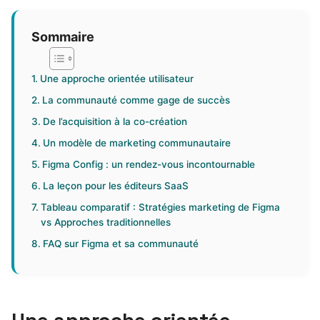
Sommaire
Une approche orientée utilisateur
La communauté comme gage de succès
De l’acquisition à la co-création
Un modèle de marketing communautaire
Figma Config : un rendez-vous incontournable
La leçon pour les éditeurs SaaS
Tableau comparatif : Stratégies marketing de Figma
vs Approches traditionnelles
FAQ sur Figma et sa communauté
Une approche orientée