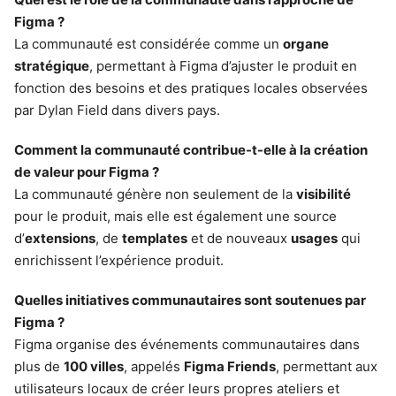
Figma ?
La communauté est considérée comme un
organe
stratégique
, permettant à Figma d’ajuster le produit en
fonction des besoins et des pratiques locales observées
par Dylan Field dans divers pays.
Comment la communauté contribue-t-elle à la création
de valeur pour Figma ?
La communauté génère non seulement de la
visibilité
pour le produit, mais elle est également une source
d’
extensions
, de
templates
et de nouveaux
usages
qui
enrichissent l’expérience produit.
Quelles initiatives communautaires sont soutenues par
Figma ?
Figma organise des événements communautaires dans
plus de
100 villes
, appelés
Figma Friends
, permettant aux
utilisateurs locaux de créer leurs propres ateliers et