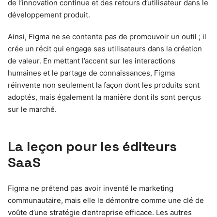
de l’innovation continue et des retours d’utilisateur dans le
développement produit.
Ainsi, Figma ne se contente pas de promouvoir un outil ; il
crée un récit qui engage ses utilisateurs dans la création
de valeur. En mettant l’accent sur les interactions
humaines et le partage de connaissances, Figma
réinvente non seulement la façon dont les produits sont
adoptés, mais également la manière dont ils sont perçus
sur le marché.
La leçon pour les éditeurs
SaaS
Figma ne prétend pas avoir inventé le marketing
communautaire, mais elle le démontre comme une clé de
voûte d’une stratégie d’entreprise efficace. Les autres