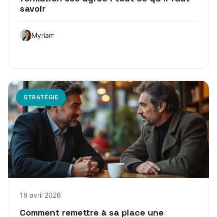
savoir
Myriam
STRATÉGIE
18 avril 2026
Comment remettre à sa place une