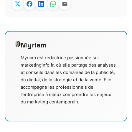
Myriam
Myriam est rédactrice passionnée sur
marketinginfo.fr, où elle partage des analyses
et conseils dans les domaines de la publicité,
du digital, de la stratégie et de la vente. Elle
accompagne les professionnels de
l’entreprise à mieux comprendre les enjeux
du marketing contemporain.