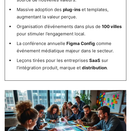
Massive adoption des
plug-ins
et templates,
augmentant la valeur perçue.
Organisation d’événements dans plus de
100 villes
pour stimuler l’engagement local.
La conférence annuelle
Figma Config
comme
événement médiatique majeur dans le secteur.
Leçons tirées pour les entreprises
SaaS
sur
l’intégration produit, marque et
distribution
.