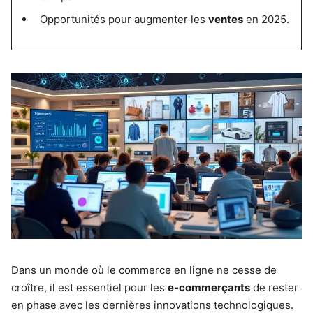
Opportunités pour augmenter les
ventes
en 2025.
Dans un monde où le commerce en ligne ne cesse de
croître, il est essentiel pour les
e-commerçants
de rester
en phase avec les dernières innovations technologiques.