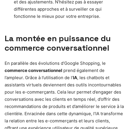
et des ajustements. N’hésitez pas à essayer
différentes approches et à surveiller ce qui
fonctionne le mieux pour votre entreprise.
La montée en puissance du
commerce conversationnel
En parallèle des évolutions d’Google Shopping, le
commerce conversationnel
prend également de
l’ampleur. Grâce à l’utilisation de l’
IA
, les chatbots et
assistants virtuels deviennent des outils incontournables
pour les e-commerçants. Cela leur permet d’engager des
conversations avec les clients en temps réel, d’offrir des
recommandations de produits et d’améliorer le service à la
clientèle. Enracinée dans cette dynamique, l’IA transforme
la relation entre les e-commerçants et leurs clients,
offrant une expérience utilisateur de qualité supérieure.