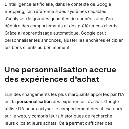
L’intelligence artificielle, dans le contexte de Google
Shopping, fait référence à des systèmes capables
d’analyser de grandes quantités de données afin d’en
déduire des comportements et des préférences clients.
Grâce à l’apprentissage automatique, Google peut
personnaliser les annonces, ajuster les enchères et cibler
les bons clients au bon moment.
Une personnalisation accrue
des expériences d’achat
L’un des changements les plus marquants apportés par l’IA
est la
personnalisation
des expériences d’achat. Google
utilise l’IA pour analyser le comportement des utilisateurs
sur le web, y compris leurs historiques de recherche,
leurs clics et leurs achats. Cela permet d’afficher des