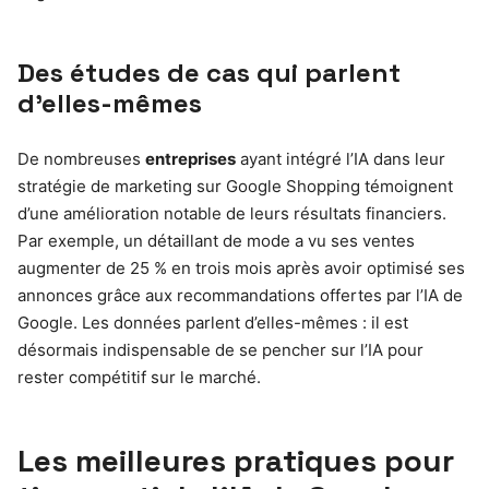
Des études de cas qui parlent
d’elles-mêmes
De nombreuses
entreprises
ayant intégré l’IA dans leur
stratégie de marketing sur Google Shopping témoignent
d’une amélioration notable de leurs résultats financiers.
Par exemple, un détaillant de mode a vu ses ventes
augmenter de 25 % en trois mois après avoir optimisé ses
annonces grâce aux recommandations offertes par l’IA de
Google. Les données parlent d’elles-mêmes : il est
désormais indispensable de se pencher sur l’IA pour
rester compétitif sur le marché.
Les meilleures pratiques pour