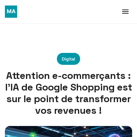
Digital
Attention e-commerçants :
l’IA de Google Shopping est
sur le point de transformer
vos revenues !