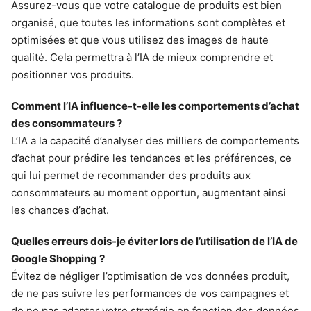
Assurez-vous que votre catalogue de produits est bien
organisé, que toutes les informations sont complètes et
optimisées et que vous utilisez des images de haute
qualité. Cela permettra à l’IA de mieux comprendre et
positionner vos produits.
Comment l’IA influence-t-elle les comportements d’achat
des consommateurs ?
L’IA a la capacité d’analyser des milliers de comportements
d’achat pour prédire les tendances et les préférences, ce
qui lui permet de recommander des produits aux
consommateurs au moment opportun, augmentant ainsi
les chances d’achat.
Quelles erreurs dois-je éviter lors de l’utilisation de l’IA de
Google Shopping ?
Évitez de négliger l’optimisation de vos données produit,
de ne pas suivre les performances de vos campagnes et
de ne pas adapter votre stratégie en fonction des données