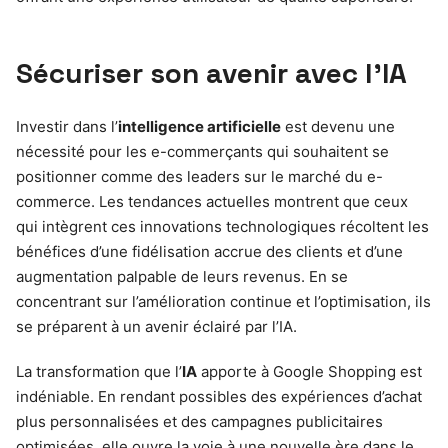
Sécuriser son avenir avec l’IA
Investir dans l’
intelligence artificielle
est devenu une
nécessité pour les e-commerçants qui souhaitent se
positionner comme des leaders sur le marché du e-
commerce. Les tendances actuelles montrent que ceux
qui intègrent ces innovations technologiques récoltent les
bénéfices d’une fidélisation accrue des clients et d’une
augmentation palpable de leurs revenus. En se
concentrant sur l’amélioration continue et l’optimisation, ils
se préparent à un avenir éclairé par l’IA.
La transformation que l’
IA
apporte à Google Shopping est
indéniable. En rendant possibles des expériences d’achat
plus personnalisées et des campagnes publicitaires
optimisées, elle ouvre la voie à une nouvelle ère dans le