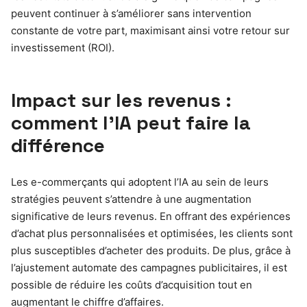
peuvent continuer à s’améliorer sans intervention
constante de votre part, maximisant ainsi votre retour sur
investissement (ROI).
Impact sur les revenus :
comment l’IA peut faire la
différence
Les e-commerçants qui adoptent l’IA au sein de leurs
stratégies peuvent s’attendre à une augmentation
significative de leurs revenus. En offrant des expériences
d’achat plus personnalisées et optimisées, les clients sont
plus susceptibles d’acheter des produits. De plus, grâce à
l’ajustement automate des campagnes publicitaires, il est
possible de réduire les coûts d’acquisition tout en
augmentant le chiffre d’affaires.