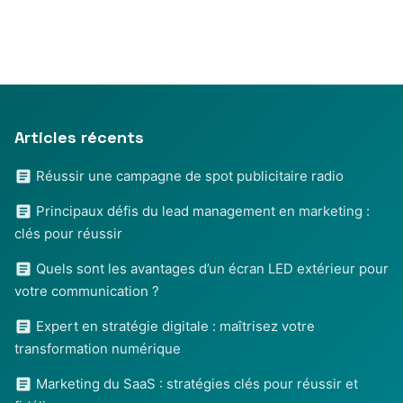
Articles récents
Réussir une campagne de spot publicitaire radio
Principaux défis du lead management en marketing :
clés pour réussir
Quels sont les avantages d’un écran LED extérieur pour
votre communication ?
Expert en stratégie digitale : maîtrisez votre
transformation numérique
Marketing du SaaS : stratégies clés pour réussir et