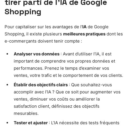
tirer parti de l’IA de Google
Shopping
Pour capitaliser sur les avantages de l’
IA
de Google
Shopping, il existe plusieurs
meilleures pratiques
dont les
e-commerçants doivent tenir compte :
Analyser vos données
: Avant d’utiliser l’IA, il est
important de comprendre vos propres données et
performances. Prenez le temps d’examiner vos
ventes, votre trafic et le comportement de vos clients.
Établir des objectifs clairs
: Que souhaitez-vous
accomplir avec l’IA ? Que ce soit pour augmenter vos
ventes, diminuer vos coûts ou améliorer la
satisfaction client, définissez des objectifs
mesurables.
Tester et ajuster
: L’IA nécessite des tests fréquents