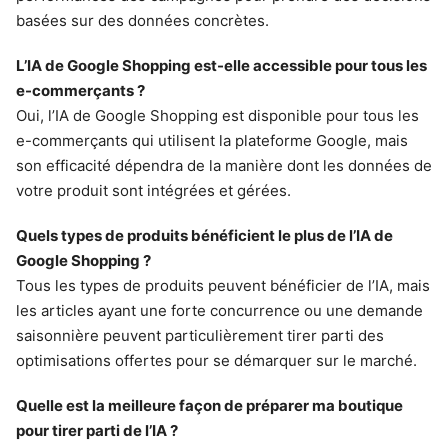
basées sur des données concrètes.
L’IA de Google Shopping est-elle accessible pour tous les
e-commerçants ?
Oui, l’IA de Google Shopping est disponible pour tous les
e-commerçants qui utilisent la plateforme Google, mais
son efficacité dépendra de la manière dont les données de
votre produit sont intégrées et gérées.
Quels types de produits bénéficient le plus de l’IA de
Google Shopping ?
Tous les types de produits peuvent bénéficier de l’IA, mais
les articles ayant une forte concurrence ou une demande
saisonnière peuvent particulièrement tirer parti des
optimisations offertes pour se démarquer sur le marché.
Quelle est la meilleure façon de préparer ma boutique
pour tirer parti de l’IA ?