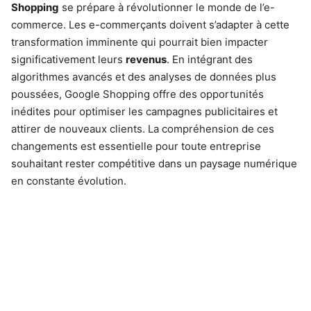
Shopping
se prépare à révolutionner le monde de l’e-
commerce. Les e-commerçants doivent s’adapter à cette
transformation imminente qui pourrait bien impacter
significativement leurs
revenus
. En intégrant des
algorithmes avancés et des analyses de données plus
poussées, Google Shopping offre des opportunités
inédites pour optimiser les campagnes publicitaires et
attirer de nouveaux clients. La compréhension de ces
changements est essentielle pour toute entreprise
souhaitant rester compétitive dans un paysage numérique
en constante évolution.