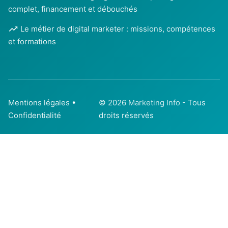
complet, financement et débouchés
Le métier de digital marketer : missions, compétences
et formations
Mentions légales
•
© 2026
Marketing Info
- Tous
Confidentialité
droits réservés