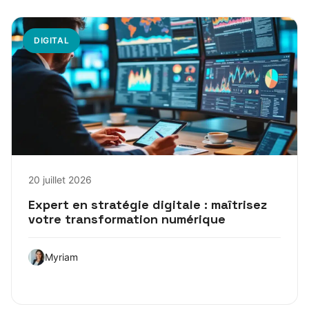
DIGITAL
20 juillet 2026
Expert en stratégie digitale : maîtrisez
votre transformation numérique
Myriam