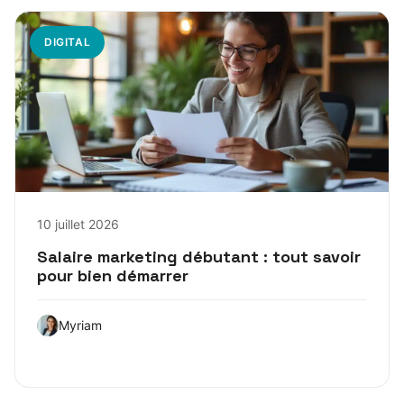
DIGITAL
10 juillet 2026
Salaire marketing débutant : tout savoir
pour bien démarrer
Myriam