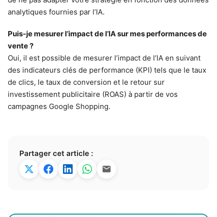
analytiques fournies par l’IA.
Puis-je mesurer l’impact de l’IA sur mes performances de
vente ?
Oui, il est possible de mesurer l’impact de l’IA en suivant
des indicateurs clés de performance (KPI) tels que le taux
de clics, le taux de conversion et le retour sur
investissement publicitaire (ROAS) à partir de vos
campagnes Google Shopping.
Partager cet article :