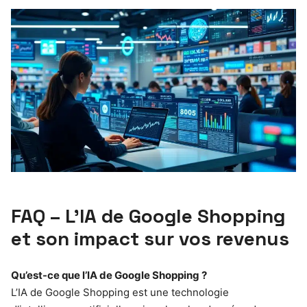
FAQ – L’IA de Google Shopping
et son impact sur vos revenus
Qu’est-ce que l’IA de Google Shopping ?
L’IA de Google Shopping est une technologie