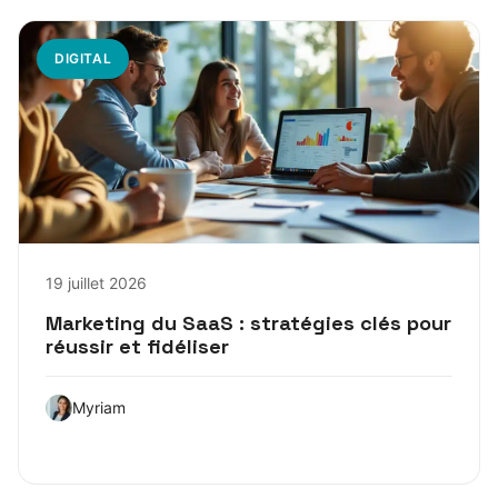
DIGITAL
19 juillet 2026
Marketing du SaaS : stratégies clés pour
réussir et fidéliser
Myriam