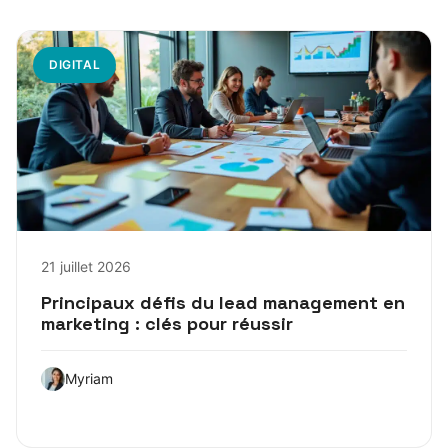
DIGITAL
21 juillet 2026
Principaux défis du lead management en
marketing : clés pour réussir
Myriam