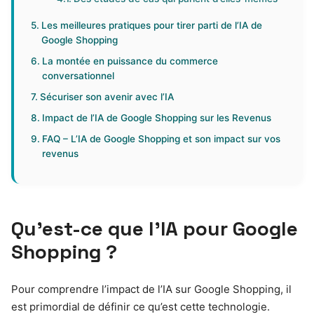
Les meilleures pratiques pour tirer parti de l’IA de
Google Shopping
La montée en puissance du commerce
conversationnel
Sécuriser son avenir avec l’IA
Impact de l’IA de Google Shopping sur les Revenus
FAQ – L’IA de Google Shopping et son impact sur vos
revenus
Qu’est-ce que l’IA pour Google
Shopping ?
Pour comprendre l’impact de l’IA sur Google Shopping, il
est primordial de définir ce qu’est cette technologie.