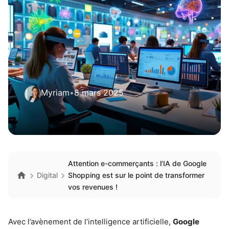
Myriam
•
8 mars 2025
Attention e-commerçants : l’IA de Google
Digital
Shopping est sur le point de transformer
vos revenues !
Avec l’avènement de l’intelligence artificielle,
Google