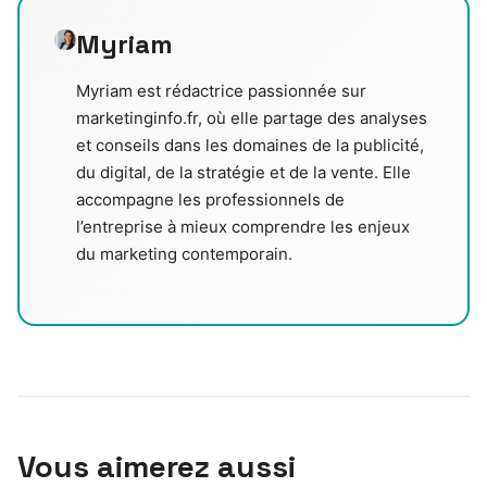
Myriam
Myriam est rédactrice passionnée sur
marketinginfo.fr, où elle partage des analyses
et conseils dans les domaines de la publicité,
du digital, de la stratégie et de la vente. Elle
accompagne les professionnels de
l’entreprise à mieux comprendre les enjeux
du marketing contemporain.
Vous aimerez aussi