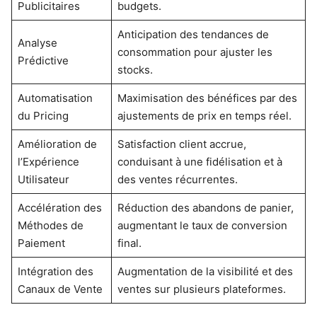
Publicitaires
budgets.
Anticipation des tendances de
Analyse
consommation pour ajuster les
Prédictive
stocks.
Automatisation
Maximisation des bénéfices par des
du Pricing
ajustements de prix en temps réel.
Amélioration de
Satisfaction client accrue,
l’Expérience
conduisant à une fidélisation et à
Utilisateur
des ventes récurrentes.
Accélération des
Réduction des abandons de panier,
Méthodes de
augmentant le taux de conversion
Paiement
final.
Intégration des
Augmentation de la visibilité et des
Canaux de Vente
ventes sur plusieurs plateformes.