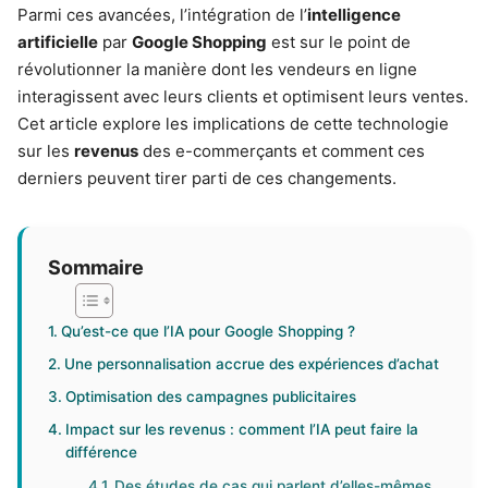
Parmi ces avancées, l’intégration de l’
intelligence
artificielle
par
Google Shopping
est sur le point de
révolutionner la manière dont les vendeurs en ligne
interagissent avec leurs clients et optimisent leurs ventes.
Cet article explore les implications de cette technologie
sur les
revenus
des e-commerçants et comment ces
derniers peuvent tirer parti de ces changements.
Sommaire
Qu’est-ce que l’IA pour Google Shopping ?
Une personnalisation accrue des expériences d’achat
Optimisation des campagnes publicitaires
Impact sur les revenus : comment l’IA peut faire la
différence
Des études de cas qui parlent d’elles-mêmes