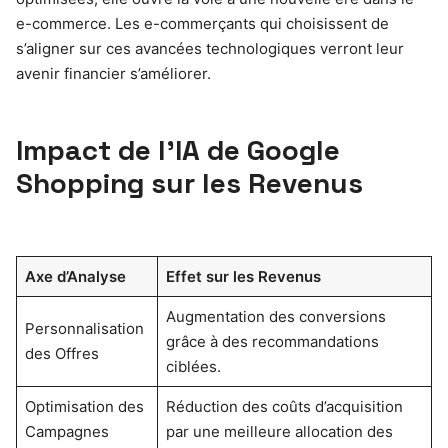
e-commerce. Les e-commerçants qui choisissent de
s’aligner sur ces avancées technologiques verront leur
avenir financier s’améliorer.
Impact de l’IA de Google
Shopping sur les Revenus
Axe d’Analyse
Effet sur les Revenus
Augmentation des conversions
Personnalisation
grâce à des recommandations
des Offres
ciblées.
Optimisation des
Réduction des coûts d’acquisition
Campagnes
par une meilleure allocation des