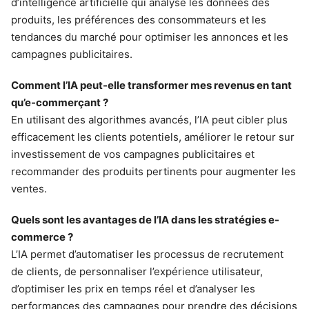
d’intelligence artificielle qui analyse les données des
produits, les préférences des consommateurs et les
tendances du marché pour optimiser les annonces et les
campagnes publicitaires.
Comment l’IA peut-elle transformer mes revenus en tant
qu’e-commerçant ?
En utilisant des algorithmes avancés, l’IA peut cibler plus
efficacement les clients potentiels, améliorer le retour sur
investissement de vos campagnes publicitaires et
recommander des produits pertinents pour augmenter les
ventes.
Quels sont les avantages de l’IA dans les stratégies e-
commerce ?
L’IA permet d’automatiser les processus de recrutement
de clients, de personnaliser l’expérience utilisateur,
d’optimiser les prix en temps réel et d’analyser les
performances des campagnes pour prendre des décisions