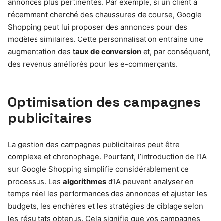
annonces plus pertinentes. Par exemple, si un client a
récemment cherché des chaussures de course, Google
Shopping peut lui proposer des annonces pour des
modèles similaires. Cette personnalisation entraîne une
augmentation des
taux de conversion
et, par conséquent,
des revenus améliorés pour les e-commerçants.
Optimisation des campagnes
publicitaires
La gestion des campagnes publicitaires peut être
complexe et chronophage. Pourtant, l’introduction de l’IA
sur Google Shopping simplifie considérablement ce
processus. Les
algorithmes
d’IA peuvent analyser en
temps réel les performances des annonces et ajuster les
budgets, les enchères et les stratégies de ciblage selon
les résultats obtenus. Cela signifie que vos campagnes