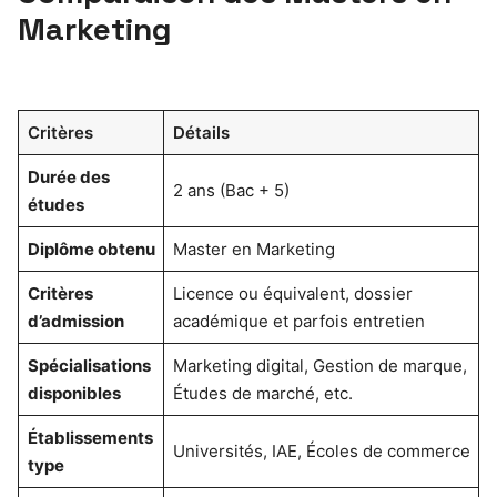
Marketing
Critères
Détails
Durée des
2 ans (Bac + 5)
études
Diplôme obtenu
Master en Marketing
Critères
Licence ou équivalent, dossier
d’admission
académique et parfois entretien
Spécialisations
Marketing digital, Gestion de marque,
disponibles
Études de marché, etc.
Établissements
Universités, IAE, Écoles de commerce
type