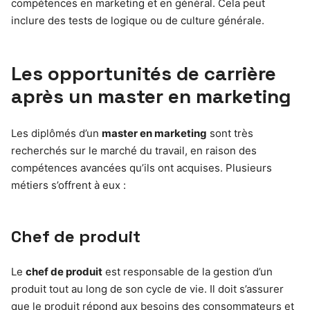
compétences en marketing et en général. Cela peut
inclure des tests de logique ou de culture générale.
Les opportunités de carrière
après un master en marketing
Les diplômés d’un
master en marketing
sont très
recherchés sur le marché du travail, en raison des
compétences avancées qu’ils ont acquises. Plusieurs
métiers s’offrent à eux :
Chef de produit
Le
chef de produit
est responsable de la gestion d’un
produit tout au long de son cycle de vie. Il doit s’assurer
que le produit répond aux besoins des consommateurs et