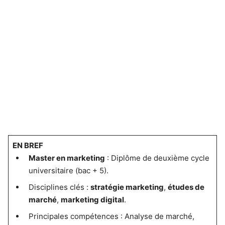
EN BREF
Master en marketing
: Diplôme de deuxième cycle
universitaire (bac + 5).
Disciplines clés :
stratégie marketing
,
études de
marché
,
marketing digital
.
Principales compétences : Analyse de marché,