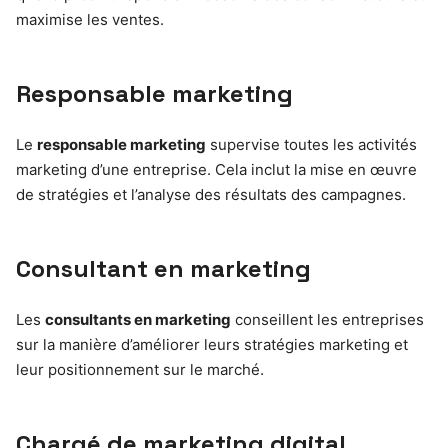
maximise les ventes.
Responsable marketing
Le
responsable marketing
supervise toutes les activités
marketing d’une entreprise. Cela inclut la mise en œuvre
de stratégies et l’analyse des résultats des campagnes.
Consultant en marketing
Les
consultants en marketing
conseillent les entreprises
sur la manière d’améliorer leurs stratégies marketing et
leur positionnement sur le marché.
Chargé de marketing digital