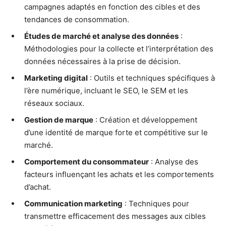
campagnes adaptés en fonction des cibles et des
tendances de consommation.
Études de marché et analyse des données
:
Méthodologies pour la collecte et l’interprétation des
données nécessaires à la prise de décision.
Marketing digital
: Outils et techniques spécifiques à
l’ère numérique, incluant le SEO, le SEM et les
réseaux sociaux.
Gestion de marque
: Création et développement
d’une identité de marque forte et compétitive sur le
marché.
Comportement du consommateur
: Analyse des
facteurs influençant les achats et les comportements
d’achat.
Communication marketing
: Techniques pour
transmettre efficacement des messages aux cibles