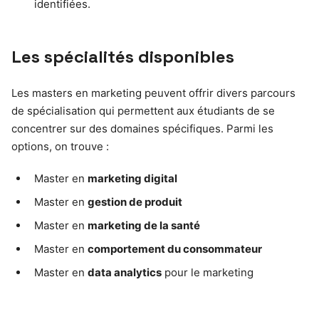
identifiées.
Les spécialités disponibles
Les masters en marketing peuvent offrir divers parcours
de spécialisation qui permettent aux étudiants de se
concentrer sur des domaines spécifiques. Parmi les
options, on trouve :
Master en
marketing digital
Master en
gestion de produit
Master en
marketing de la santé
Master en
comportement du consommateur
Master en
data analytics
pour le marketing