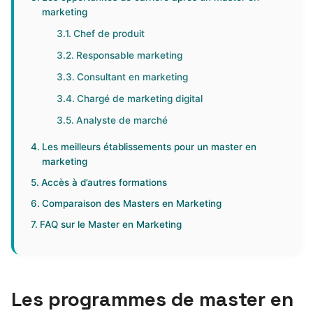
marketing
Chef de produit
Responsable marketing
Consultant en marketing
Chargé de marketing digital
Analyste de marché
Les meilleurs établissements pour un master en
marketing
Accès à d’autres formations
Comparaison des Masters en Marketing
FAQ sur le Master en Marketing
Les programmes de master en