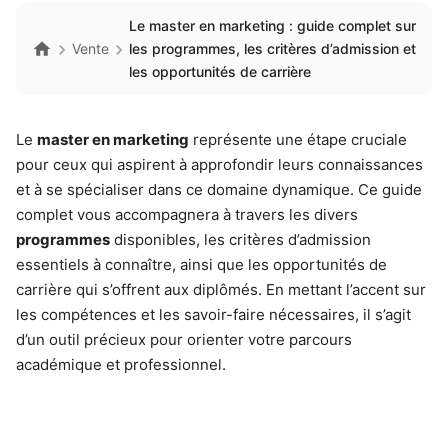
Le master en marketing : guide complet sur
Vente
les programmes, les critères d’admission et
les opportunités de carrière
Le
master en marketing
représente une étape cruciale
pour ceux qui aspirent à approfondir leurs connaissances
et à se spécialiser dans ce domaine dynamique. Ce guide
complet vous accompagnera à travers les divers
programmes
disponibles, les critères d’admission
essentiels à connaître, ainsi que les opportunités de
carrière qui s’offrent aux diplômés. En mettant l’accent sur
les compétences et les savoir-faire nécessaires, il s’agit
d’un outil précieux pour orienter votre parcours
académique et professionnel.