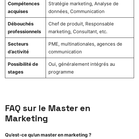
Compétences
Stratégie marketing, Analyse de
acquises
données, Communication
Débouchés
Chef de produit, Responsable
professionnels
marketing, Consultant, etc.
Secteurs
PME, multinationales, agences de
d’activité
communication
Possibilité de
Oui, généralement intégrés au
stages
programme
FAQ sur le Master en
Marketing
Qu’est-ce qu’un master en marketing ?