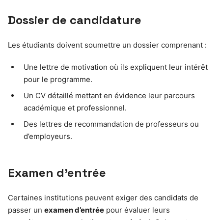
Dossier de candidature
Les étudiants doivent soumettre un dossier comprenant :
Une lettre de motivation où ils expliquent leur intérêt
pour le programme.
Un CV détaillé mettant en évidence leur parcours
académique et professionnel.
Des lettres de recommandation de professeurs ou
d’employeurs.
Examen d’entrée
Certaines institutions peuvent exiger des candidats de
passer un
examen d’entrée
pour évaluer leurs