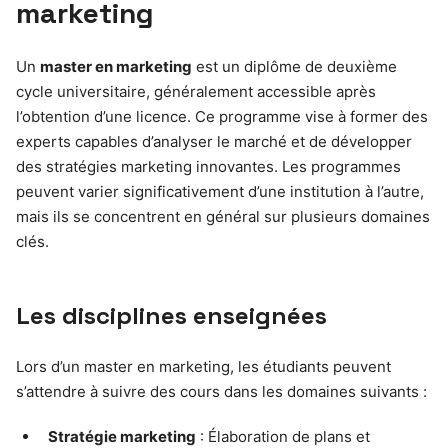
marketing
Un
master en marketing
est un diplôme de deuxième
cycle universitaire, généralement accessible après
l’obtention d’une licence. Ce programme vise à former des
experts capables d’analyser le marché et de développer
des stratégies marketing innovantes. Les programmes
peuvent varier significativement d’une institution à l’autre,
mais ils se concentrent en général sur plusieurs domaines
clés.
Les disciplines enseignées
Lors d’un master en marketing, les étudiants peuvent
s’attendre à suivre des cours dans les domaines suivants :
Stratégie marketing
: Élaboration de plans et