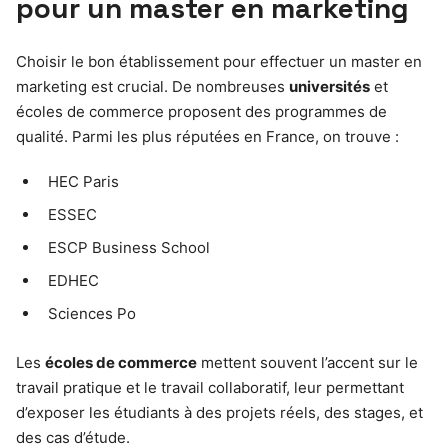
pour un master en marketing
Choisir le bon établissement pour effectuer un master en
marketing est crucial. De nombreuses
universités
et
écoles de commerce proposent des programmes de
qualité. Parmi les plus réputées en France, on trouve :
HEC Paris
ESSEC
ESCP Business School
EDHEC
Sciences Po
Les
écoles de commerce
mettent souvent l’accent sur le
travail pratique et le travail collaboratif, leur permettant
d’exposer les étudiants à des projets réels, des stages, et
des cas d’étude.