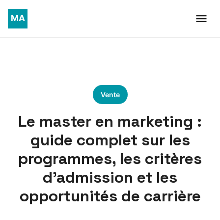
Vente
Le master en marketing :
guide complet sur les
programmes, les critères
d’admission et les
opportunités de carrière