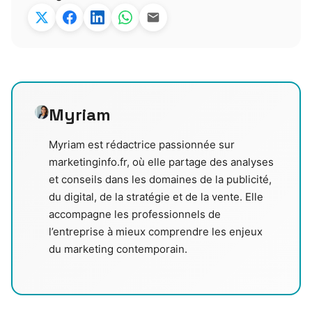
Myriam
Myriam est rédactrice passionnée sur
marketinginfo.fr, où elle partage des analyses
et conseils dans les domaines de la publicité,
du digital, de la stratégie et de la vente. Elle
accompagne les professionnels de
l’entreprise à mieux comprendre les enjeux
du marketing contemporain.