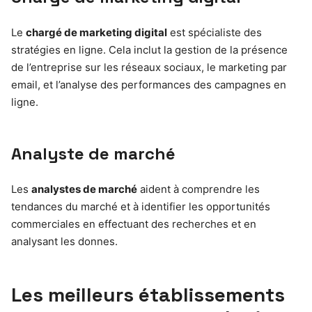
Le
chargé de marketing digital
est spécialiste des
stratégies en ligne. Cela inclut la gestion de la présence
de l’entreprise sur les réseaux sociaux, le marketing par
email, et l’analyse des performances des campagnes en
ligne.
Analyste de marché
Les
analystes de marché
aident à comprendre les
tendances du marché et à identifier les opportunités
commerciales en effectuant des recherches et en
analysant les donnes.
Les meilleurs établissements