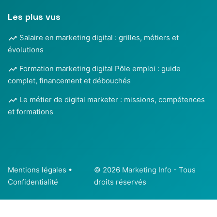
Les plus vus
Salaire en marketing digital : grilles, métiers et
évolutions
Formation marketing digital Pôle emploi : guide
complet, financement et débouchés
Le métier de digital marketer : missions, compétences
et formations
Mentions légales
•
© 2026
Marketing Info
- Tous
Confidentialité
droits réservés