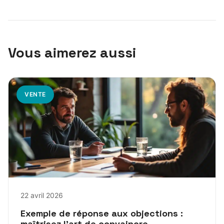
Vous aimerez aussi
VENTE
22 avril 2026
Exemple de réponse aux objections :
maîtrisez l’art de convaincre