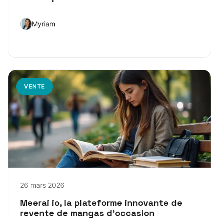
Myriam
VENTE
26 mars 2026
Meerai io, la plateforme innovante de
revente de mangas d’occasion