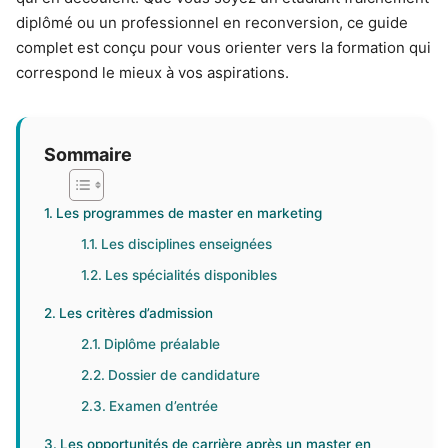
diplômé ou un professionnel en reconversion, ce guide
complet est conçu pour vous orienter vers la formation qui
correspond le mieux à vos aspirations.
Sommaire
Les programmes de master en marketing
Les disciplines enseignées
Les spécialités disponibles
Les critères d’admission
Diplôme préalable
Dossier de candidature
Examen d’entrée
Les opportunités de carrière après un master en