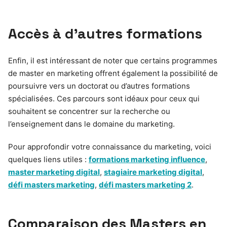
Accès à d’autres formations
Enfin, il est intéressant de noter que certains programmes
de master en marketing offrent également la possibilité de
poursuivre vers un doctorat ou d’autres formations
spécialisées. Ces parcours sont idéaux pour ceux qui
souhaitent se concentrer sur la recherche ou
l’enseignement dans le domaine du marketing.
Pour approfondir votre connaissance du marketing, voici
quelques liens utiles :
formations marketing influence
,
master marketing digital
,
stagiaire marketing digital
,
défi masters marketing
,
défi masters marketing 2
.
Comparaison des Masters en