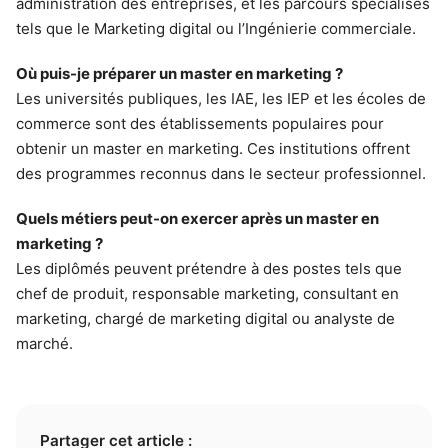
administration des entreprises, et les parcours spécialisés
tels que le Marketing digital ou l’Ingénierie commerciale.
Où puis-je préparer un master en marketing ?
Les universités publiques, les IAE, les IEP et les écoles de
commerce sont des établissements populaires pour
obtenir un master en marketing. Ces institutions offrent
des programmes reconnus dans le secteur professionnel.
Quels métiers peut-on exercer après un master en
marketing ?
Les diplômés peuvent prétendre à des postes tels que
chef de produit, responsable marketing, consultant en
marketing, chargé de marketing digital ou analyste de
marché.
Partager cet article :