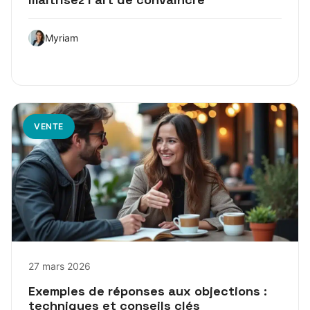
Myriam
VENTE
27 mars 2026
Exemples de réponses aux objections :
techniques et conseils clés