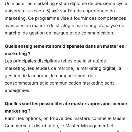
Un master en marketing est un diplôme de deuxième cycle
universitaire (bac + 5) axé sur l’étude approfondie du
marketing. Ce programme vise à fournir des compétences
avancées en matière de stratégie marketing, d’analyse de
marché, de gestion de marque et de communication.
Quels enseignements sont dispensés dans un master en
marketing ?
Les principales disciplines telles que la stratégie
marketing, les études de marché, le marketing digital, la
gestion de la marque, le comportement des
consommateurs et la communication marketing sont
enseignées.
Quelles sont les possibilités de masters après une licence
marketing ?
Parmi les options, on trouve des masters comme le Master
Commerce et distribution, le Master Management et