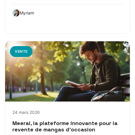
Myriam
VENTE
24 mars 2026
Meerai, la plateforme innovante pour la
revente de mangas d’occasion