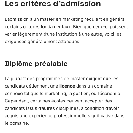
Les critères d’admission
L’admission à un master en marketing requiert en général
certains critères fondamentaux. Bien que ceux-ci puissent
varier légèrement d’une institution à une autre, voici les
exigences généralement attendues :
Diplôme préalable
La plupart des programmes de master exigent que les
candidats détiennent une
licence
dans un domaine
connexe tel que le marketing, la gestion, ou l’économie.
Cependant, certaines écoles peuvent accepter des
candidats issus d’autres disciplines, à condition d’avoir
acquis une expérience professionnelle significative dans
le domaine.