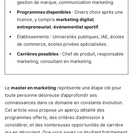
gestion de marque, communication marketing.
Programmes disponibles
: Divers choix après une
licence, y compris
marketing digital
,
entrepreneuriat
,
événementiel sportif
.
Établissements : Universités publiques, IAE, écoles
de commerce, écoles privées spécialisées.
Carrières possibles
: Chef de produit, responsable
marketing, consultant en marketing.
Le
master en marketing
représente une étape clé pour
toute personne désireuse d’approfondir ses
connaissances dans ce domaine en constante évolution.
Cet article vous propose un aperçu détaillé des
programmes offerts, des critères d’admission à
considérer, et des nombreuses opportunités de carrière
qui en découlent. Que vous soyez un étudiant fraîchement