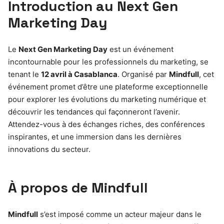
Introduction au Next Gen
Marketing Day
Le
Next Gen Marketing Day
est un événement
incontournable pour les professionnels du marketing, se
tenant le
12 avril à Casablanca
. Organisé par
Mindfull
, cet
événement promet d’être une plateforme exceptionnelle
pour explorer les évolutions du marketing numérique et
découvrir les tendances qui façonneront l’avenir.
Attendez-vous à des échanges riches, des conférences
inspirantes, et une immersion dans les dernières
innovations du secteur.
À propos de Mindfull
Mindfull
s’est imposé comme un acteur majeur dans le