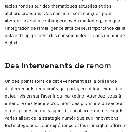
tables rondes sur des thématiques actuelles et des
ateliers pratiques. Ces sessions sont conçues pour
aborder les défis contemporains du marketing, tels que
l’intégration de l’intelligence artificielle, l’importance de la
data et l’engagement des consommateurs dans un monde
digital.
Des intervenants de renom
Un des points forts de cet événement est la présence
d’intervenants renommés qui partageront leur expertise
et leur vision sur l’avenir du marketing. Attendez-vous à
entendre des leaders d’opinion, des pionniers du secteur
et des professionnels aguerris qui aborderont des sujets
variés allant de la stratégie numérique aux innovations
technologiques. Leur expérience et leurs insights offriront