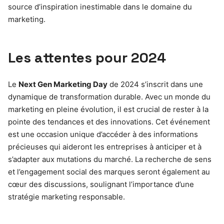
source d’inspiration inestimable dans le domaine du
marketing.
Les attentes pour 2024
Le
Next Gen Marketing Day
de 2024 s’inscrit dans une
dynamique de transformation durable. Avec un monde du
marketing en pleine évolution, il est crucial de rester à la
pointe des tendances et des innovations. Cet événement
est une occasion unique d’accéder à des informations
précieuses qui aideront les entreprises à anticiper et à
s’adapter aux mutations du marché. La recherche de sens
et l’engagement social des marques seront également au
cœur des discussions, soulignant l’importance d’une
stratégie marketing responsable.