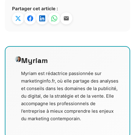
Partager cet article :
Myriam
Myriam est rédactrice passionnée sur
marketinginfo.fr, où elle partage des analyses
et conseils dans les domaines de la publicité,
du digital, de la stratégie et de la vente. Elle
accompagne les professionnels de
l’entreprise à mieux comprendre les enjeux
du marketing contemporain.