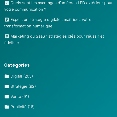
Quels sont les avantages d’un écran LED extérieur pour
votre communication ?
Expert en stratégie digitale : maîtrisez votre
transformation numérique
Marketing du SaaS : stratégies clés pour réussir et
fidéliser
Catégories
Digital
(205)
Stratégie
(92)
Vente
(91)
Publicité
(16)