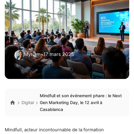
Myriam
•
17 mars 2025
Mindfull et son événement phare : le Next
Digital
Gen Marketing Day, le 12 avril à
Casablanca
Mindfull, acteur incontournable de la formation