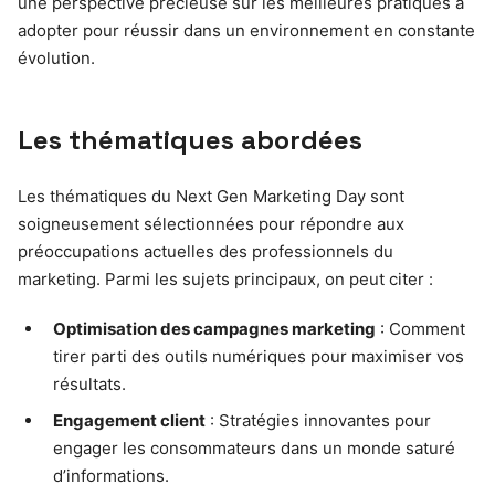
une perspective précieuse sur les meilleures pratiques à
adopter pour réussir dans un environnement en constante
évolution.
Les thématiques abordées
Les thématiques du Next Gen Marketing Day sont
soigneusement sélectionnées pour répondre aux
préoccupations actuelles des professionnels du
marketing. Parmi les sujets principaux, on peut citer :
Optimisation des campagnes marketing
: Comment
tirer parti des outils numériques pour maximiser vos
résultats.
Engagement client
: Stratégies innovantes pour
engager les consommateurs dans un monde saturé
d’informations.