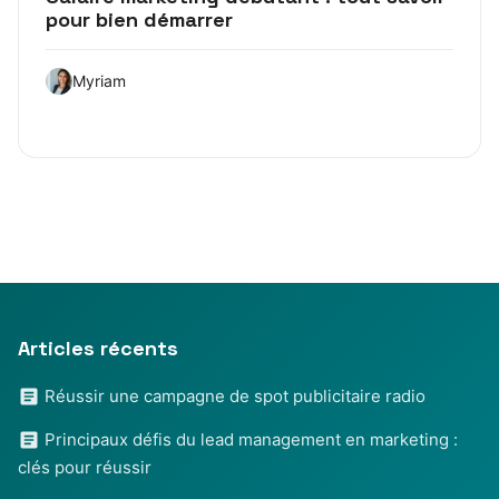
pour bien démarrer
Myriam
Articles récents
Réussir une campagne de spot publicitaire radio
Principaux défis du lead management en marketing :
clés pour réussir