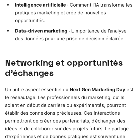
Intelligence artificielle
: Comment l’IA transforme les
pratiques marketing et crée de nouvelles
opportunités.
Data-driven marketing
: L’importance de l’analyse
des données pour une prise de décision éclairée.
Networking et opportunités
d’échanges
Un autre aspect essentiel du
Next Gen Marketing Day
est
le réseautage. Les professionnels du marketing, qu’ils
soient en début de carrière ou expérimentés, pourront
établir des connexions précieuses. Ces interactions
permettront de créer des partenariats, d’échanger des
idées et de collaborer sur des projets futurs. Le partage
d’expériences et de bonnes pratiques est souvent une