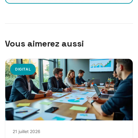
Vous aimerez aussi
DIGITAL
21 juillet 2026