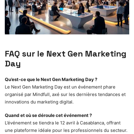
FAQ sur le Next Gen Marketing
Day
Qu’est-ce que le Next Gen Marketing Day ?
Le Next Gen Marketing Day est un événement phare
organisé par Mindfull, axé sur les dernières tendances et
innovations du marketing digital.
Quand et où se déroule cet événement ?
L’événement se tiendra le 12 avril à Casablanca, offrant
une plateforme idéale pour les professionnels du secteur.