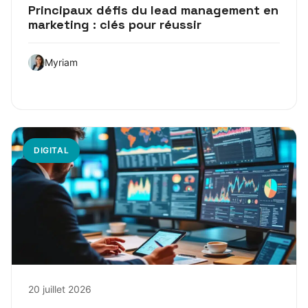
Principaux défis du lead management en
marketing : clés pour réussir
Myriam
DIGITAL
20 juillet 2026