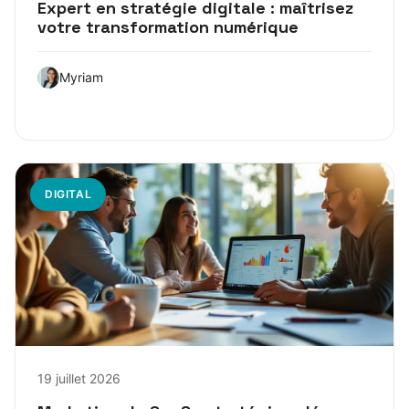
Expert en stratégie digitale : maîtrisez
votre transformation numérique
Myriam
DIGITAL
19 juillet 2026