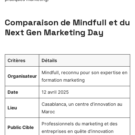
Comparaison de Mindfull et du
Next Gen Marketing Day
Critères
Détails
Mindfull, reconnu pour son expertise en
Organisateur
formation marketing
Date
12 avril 2025
Casablanca, un centre d’innovation au
Lieu
Maroc
Professionnels du marketing et des
Public Cible
entreprises en quête d’innovation