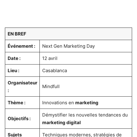
EN BREF
Événement :
Next Gen Marketing Day
Date :
12 avril
Lieu :
Casablanca
Organisateur
Mindfull
:
Thème :
Innovations en
marketing
Démystifier les nouvelles tendances du
Objectifs :
marketing digital
Sujets
Techniques modernes, stratégies de