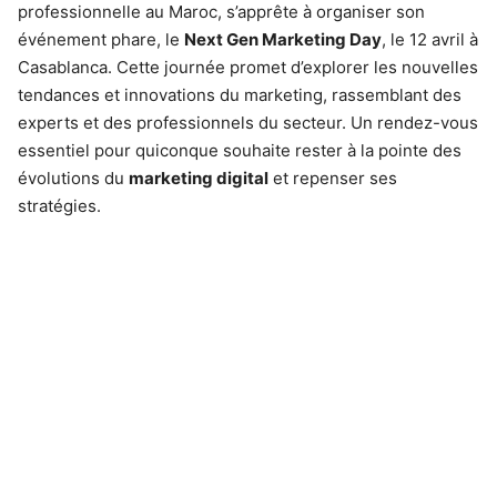
professionnelle au Maroc, s’apprête à organiser son
événement phare, le
Next Gen Marketing Day
, le 12 avril à
Casablanca. Cette journée promet d’explorer les nouvelles
tendances et innovations du marketing, rassemblant des
experts et des professionnels du secteur. Un rendez-vous
essentiel pour quiconque souhaite rester à la pointe des
évolutions du
marketing digital
et repenser ses
stratégies.