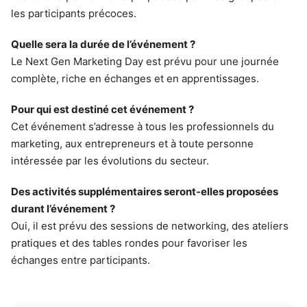
les participants précoces.
Quelle sera la durée de l’événement ?
Le Next Gen Marketing Day est prévu pour une journée
complète, riche en échanges et en apprentissages.
Pour qui est destiné cet événement ?
Cet événement s’adresse à tous les professionnels du
marketing, aux entrepreneurs et à toute personne
intéressée par les évolutions du secteur.
Des activités supplémentaires seront-elles proposées
durant l’événement ?
Oui, il est prévu des sessions de networking, des ateliers
pratiques et des tables rondes pour favoriser les
échanges entre participants.