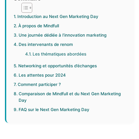
Introduction au Next Gen Marketing Day
À propos de Mindfull
Une journée dédiée à l’innovation marketing
Des intervenants de renom
Les thématiques abordées
Networking et opportunités d’échanges
Les attentes pour 2024
Comment participer ?
Comparaison de Mindfull et du Next Gen Marketing
Day
FAQ sur le Next Gen Marketing Day