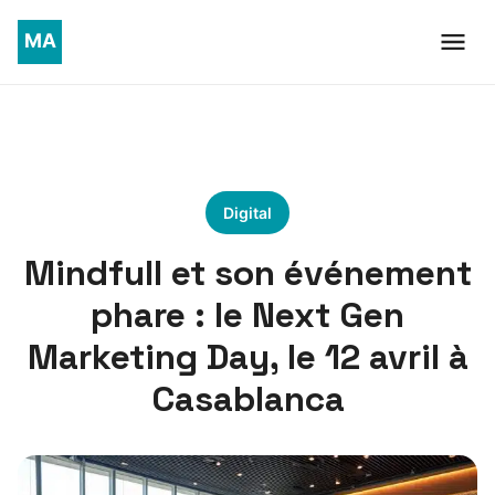
Digital
Mindfull et son événement
phare : le Next Gen
Marketing Day, le 12 avril à
Casablanca