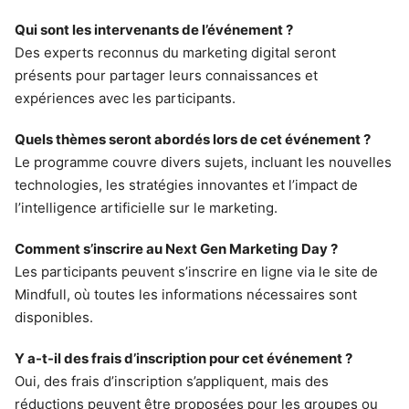
Qui sont les intervenants de l’événement ?
Des experts reconnus du marketing digital seront
présents pour partager leurs connaissances et
expériences avec les participants.
Quels thèmes seront abordés lors de cet événement ?
Le programme couvre divers sujets, incluant les nouvelles
technologies, les stratégies innovantes et l’impact de
l’intelligence artificielle sur le marketing.
Comment s’inscrire au Next Gen Marketing Day ?
Les participants peuvent s’inscrire en ligne via le site de
Mindfull, où toutes les informations nécessaires sont
disponibles.
Y a-t-il des frais d’inscription pour cet événement ?
Oui, des frais d’inscription s’appliquent, mais des
réductions peuvent être proposées pour les groupes ou