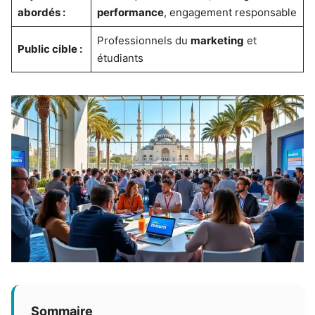
abordés :
performance
, engagement responsable
Professionnels du
marketing
et
Public cible :
étudiants
Sommaire