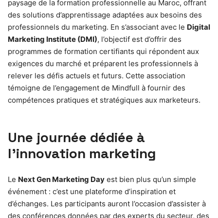
paysage de la formation professionnelle au Maroc, offrant
des solutions d’apprentissage adaptées aux besoins des
professionnels du marketing. En s’associant avec le
Digital
Marketing Institute (DMI)
, l’objectif est d’offrir des
programmes de formation certifiants qui répondent aux
exigences du marché et préparent les professionnels à
relever les défis actuels et futurs. Cette association
témoigne de l’engagement de Mindfull à fournir des
compétences pratiques et stratégiques aux marketeurs.
Une journée dédiée à
l’innovation marketing
Le
Next Gen Marketing Day
est bien plus qu’un simple
événement : c’est une plateforme d’inspiration et
d’échanges. Les participants auront l’occasion d’assister à
des conférences données par des experts du secteur, des