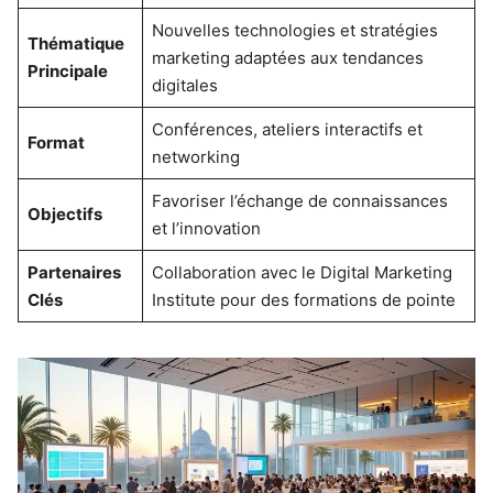
Nouvelles technologies et stratégies
Thématique
marketing adaptées aux tendances
Principale
digitales
Conférences, ateliers interactifs et
Format
networking
Favoriser l’échange de connaissances
Objectifs
et l’innovation
Partenaires
Collaboration avec le Digital Marketing
Clés
Institute pour des formations de pointe