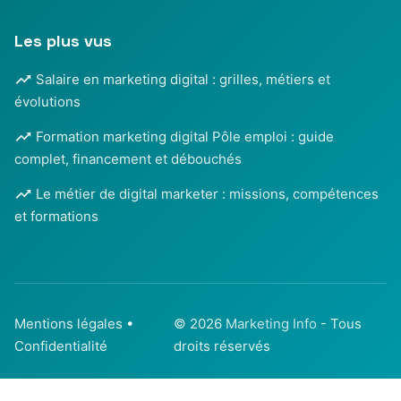
Les plus vus
Salaire en marketing digital : grilles, métiers et
évolutions
Formation marketing digital Pôle emploi : guide
complet, financement et débouchés
Le métier de digital marketer : missions, compétences
et formations
Mentions légales
•
© 2026
Marketing Info
- Tous
Confidentialité
droits réservés