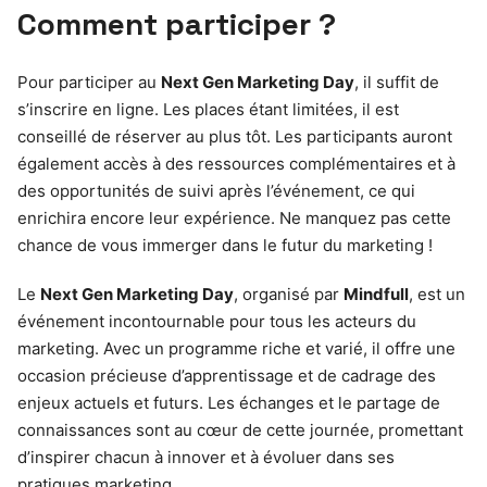
Comment participer ?
Pour participer au
Next Gen Marketing Day
, il suffit de
s’inscrire en ligne. Les places étant limitées, il est
conseillé de réserver au plus tôt. Les participants auront
également accès à des ressources complémentaires et à
des opportunités de suivi après l’événement, ce qui
enrichira encore leur expérience. Ne manquez pas cette
chance de vous immerger dans le futur du marketing !
Le
Next Gen Marketing Day
, organisé par
Mindfull
, est un
événement incontournable pour tous les acteurs du
marketing. Avec un programme riche et varié, il offre une
occasion précieuse d’apprentissage et de cadrage des
enjeux actuels et futurs. Les échanges et le partage de
connaissances sont au cœur de cette journée, promettant
d’inspirer chacun à innover et à évoluer dans ses
pratiques marketing.