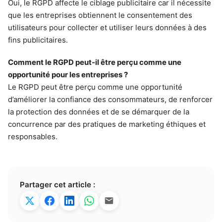
Oui, le RGPD affecte le ciblage publicitaire car il nécessite
que les entreprises obtiennent le consentement des
utilisateurs pour collecter et utiliser leurs données à des
fins publicitaires.
Comment le RGPD peut-il être perçu comme une
opportunité pour les entreprises ?
Le RGPD peut être perçu comme une opportunité
d’améliorer la confiance des consommateurs, de renforcer
la protection des données et de se démarquer de la
concurrence par des pratiques de marketing éthiques et
responsables.
Partager cet article :