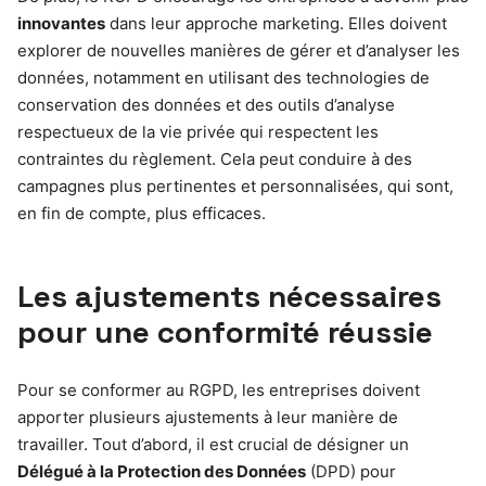
innovantes
dans leur approche marketing. Elles doivent
explorer de nouvelles manières de gérer et d’analyser les
données, notamment en utilisant des technologies de
conservation des données et des outils d’analyse
respectueux de la vie privée qui respectent les
contraintes du règlement. Cela peut conduire à des
campagnes plus pertinentes et personnalisées, qui sont,
en fin de compte, plus efficaces.
Les ajustements nécessaires
pour une conformité réussie
Pour se conformer au RGPD, les entreprises doivent
apporter plusieurs ajustements à leur manière de
travailler. Tout d’abord, il est crucial de désigner un
Délégué à la Protection des Données
(DPD) pour