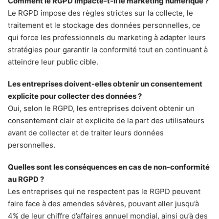
Comment le RGPD impacte-t-il le marketing numérique ?
Le RGPD impose des règles strictes sur la collecte, le
traitement et le stockage des données personnelles, ce
qui force les professionnels du marketing à adapter leurs
stratégies pour garantir la conformité tout en continuant à
atteindre leur public cible.
Les entreprises doivent-elles obtenir un consentement
explicite pour collecter des données ?
Oui, selon le RGPD, les entreprises doivent obtenir un
consentement clair et explicite de la part des utilisateurs
avant de collecter et de traiter leurs données
personnelles.
Quelles sont les conséquences en cas de non-conformité
au RGPD ?
Les entreprises qui ne respectent pas le RGPD peuvent
faire face à des amendes sévères, pouvant aller jusqu’à
4% de leur chiffre d’affaires annuel mondial, ainsi qu’à des