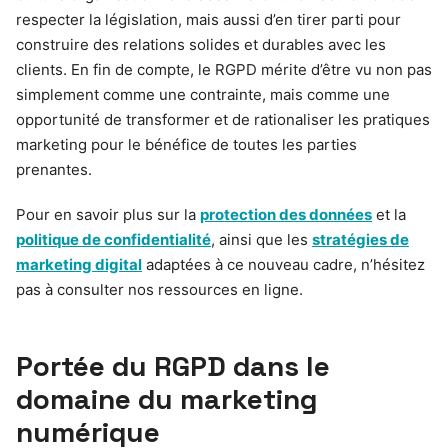
respecter la législation, mais aussi d’en tirer parti pour
construire des relations solides et durables avec les
clients. En fin de compte, le RGPD mérite d’être vu non pas
simplement comme une contrainte, mais comme une
opportunité de transformer et de rationaliser les pratiques
marketing pour le bénéfice de toutes les parties
prenantes.
Pour en savoir plus sur la
protection des données
et la
politique de confidentialité
, ainsi que les
stratégies de
marketing digital
adaptées à ce nouveau cadre, n’hésitez
pas à consulter nos ressources en ligne.
Portée du RGPD dans le
domaine du marketing
numérique