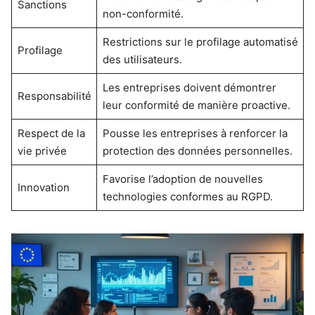
Sanctions
non-conformité.
Restrictions sur le profilage automatisé
Profilage
des utilisateurs.
Les entreprises doivent démontrer
Responsabilité
leur conformité de manière proactive.
Respect de la
Pousse les entreprises à renforcer la
vie privée
protection des données personnelles.
Favorise l’adoption de nouvelles
Innovation
technologies conformes au RGPD.