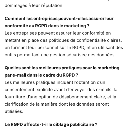
dommages à leur réputation.
Comment les entreprises peuvent-elles assurer leur
conformité au RGPD dans le marketing ?
Les entreprises peuvent assurer leur conformité en
mettant en place des politiques de confidentialité claires,
en formant leur personnel sur le RGPD, et en utilisant des
outils permettant une gestion sécurisée des données.
Quelles sont les meilleures pratiques pour le marketing
par e-mail dans le cadre du RGPD ?
Les meilleures pratiques incluent l’obtention d’un
consentement explicite avant d’envoyer des e-mails, la
fourniture d’une option de désabonnement claire, et la
clarification de la manière dont les données seront
utilisées.
Le RGPD affecte-t-il le ciblage publicitaire ?