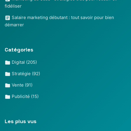
fidéliser
Salaire marketing débutant : tout savoir pour bien
démarrer
Catégories
Digital
(205)
Stratégie
(92)
Vente
(91)
Publicité
(15)
Les plus vus