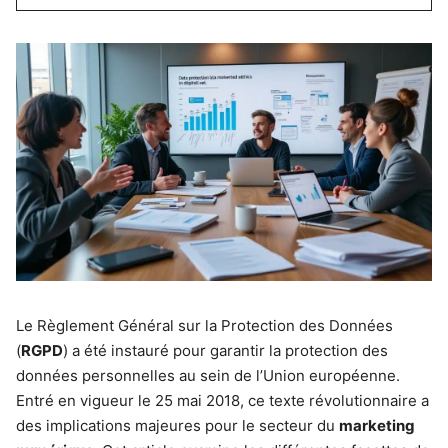
Le Règlement Général sur la Protection des Données
(
RGPD
) a été instauré pour garantir la protection des
données personnelles au sein de l’Union européenne.
Entré en vigueur le 25 mai 2018, ce texte révolutionnaire a
des implications majeures pour le secteur du
marketing