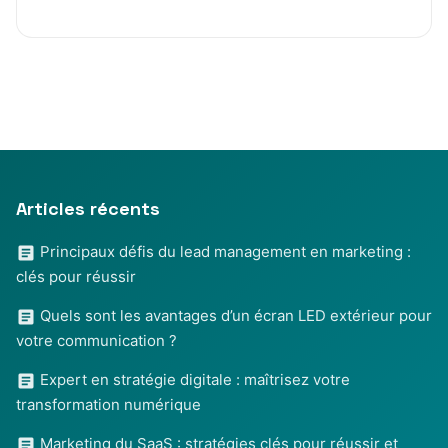
Articles récents
Principaux défis du lead management en marketing :
clés pour réussir
Quels sont les avantages d’un écran LED extérieur pour
votre communication ?
Expert en stratégie digitale : maîtrisez votre
transformation numérique
Marketing du SaaS : stratégies clés pour réussir et