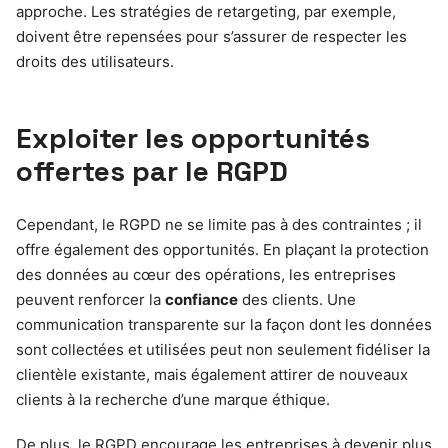
approche. Les stratégies de retargeting, par exemple,
doivent être repensées pour s’assurer de respecter les
droits des utilisateurs.
Exploiter les opportunités
offertes par le RGPD
Cependant, le RGPD ne se limite pas à des contraintes ; il
offre également des opportunités. En plaçant la protection
des données au cœur des opérations, les entreprises
peuvent renforcer la
confiance
des clients. Une
communication transparente sur la façon dont les données
sont collectées et utilisées peut non seulement fidéliser la
clientèle existante, mais également attirer de nouveaux
clients à la recherche d’une marque éthique.
De plus, le RGPD encourage les entreprises à devenir plus