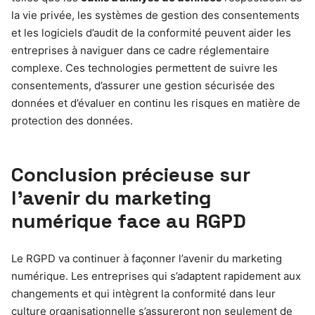
la vie privée, les systèmes de gestion des consentements
et les logiciels d’audit de la conformité peuvent aider les
entreprises à naviguer dans ce cadre réglementaire
complexe. Ces technologies permettent de suivre les
consentements, d’assurer une gestion sécurisée des
données et d’évaluer en continu les risques en matière de
protection des données.
Conclusion précieuse sur
l’avenir du marketing
numérique face au RGPD
Le RGPD va continuer à façonner l’avenir du marketing
numérique. Les entreprises qui s’adaptent rapidement aux
changements et qui intègrent la conformité dans leur
culture organisationnelle s’assureront non seulement de