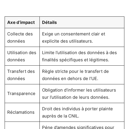
Axe d’impact
Détails
Collecte des
Exige un consentement clair et
données
explicite des utilisateurs.
Utilisation des
Limite l’utilisation des données à des
données
finalités spécifiques et légitimes.
Transfert des
Règle stricte pour le transfert de
données
données en dehors de l’UE.
Obligation d’informer les utilisateurs
Transparence
sur l’utilisation de leurs données.
Droit des individus à porter plainte
Réclamations
auprès de la CNIL.
Péne d’amendes significatives pour