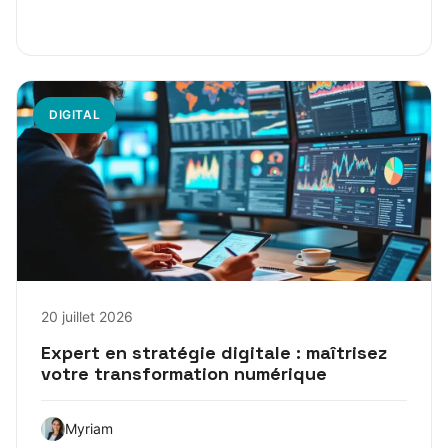
DIGITAL
20 juillet 2026
Expert en stratégie digitale : maîtrisez
votre transformation numérique
Myriam