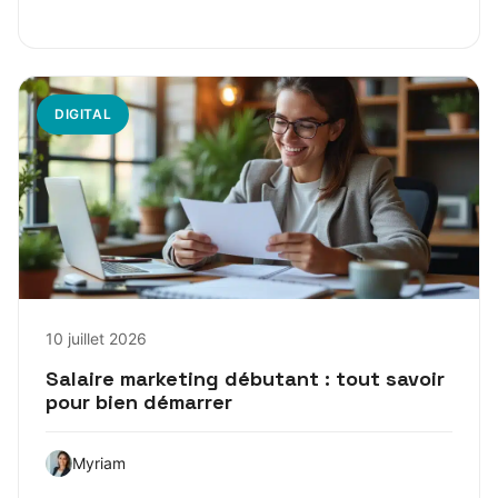
DIGITAL
10 juillet 2026
Salaire marketing débutant : tout savoir
pour bien démarrer
Myriam