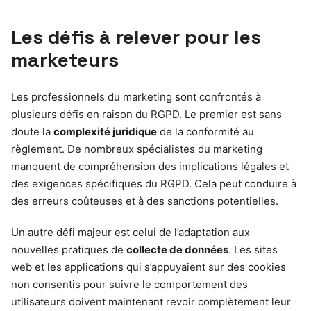
Les défis à relever pour les
marketeurs
Les professionnels du marketing sont confrontés à
plusieurs défis en raison du RGPD. Le premier est sans
doute la
complexité juridique
de la conformité au
règlement. De nombreux spécialistes du marketing
manquent de compréhension des implications légales et
des exigences spécifiques du RGPD. Cela peut conduire à
des erreurs coûteuses et à des sanctions potentielles.
Un autre défi majeur est celui de l’adaptation aux
nouvelles pratiques de
collecte de données
. Les sites
web et les applications qui s’appuyaient sur des cookies
non consentis pour suivre le comportement des
utilisateurs doivent maintenant revoir complètement leur