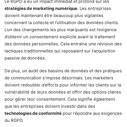
Le RGPD a eu un impact immédiat et profond sur les
stratégies de marketing numérique
. Les entreprises
doivent maintenant être beaucoup plus vigilantes
concernant la collecte et l’utilisation des données clients.
L’un des changements les plus marquants est l’exigence
d’obtenir un consentement explicite avant le traitement
des données personnelles. Cela entraîne une révision des
tactiques traditionnelles qui reposaient sur l’acquisition
passive de données.
De plus, un audit des bassins de données et des pratiques
de communication s’impose désormais. Les marketers
doivent redoubler d’efforts pour informer les clients sur la
vulnérabilité de leurs données et offrir des options claires
pour gérer leur consentement. Cela signifie également
que les entreprises doivent investir dans des
technologies de conformité
pour répondre aux exigences
du RGPD.