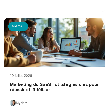
DIGITAL
19 juillet 2026
Marketing du SaaS : stratégies clés pour
réussir et fidéliser
Myriam