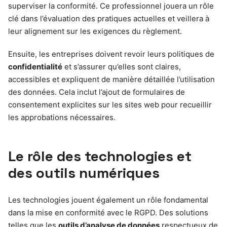
superviser la conformité. Ce professionnel jouera un rôle
clé dans l’évaluation des pratiques actuelles et veillera à
leur alignement sur les exigences du règlement.
Ensuite, les entreprises doivent revoir leurs politiques de
confidentialité
et s’assurer qu’elles sont claires,
accessibles et expliquent de manière détaillée l’utilisation
des données. Cela inclut l’ajout de formulaires de
consentement explicites sur les sites web pour recueillir
les approbations nécessaires.
Le rôle des technologies et
des outils numériques
Les technologies jouent également un rôle fondamental
dans la mise en conformité avec le RGPD. Des solutions
telles que les
outils d’analyse de données
respectueux de