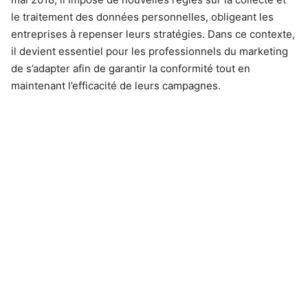
le traitement des données personnelles, obligeant les
entreprises à repenser leurs stratégies. Dans ce contexte,
il devient essentiel pour les professionnels du marketing
de s’adapter afin de garantir la conformité tout en
maintenant l’efficacité de leurs campagnes.