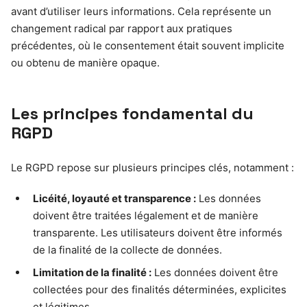
avant d’utiliser leurs informations. Cela représente un
changement radical par rapport aux pratiques
précédentes, où le consentement était souvent implicite
ou obtenu de manière opaque.
Les principes fondamental du
RGPD
Le RGPD repose sur plusieurs principes clés, notamment :
Licéité, loyauté et transparence :
Les données
doivent être traitées légalement et de manière
transparente. Les utilisateurs doivent être informés
de la finalité de la collecte de données.
Limitation de la finalité :
Les données doivent être
collectées pour des finalités déterminées, explicites
et légitimes.