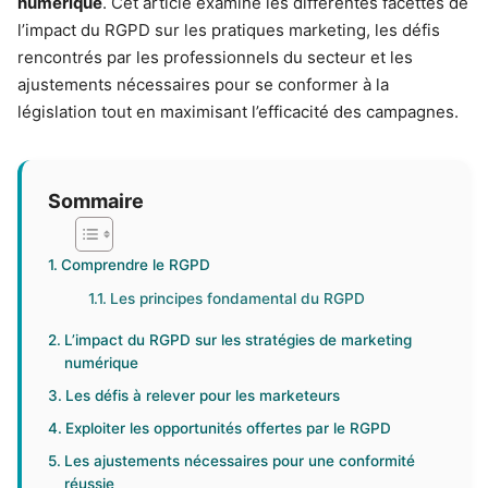
numérique
. Cet article examine les différentes facettes de
l’impact du RGPD sur les pratiques marketing, les défis
rencontrés par les professionnels du secteur et les
ajustements nécessaires pour se conformer à la
législation tout en maximisant l’efficacité des campagnes.
Sommaire
Comprendre le RGPD
Les principes fondamental du RGPD
L’impact du RGPD sur les stratégies de marketing
numérique
Les défis à relever pour les marketeurs
Exploiter les opportunités offertes par le RGPD
Les ajustements nécessaires pour une conformité
réussie