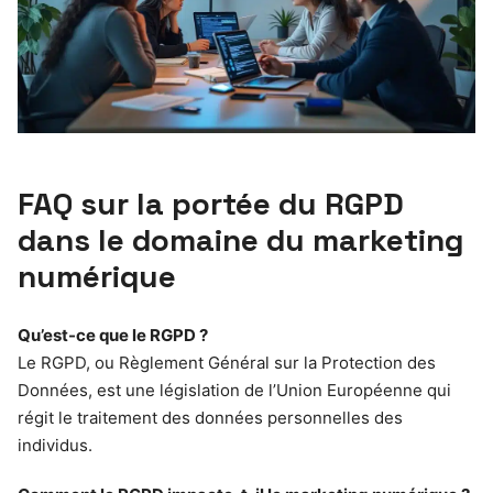
FAQ sur la portée du RGPD
dans le domaine du marketing
numérique
Qu’est-ce que le RGPD ?
Le RGPD, ou Règlement Général sur la Protection des
Données, est une législation de l’Union Européenne qui
régit le traitement des données personnelles des
individus.