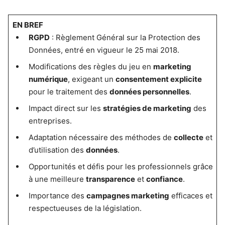
EN BREF
RGPD
: Règlement Général sur la Protection des
Données, entré en vigueur le 25 mai 2018.
Modifications des règles du jeu en
marketing
numérique
, exigeant un
consentement explicite
pour le traitement des
données personnelles
.
Impact direct sur les
stratégies de marketing
des
entreprises.
Adaptation nécessaire des méthodes de
collecte
et
d’utilisation des
données
.
Opportunités et défis pour les professionnels grâce
à une meilleure
transparence
et
confiance
.
Importance des
campagnes marketing
efficaces et
respectueuses de la législation.