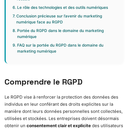
Le rôle des technologies et des outils numériques
Conclusion précieuse sur l’avenir du marketing
numérique face au RGPD
Portée du RGPD dans le domaine du marketing
numérique
FAQ sur la portée du RGPD dans le domaine du
marketing numérique
Comprendre le RGPD
Le RGPD vise à renforcer la protection des données des
individus en leur conférant des droits explicites sur la
manière dont leurs données personnelles sont collectées,
utilisées et stockées. Les entreprises doivent désormais
obtenir un
consentement clair et explicite
des utilisateurs