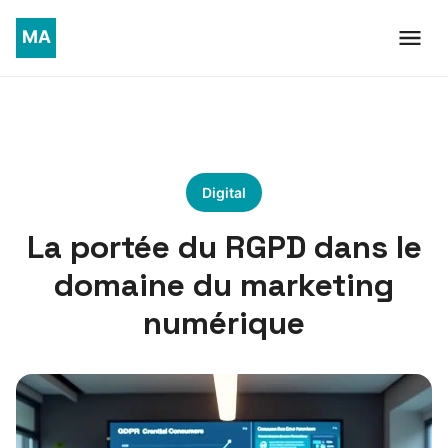
Digital
La portée du RGPD dans le
domaine du marketing
numérique