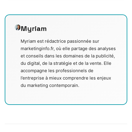
Myriam
Myriam est rédactrice passionnée sur
marketinginfo.fr, où elle partage des analyses
et conseils dans les domaines de la publicité,
du digital, de la stratégie et de la vente. Elle
accompagne les professionnels de
l’entreprise à mieux comprendre les enjeux
du marketing contemporain.