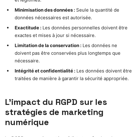
Minimisation des données :
Seule la quantité de
données nécessaires est autorisée.
Exactitude :
Les données personnelles doivent être
exactes et mises à jour si nécessaire.
Limitation de la conservation :
Les données ne
doivent pas être conservées plus longtemps que
nécessaire.
Intégrité et confidentialité :
Les données doivent être
traitées de manière à garantir la sécurité appropriée.
L’impact du RGPD sur les
stratégies de marketing
numérique