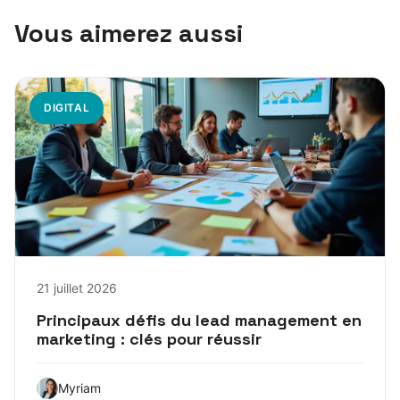
Vous aimerez aussi
DIGITAL
21 juillet 2026
Principaux défis du lead management en
marketing : clés pour réussir
Myriam