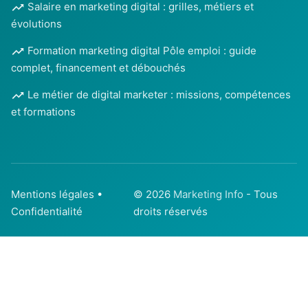
Salaire en marketing digital : grilles, métiers et
évolutions
Formation marketing digital Pôle emploi : guide
complet, financement et débouchés
Le métier de digital marketer : missions, compétences
et formations
Mentions légales
•
© 2026
Marketing Info
- Tous
Confidentialité
droits réservés