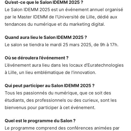
Qu’est-ce que le Salon IDEMM 2025 ?
Le Salon IDEMM 2025 est un événement annuel organisé
par le Master IDEMM de l’Université de Lille, dédié aux
tendances du numérique et du marketing digital.
Quand aura lieu le Salon IDEMM 2025 ?
Le salon se tiendra le mardi 25 mars 2025, de 9h à 17h.
Où se déroulera l’événement ?
L’événement aura lieu dans les locaux d’Euratechnologies
à Lille, un lieu emblématique de l’innovation.
Qui peut participer au Salon IDEMM 2025 ?
Tous les passionnés du numérique, que ce soit des
étudiants, des professionnels ou des curieux, sont les
bienvenus pour participer à cet événement.
Quel est le programme du Salon ?
Le programme comprend des conférences animées par