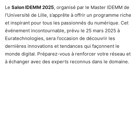
Le
Salon IDEMM 2025
, organisé par le Master IDEMM de
l’Université de Lille, s’apprête à offrir un programme riche
et inspirant pour tous les passionnés du numérique. Cet
événement incontournable, prévu le 25 mars 2025 à
Euratechnologies, sera l’occasion de découvrir les
dernières innovations et tendances qui façonnent le
monde digital. Préparez-vous à renforcer votre réseau et
à échanger avec des experts reconnus dans le domaine.