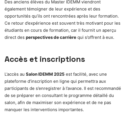
Des anciens élèves du Master IDEMM viendront
également témoigner de leur expérience et des
opportunités qu’ils ont rencontrées après leur formation.
Ce retour d’expérience est souvent très motivant pour les
étudiants en cours de formation, car il fournit un aperçu
direct des
perspectives de carrière
qui s’offrent à eux.
Accès et inscriptions
L’accès au
Salon IDEMM 2025
est facilité, avec une
plateforme d’inscription en ligne qui permettra aux
participants de s’enregistrer à l’avance. Il est recommandé
de se préparer en consultant le programme détaillé du
salon, afin de maximiser son expérience et de ne pas
manquer les interventions importantes.