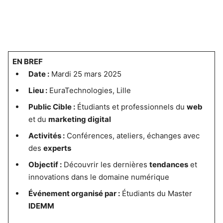
EN BREF
Date :
Mardi 25 mars 2025
Lieu :
EuraTechnologies, Lille
Public Cible :
Étudiants et professionnels du
web
et du
marketing digital
Activités :
Conférences, ateliers, échanges avec
des
experts
Objectif :
Découvrir les dernières
tendances
et
innovations dans le domaine numérique
Événement organisé par :
Étudiants du Master
IDEMM