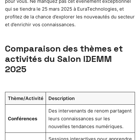
pour vous. Ne manquez pas cet événement exceptionnel
qui se tiendra le 25 mars 2025 à EuraTechnologies, et
profitez de la chance d’explorer les nouveautés du secteur
et d’enrichir vos connaissances.
Comparaison des thèmes et
activités du Salon IDEMM
2025
Thème/Activité
Description
Des intervenants de renom partagent
Conférences
leurs connaissances sur les
nouvelles tendances numériques.
Sessions interactives pour apprendre