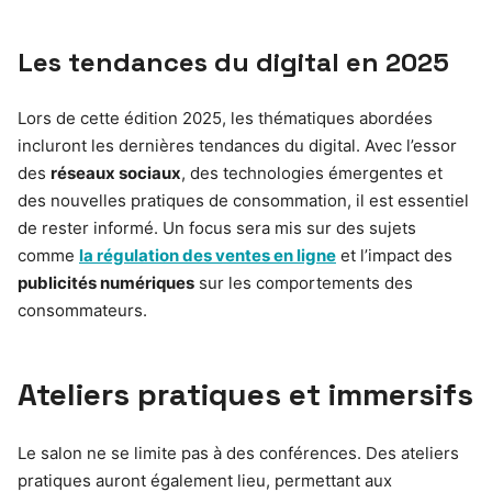
Les tendances du digital en 2025
Lors de cette édition 2025, les thématiques abordées
incluront les dernières tendances du digital. Avec l’essor
des
réseaux sociaux
, des technologies émergentes et
des nouvelles pratiques de consommation, il est essentiel
de rester informé. Un focus sera mis sur des sujets
comme
la régulation des ventes en ligne
et l’impact des
publicités numériques
sur les comportements des
consommateurs.
Ateliers pratiques et immersifs
Le salon ne se limite pas à des conférences. Des ateliers
pratiques auront également lieu, permettant aux