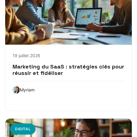
19 juillet 2026
Marketing du SaaS : stratégies clés pour
réussir et fidéliser
Myriam
DIGITAL