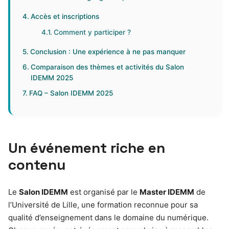
Accès et inscriptions
Comment y participer ?
Conclusion : Une expérience à ne pas manquer
Comparaison des thèmes et activités du Salon
IDEMM 2025
FAQ – Salon IDEMM 2025
Un événement riche en
contenu
Le
Salon IDEMM
est organisé par le
Master IDEMM
de
l’Université de Lille, une formation reconnue pour sa
qualité d’enseignement dans le domaine du numérique.