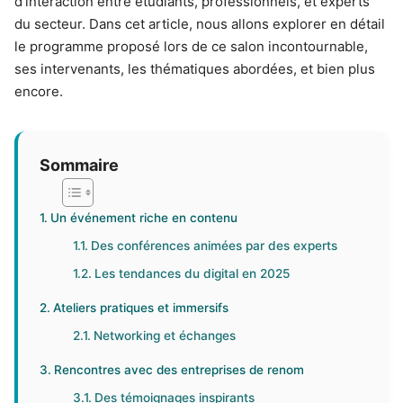
d’interaction entre étudiants, professionnels, et experts
du secteur. Dans cet article, nous allons explorer en détail
le programme proposé lors de ce salon incontournable,
ses intervenants, les thématiques abordées, et bien plus
encore.
Sommaire
Un événement riche en contenu
Des conférences animées par des experts
Les tendances du digital en 2025
Ateliers pratiques et immersifs
Networking et échanges
Rencontres avec des entreprises de renom
Des témoignages inspirants