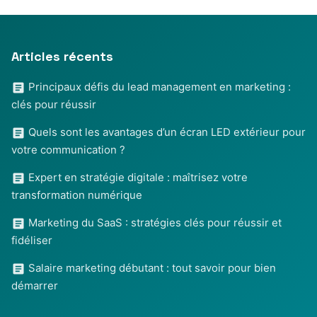
Articles récents
Principaux défis du lead management en marketing :
clés pour réussir
Quels sont les avantages d’un écran LED extérieur pour
votre communication ?
Expert en stratégie digitale : maîtrisez votre
transformation numérique
Marketing du SaaS : stratégies clés pour réussir et
fidéliser
Salaire marketing débutant : tout savoir pour bien
démarrer