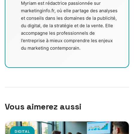
Myriam est rédactrice passionnée sur
marketinginfo.fr, où elle partage des analyses
et conseils dans les domaines de la publicité,
du digital, de la stratégie et de la vente. Elle
accompagne les professionnels de
l’entreprise à mieux comprendre les enjeux
du marketing contemporain.
Vous aimerez aussi
DIGITAL