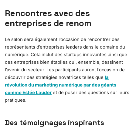
Rencontres avec des
entreprises de renom
Le salon sera également l’occasion de rencontrer des
représentants d’entreprises leaders dans le domaine du
numérique. Cela inclut des startups innovantes ainsi que
des entreprises bien établies qui, ensemble, dessinent
l’avenir du secteur. Les participants auront l’occasion de
découvrir des stratégies novatrices telles que
la
révolution du marketing numérique par des géants
comme Estée Lauder
et de poser des questions sur leurs
pratiques.
Des témoignages inspirants