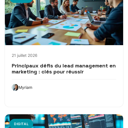
21 juillet 2026
Principaux défis du lead management en
marketing : clés pour réussir
Myriam
DIGITAL