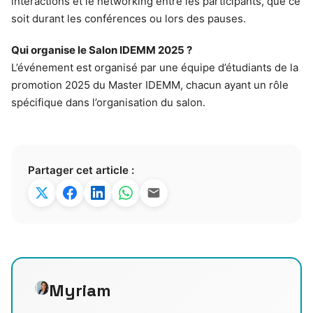
interactions et le networking entre les participants, que ce
soit durant les conférences ou lors des pauses.
Qui organise le Salon IDEMM 2025 ?
L’événement est organisé par une équipe d’étudiants de la
promotion 2025 du Master IDEMM, chacun ayant un rôle
spécifique dans l’organisation du salon.
Partager cet article :
Myriam