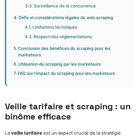
Surveillance de la concurrence
Défis et considérations légales du web scraping
Limitations techniques
Respect des réglementations
Conclusion des bénéfices du scraping pour les
marketeurs
Utilisation du scraping par les marketeurs
FAQ sur l’impact du scraping pour les marketeurs
Veille tarifaire et scraping : un
binôme efficace
La
veille tarifaire
est un aspect crucial de la stratégie