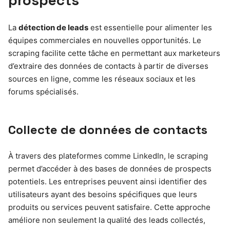
La
détection de leads
est essentielle pour alimenter les
équipes commerciales en nouvelles opportunités. Le
scraping facilite cette tâche en permettant aux marketeurs
d’extraire des données de contacts à partir de diverses
sources en ligne, comme les réseaux sociaux et les
forums spécialisés.
Collecte de données de contacts
À travers des plateformes comme LinkedIn, le scraping
permet d’accéder à des bases de données de prospects
potentiels. Les entreprises peuvent ainsi identifier des
utilisateurs ayant des besoins spécifiques que leurs
produits ou services peuvent satisfaire. Cette approche
améliore non seulement la qualité des leads collectés,