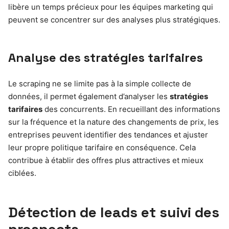
libère un temps précieux pour les équipes marketing qui
peuvent se concentrer sur des analyses plus stratégiques.
Analyse des stratégies tarifaires
Le scraping ne se limite pas à la simple collecte de
données, il permet également d’analyser les
stratégies
tarifaires
des concurrents. En recueillant des informations
sur la fréquence et la nature des changements de prix, les
entreprises peuvent identifier des tendances et ajuster
leur propre politique tarifaire en conséquence. Cela
contribue à établir des offres plus attractives et mieux
ciblées.
Détection de leads et suivi des
prospects