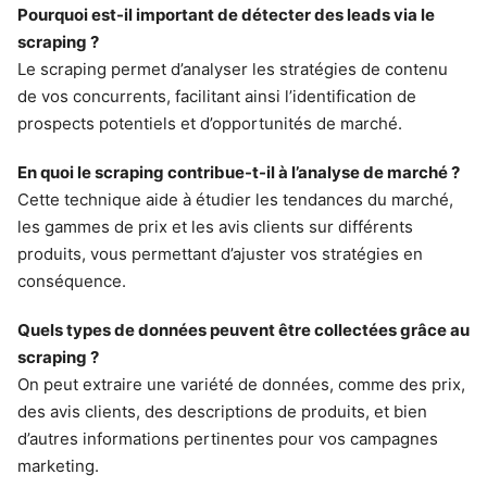
Pourquoi est-il important de détecter des leads via le
scraping ?
Le scraping permet d’analyser les stratégies de contenu
de vos concurrents, facilitant ainsi l’identification de
prospects potentiels et d’opportunités de marché.
En quoi le scraping contribue-t-il à l’analyse de marché ?
Cette technique aide à étudier les tendances du marché,
les gammes de prix et les avis clients sur différents
produits, vous permettant d’ajuster vos stratégies en
conséquence.
Quels types de données peuvent être collectées grâce au
scraping ?
On peut extraire une variété de données, comme des prix,
des avis clients, des descriptions de produits, et bien
d’autres informations pertinentes pour vos campagnes
marketing.