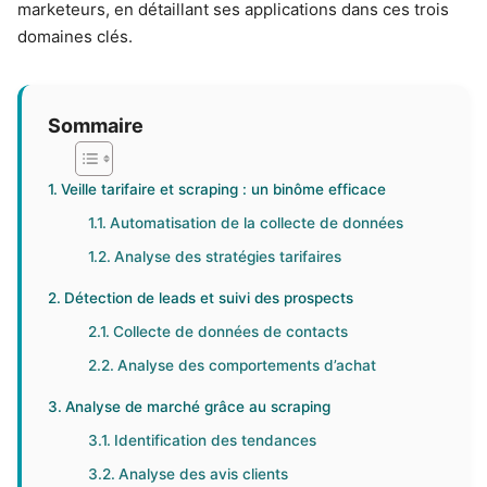
marketeurs, en détaillant ses applications dans ces trois
domaines clés.
Sommaire
Veille tarifaire et scraping : un binôme efficace
Automatisation de la collecte de données
Analyse des stratégies tarifaires
Détection de leads et suivi des prospects
Collecte de données de contacts
Analyse des comportements d’achat
Analyse de marché grâce au scraping
Identification des tendances
Analyse des avis clients