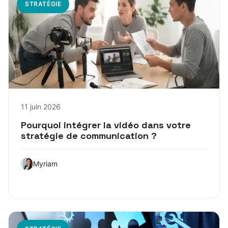
STRATÉGIE
11 juin 2026
Pourquoi intégrer la vidéo dans votre
stratégie de communication ?
Myriam