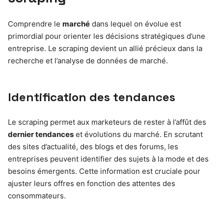
Comprendre le
marché
dans lequel on évolue est
primordial pour orienter les décisions stratégiques d’une
entreprise. Le scraping devient un allié précieux dans la
recherche et l’analyse de données de marché.
Identification des tendances
Le scraping permet aux marketeurs de rester à l’affût des
dernier tendances
et évolutions du marché. En scrutant
des sites d’actualité, des blogs et des forums, les
entreprises peuvent identifier des sujets à la mode et des
besoins émergents. Cette information est cruciale pour
ajuster leurs offres en fonction des attentes des
consommateurs.