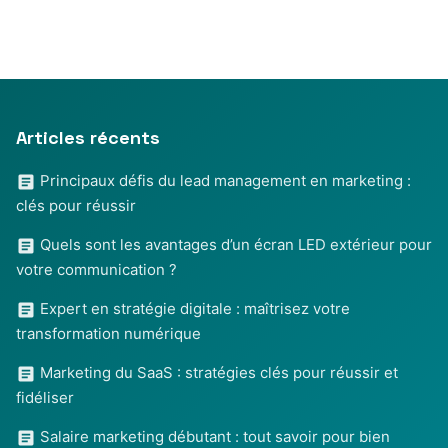
Articles récents
Principaux défis du lead management en marketing :
clés pour réussir
Quels sont les avantages d’un écran LED extérieur pour
votre communication ?
Expert en stratégie digitale : maîtrisez votre
transformation numérique
Marketing du SaaS : stratégies clés pour réussir et
fidéliser
Salaire marketing débutant : tout savoir pour bien