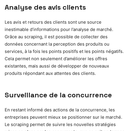
Analyse des avis clients
Les avis et retours des clients sont une source
inestimable d’informations pour l’analyse de marché.
Grâce au scraping, il est possible de collecter des
données concernant la perception des produits ou
services, à la fois les points positifs et les points négatifs.
Cela permet non seulement d’améliorer les offres
existantes, mais aussi de développer de nouveaux
produits répondant aux attentes des clients.
Surveillance de la concurrence
En restant informé des actions de la concurrence, les
entreprises peuvent mieux se positionner sur le marché.
Le scraping permet de suivre les nouvelles stratégies