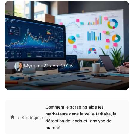
Myriam
•
21 avril 2025
Comment le scraping aide les
marketeurs dans la veille tarifaire, la
Stratégie
détection de leads et l’analyse de
marché