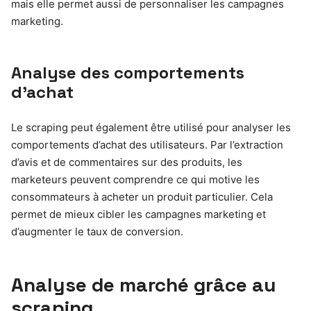
mais elle permet aussi de personnaliser les campagnes
marketing.
Analyse des comportements
d’achat
Le scraping peut également être utilisé pour analyser les
comportements d’achat des utilisateurs. Par l’extraction
d’avis et de commentaires sur des produits, les
marketeurs peuvent comprendre ce qui motive les
consommateurs à acheter un produit particulier. Cela
permet de mieux cibler les campagnes marketing et
d’augmenter le taux de conversion.
Analyse de marché grâce au
scraping