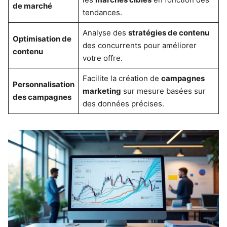
de marché
tendances.
Analyse des
stratégies de contenu
Optimisation de
des concurrents pour améliorer
contenu
votre offre.
Facilite la création de
campagnes
Personnalisation
marketing
sur mesure basées sur
des campagnes
des données précises.