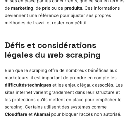
mises en place par les concurrents, que ce soit en termes
de
marketing
, de
prix
ou de
produits
. Ces informations
deviennent une référence pour ajuster ses propres
méthodes de travail et rester compétitif.
Défis et considérations
légales du web scraping
Bien que le scraping offre de nombreux bénéfices aux
marketeurs, il est important de prendre en compte les
difficultés techniques
et les enjeux légaux associés. Les
sites internet varient grandement dans leur structure et
les protections qu’ils mettent en place pour empêcher le
scraping. Certains utilisent des systèmes comme
Cloudflare
et
Akamai
pour bloquer l’accès non autorisé.