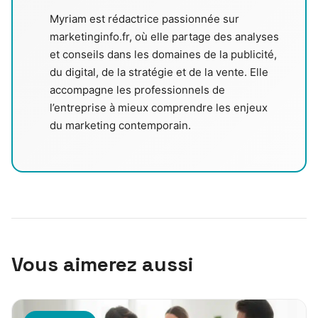
Myriam est rédactrice passionnée sur
marketinginfo.fr, où elle partage des analyses
et conseils dans les domaines de la publicité,
du digital, de la stratégie et de la vente. Elle
accompagne les professionnels de
l’entreprise à mieux comprendre les enjeux
du marketing contemporain.
Vous aimerez aussi