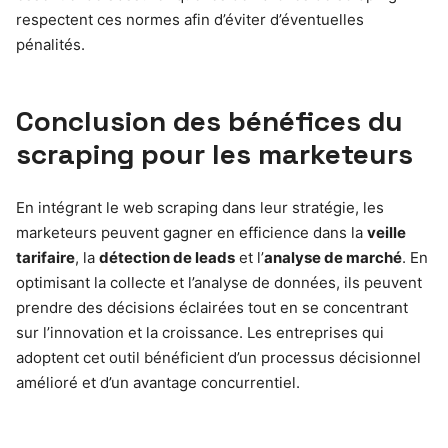
respectent ces normes afin d’éviter d’éventuelles
pénalités.
Conclusion des bénéfices du
scraping pour les marketeurs
En intégrant le web scraping dans leur stratégie, les
marketeurs peuvent gagner en efficience dans la
veille
tarifaire
, la
détection de leads
et l’
analyse de marché
. En
optimisant la collecte et l’analyse de données, ils peuvent
prendre des décisions éclairées tout en se concentrant
sur l’innovation et la croissance. Les entreprises qui
adoptent cet outil bénéficient d’un processus décisionnel
amélioré et d’un avantage concurrentiel.