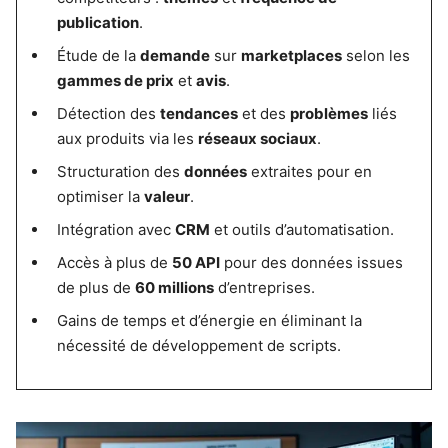
publication
.
Étude de la
demande
sur
marketplaces
selon les
gammes de prix
et
avis
.
Détection des
tendances
et des
problèmes
liés
aux produits via les
réseaux sociaux
.
Structuration des
données
extraites pour en
optimiser la
valeur
.
Intégration avec
CRM
et outils d’automatisation.
Accès à plus de
50 API
pour des données issues
de plus de
60 millions
d’entreprises.
Gains de temps et d’énergie en éliminant la
nécessité de développement de scripts.