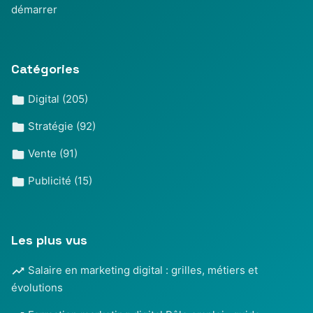
démarrer
Catégories
Digital
(205)
Stratégie
(92)
Vente
(91)
Publicité
(15)
Les plus vus
Salaire en marketing digital : grilles, métiers et
évolutions