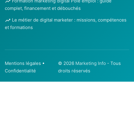
Formation marketing digital Pôle emploi : guide
complet, financement et débouchés
Le métier de digital marketer : missions, compétences
et formations
Mentions légales
•
© 2026
Marketing Info
- Tous
Confidentialité
droits réservés