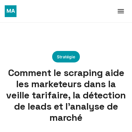
Stratégie
Comment le scraping aide
les marketeurs dans la
veille tarifaire, la détection
de leads et l’analyse de
marché