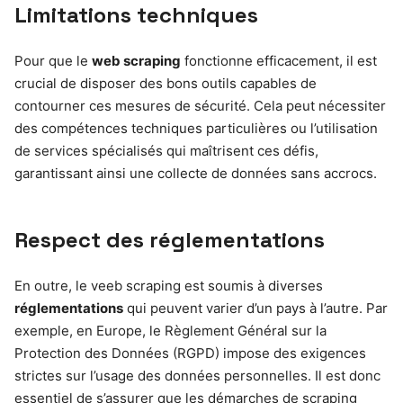
Limitations techniques
Pour que le
web scraping
fonctionne efficacement, il est
crucial de disposer des bons outils capables de
contourner ces mesures de sécurité. Cela peut nécessiter
des compétences techniques particulières ou l’utilisation
de services spécialisés qui maîtrisent ces défis,
garantissant ainsi une collecte de données sans accrocs.
Respect des réglementations
En outre, le veeb scraping est soumis à diverses
réglementations
qui peuvent varier d’un pays à l’autre. Par
exemple, en Europe, le Règlement Général sur la
Protection des Données (RGPD) impose des exigences
strictes sur l’usage des données personnelles. Il est donc
essentiel de s’assurer que les démarches de scraping