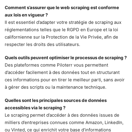
Comment s’assurer que le web scraping est conforme
aux lois en vigueur ?
Il est essentiel d’adapter votre stratégie de scraping aux
réglementations telles que le RGPD en Europe et la loi
californienne sur la Protection de la Vie Privée, afin de
respecter les droits des utilisateurs.
Quels outils peuvent optimiser le processus de scraping ?
Des plateformes comme Piloterr vous permettent
d’accéder facilement à des données tout en structurant
ces informations pour en tirer le meilleur parti, sans avoir
à gérer des scripts ou la maintenance technique.
Quelles sont les principales sources de données
accessibles via le scraping ?
Le scraping permet d’accéder à des données issues de
milliers d’entreprises connues comme Amazon, LinkedIn,
ou Vinted, ce qui enrichit votre base d’informations