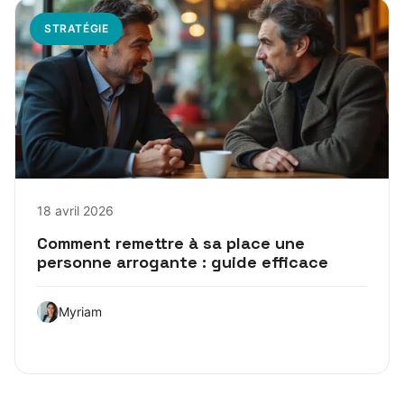
STRATÉGIE
18 avril 2026
Comment remettre à sa place une
personne arrogante : guide efficace
Myriam