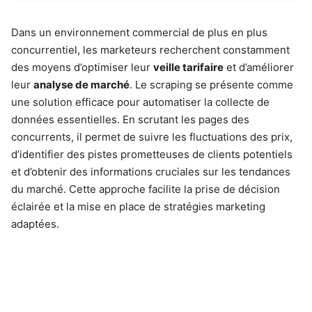
Dans un environnement commercial de plus en plus
concurrentiel, les marketeurs recherchent constamment
des moyens d’optimiser leur
veille tarifaire
et d’améliorer
leur
analyse de marché
. Le scraping se présente comme
une solution efficace pour automatiser la collecte de
données essentielles. En scrutant les pages des
concurrents, il permet de suivre les fluctuations des prix,
d’identifier des pistes prometteuses de clients potentiels
et d’obtenir des informations cruciales sur les tendances
du marché. Cette approche facilite la prise de décision
éclairée et la mise en place de stratégies marketing
adaptées.