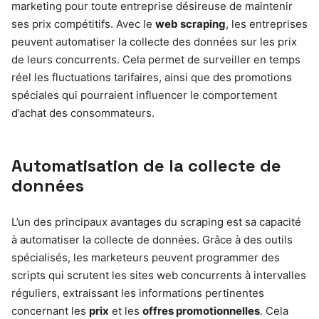
marketing pour toute entreprise désireuse de maintenir
ses prix compétitifs. Avec le
web scraping
, les entreprises
peuvent automatiser la collecte des données sur les prix
de leurs concurrents. Cela permet de surveiller en temps
réel les fluctuations tarifaires, ainsi que des promotions
spéciales qui pourraient influencer le comportement
d’achat des consommateurs.
Automatisation de la collecte de
données
L’un des principaux avantages du scraping est sa capacité
à automatiser la collecte de données. Grâce à des outils
spécialisés, les marketeurs peuvent programmer des
scripts qui scrutent les sites web concurrents à intervalles
réguliers, extraissant les informations pertinentes
concernant les
prix
et les
offres promotionnelles
. Cela