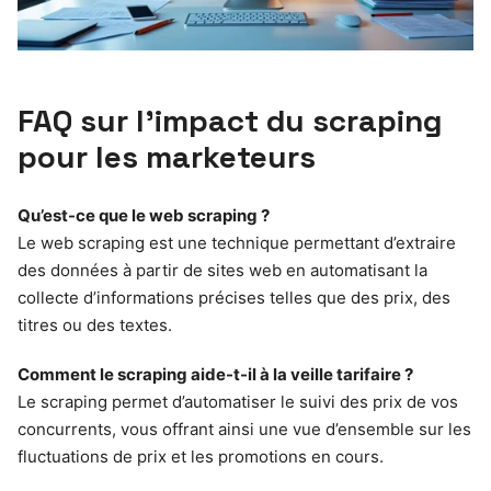
FAQ sur l’impact du scraping
pour les marketeurs
Qu’est-ce que le web scraping ?
Le web scraping est une technique permettant d’extraire
des données à partir de sites web en automatisant la
collecte d’informations précises telles que des prix, des
titres ou des textes.
Comment le scraping aide-t-il à la veille tarifaire ?
Le scraping permet d’automatiser le suivi des prix de vos
concurrents, vous offrant ainsi une vue d’ensemble sur les
fluctuations de prix et les promotions en cours.