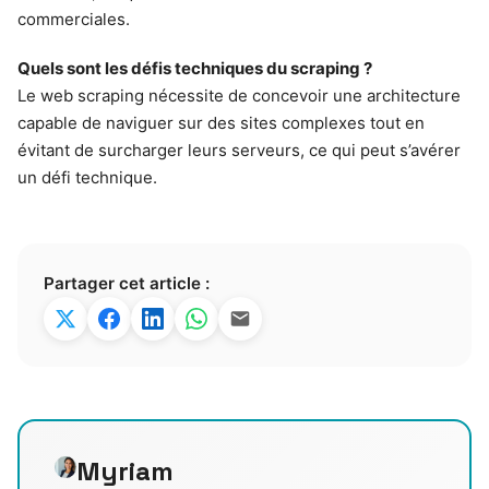
commerciales.
Quels sont les défis techniques du scraping ?
Le web scraping nécessite de concevoir une architecture
capable de naviguer sur des sites complexes tout en
évitant de surcharger leurs serveurs, ce qui peut s’avérer
un défi technique.
Partager cet article :
Myriam