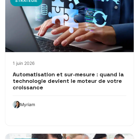
STRATÉGIE
1 juin 2026
Automatisation et sur-mesure : quand la
technologie devient le moteur de votre
croissance
Myriam