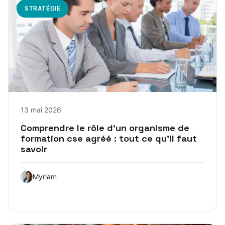
STRATÉGIE
13 mai 2026
Comprendre le rôle d’un organisme de
formation cse agréé : tout ce qu’il faut
savoir
Myriam