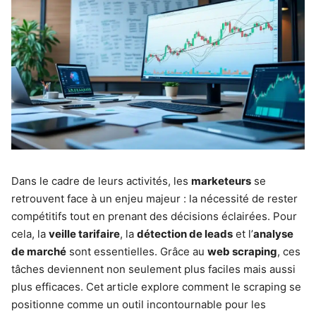
Dans le cadre de leurs activités, les
marketeurs
se
retrouvent face à un enjeu majeur : la nécessité de rester
compétitifs tout en prenant des décisions éclairées. Pour
cela, la
veille tarifaire
, la
détection de leads
et l’
analyse
de marché
sont essentielles. Grâce au
web scraping
, ces
tâches deviennent non seulement plus faciles mais aussi
plus efficaces. Cet article explore comment le scraping se
positionne comme un outil incontournable pour les