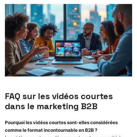
FAQ sur les vidéos courtes
dans le marketing B2B
Pourquoi les vidéos courtes sont-elles considérées
comme le format incontournable en B2B ?