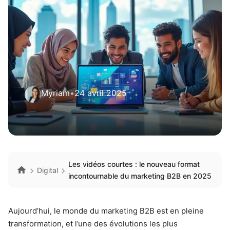
Myriam
•
24 avril 2025
Les vidéos courtes : le nouveau format
Digital
incontournable du marketing B2B en 2025
Aujourd’hui, le monde du marketing B2B est en pleine
transformation, et l’une des évolutions les plus