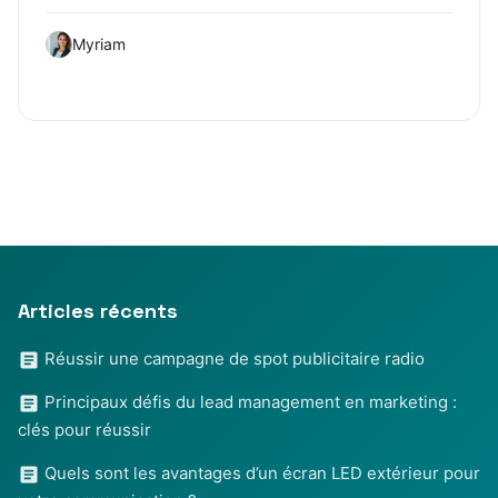
Myriam
Articles récents
Réussir une campagne de spot publicitaire radio
Principaux défis du lead management en marketing :
clés pour réussir
Quels sont les avantages d’un écran LED extérieur pour