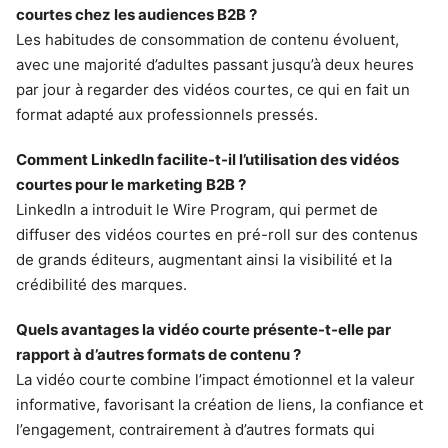
courtes chez les audiences B2B ?
Les habitudes de consommation de contenu évoluent,
avec une majorité d’adultes passant jusqu’à deux heures
par jour à regarder des vidéos courtes, ce qui en fait un
format adapté aux professionnels pressés.
Comment LinkedIn facilite-t-il l’utilisation des vidéos
courtes pour le marketing B2B ?
LinkedIn a introduit le Wire Program, qui permet de
diffuser des vidéos courtes en pré-roll sur des contenus
de grands éditeurs, augmentant ainsi la visibilité et la
crédibilité des marques.
Quels avantages la vidéo courte présente-t-elle par
rapport à d’autres formats de contenu ?
La vidéo courte combine l’impact émotionnel et la valeur
informative, favorisant la création de liens, la confiance et
l’engagement, contrairement à d’autres formats qui