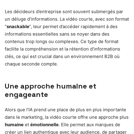
Les décideurs d’entreprise sont souvent submergés par
un déluge d’informations. La vidéo courte, avec son format
“
snackable
”, leur permet d’accéder rapidement à des
informations essentielles sans se noyer dans des
contenus trop longs ou complexes. Ce type de format
facilite la compréhension et la rétention d’informations
clés, ce qui est crucial dans un environnement B2B où
chaque seconde compte.
Une approche humaine et
engageante
Alors que l’IA prend une place de plus en plus importante
dans le marketing, la vidéo courte offre une approche plus
humaine
et
émotionnelle
. Elle permet aux marques de
créer un lien authentique avec leur audience, de partager