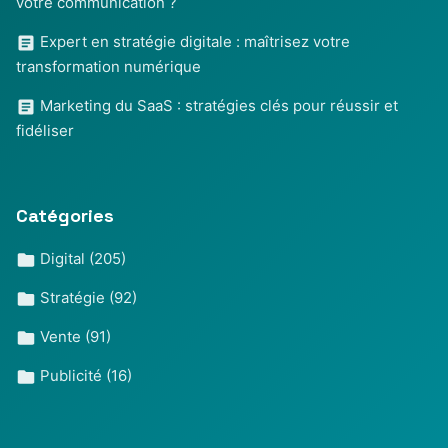
votre communication ?
Expert en stratégie digitale : maîtrisez votre
transformation numérique
Marketing du SaaS : stratégies clés pour réussir et
fidéliser
Catégories
Digital
(205)
Stratégie
(92)
Vente
(91)
Publicité
(16)