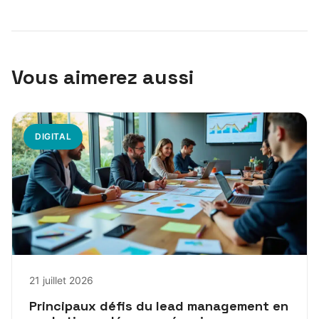
Vous aimerez aussi
DIGITAL
21 juillet 2026
Principaux défis du lead management en