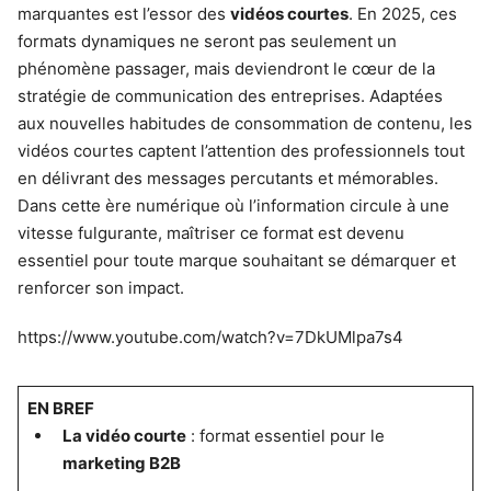
marquantes est l’essor des
vidéos courtes
. En 2025, ces
formats dynamiques ne seront pas seulement un
phénomène passager, mais deviendront le cœur de la
stratégie de communication des entreprises. Adaptées
aux nouvelles habitudes de consommation de contenu, les
vidéos courtes captent l’attention des professionnels tout
en délivrant des messages percutants et mémorables.
Dans cette ère numérique où l’information circule à une
vitesse fulgurante, maîtriser ce format est devenu
essentiel pour toute marque souhaitant se démarquer et
renforcer son impact.
https://www.youtube.com/watch?v=7DkUMlpa7s4
EN BREF
La vidéo courte
: format essentiel pour le
marketing B2B