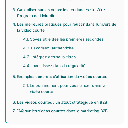
Capitaliser sur les nouvelles tendances : le Wire
Program de LinkedIn
Les meilleures pratiques pour réussir dans l’univers de
la vidéo courte
Soyez utile dès les premières secondes
Favorisez l’authenticité
Intégrez des sous-titres
Investissez dans la régularité
Exemples concrets d’utilisation de vidéos courtes
Le bon moment pour vous lancer dans la
vidéo courte
Les vidéos courtes : un atout stratégique en B2B
FAQ sur les vidéos courtes dans le marketing B2B