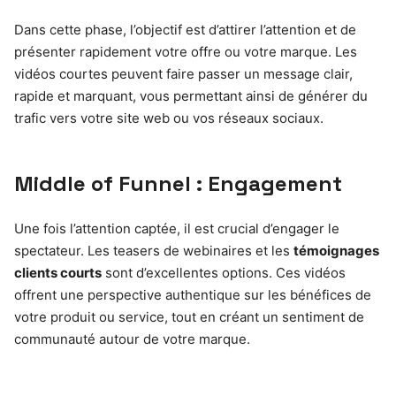
Dans cette phase, l’objectif est d’attirer l’attention et de
présenter rapidement votre offre ou votre marque. Les
vidéos courtes peuvent faire passer un message clair,
rapide et marquant, vous permettant ainsi de générer du
trafic vers votre site web ou vos réseaux sociaux.
Middle of Funnel : Engagement
Une fois l’attention captée, il est crucial d’engager le
spectateur. Les teasers de webinaires et les
témoignages
clients courts
sont d’excellentes options. Ces vidéos
offrent une perspective authentique sur les bénéfices de
votre produit ou service, tout en créant un sentiment de
communauté autour de votre marque.