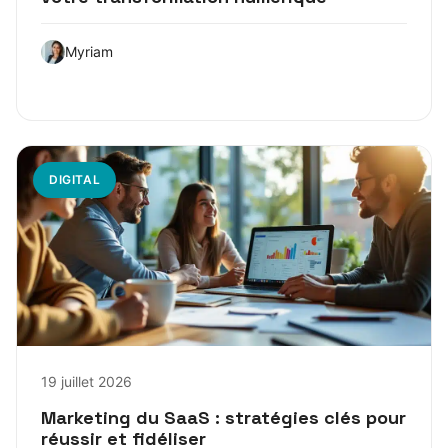
Myriam
DIGITAL
19 juillet 2026
Marketing du SaaS : stratégies clés pour
réussir et fidéliser