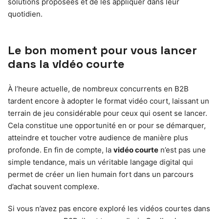
solutions proposées et de les appliquer dans leur
quotidien.
Le bon moment pour vous lancer
dans la vidéo courte
À l’heure actuelle, de nombreux concurrents en B2B
tardent encore à adopter le format vidéo court, laissant un
terrain de jeu considérable pour ceux qui osent se lancer.
Cela constitue une opportunité en or pour se démarquer,
atteindre et toucher votre audience de manière plus
profonde. En fin de compte, la
vidéo courte
n’est pas une
simple tendance, mais un véritable langage digital qui
permet de créer un lien humain fort dans un parcours
d’achat souvent complexe.
Si vous n’avez pas encore exploré les vidéos courtes dans