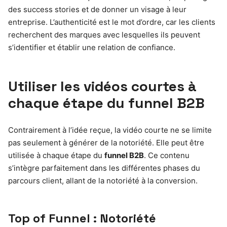
des success stories et de donner un visage à leur
entreprise. L’authenticité est le mot d’ordre, car les clients
recherchent des marques avec lesquelles ils peuvent
s’identifier et établir une relation de confiance.
Utiliser les vidéos courtes à
chaque étape du funnel B2B
Contrairement à l’idée reçue, la vidéo courte ne se limite
pas seulement à générer de la notoriété. Elle peut être
utilisée à chaque étape du
funnel B2B
. Ce contenu
s’intègre parfaitement dans les différentes phases du
parcours client, allant de la notoriété à la conversion.
Top of Funnel : Notoriété