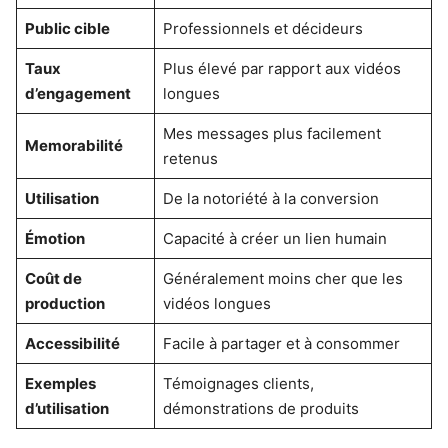
Public cible
Professionnels et décideurs
Taux
Plus élevé par rapport aux vidéos
d’engagement
longues
Mes messages plus facilement
Memorabilité
retenus
Utilisation
De la notoriété à la conversion
Émotion
Capacité à créer un lien humain
Coût de
Généralement moins cher que les
production
vidéos longues
Accessibilité
Facile à partager et à consommer
Exemples
Témoignages clients,
d’utilisation
démonstrations de produits