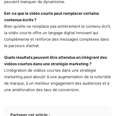
peuvent manquer de dynamisme.
Est-ce que la vidéo courte peut remplacer certains
contenus écrits ?
Bien qu’elle ne remplace pas entièrement le contenu écrit,
la vidéo courte offre un langage digital innovant qui
complémente et renforce des messages complexes dans
le parcours d’achat.
Quels résultats peuvent être attendus en intégrant des
vidéos courtes dans une stratégie marketing ?
L’intégration de vidéos courtes dans une stratégie
marketing peut aboutir à une augmentation de la notoriété
de marque, à un meilleur engagement des audiences et à
une amélioration des taux de conversion.
Partager cet article :