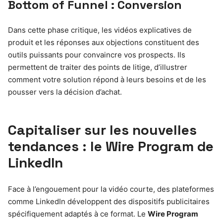
Bottom of Funnel : Conversion
Dans cette phase critique, les vidéos explicatives de
produit et les réponses aux objections constituent des
outils puissants pour convaincre vos prospects. Ils
permettent de traiter des points de litige, d’illustrer
comment votre solution répond à leurs besoins et de les
pousser vers la décision d’achat.
Capitaliser sur les nouvelles
tendances : le Wire Program de
LinkedIn
Face à l’engouement pour la vidéo courte, des plateformes
comme LinkedIn développent des dispositifs publicitaires
spécifiquement adaptés à ce format. Le
Wire Program