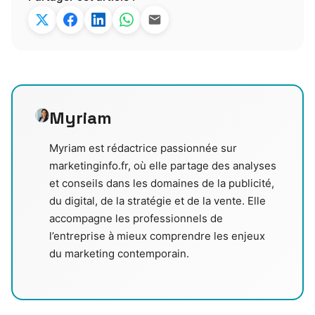
Myriam
Myriam est rédactrice passionnée sur
marketinginfo.fr, où elle partage des analyses
et conseils dans les domaines de la publicité,
du digital, de la stratégie et de la vente. Elle
accompagne les professionnels de
l’entreprise à mieux comprendre les enjeux
du marketing contemporain.