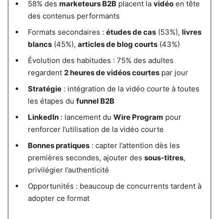
58% des
marketeurs B2B
placent la
vidéo
en tête
des contenus performants
Formats secondaires :
études de cas
(53%),
livres
blancs
(45%),
articles de blog courts
(43%)
Évolution des habitudes : 75% des adultes
regardent
2 heures de vidéos courtes
par jour
Stratégie
: intégration de la vidéo courte à toutes
les étapes du
funnel B2B
LinkedIn
: lancement du
Wire Program
pour
renforcer l’utilisation de la vidéo courte
Bonnes pratiques
: capter l’attention dès les
premières secondes, ajouter des
sous-titres
,
privilégier l’authenticité
Opportunités : beaucoup de concurrents tardent à
adopter ce format