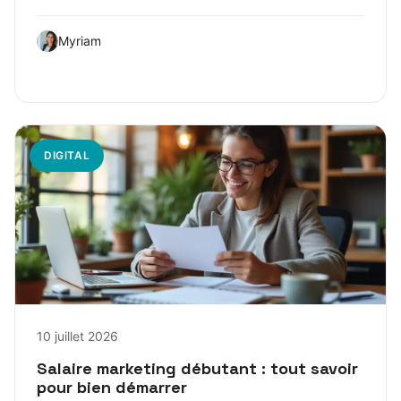
Myriam
DIGITAL
10 juillet 2026
Salaire marketing débutant : tout savoir
pour bien démarrer