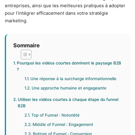
entreprises, ainsi que les meilleures pratiques à adopter
pour l’intégrer efficacement dans votre stratégie
marketing.
Sommaire
Pourquoi les vidéos courtes dominent le paysage B2B
?
Une réponse à la surcharge informationnelle
Une approche humaine et engageante
Utiliser les vidéos courtes à chaque étape du funnel
B2B
Top of Funnel : Notoriété
Middle of Funnel : Engagement
Bottom of Funnel : Conversion