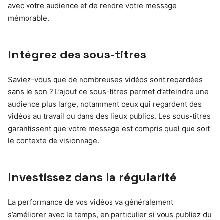
avec votre audience et de rendre votre message
mémorable.
Intégrez des sous-titres
Saviez-vous que de nombreuses vidéos sont regardées
sans le son ? L’ajout de sous-titres permet d’atteindre une
audience plus large, notamment ceux qui regardent des
vidéos au travail ou dans des lieux publics. Les sous-titres
garantissent que votre message est compris quel que soit
le contexte de visionnage.
Investissez dans la régularité
La performance de vos vidéos va généralement
s’améliorer avec le temps, en particulier si vous publiez du