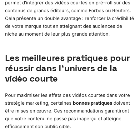
permet d’intégrer des vidéos courtes en pré-roll sur des
contenus de grands éditeurs, comme Forbes ou Reuters.
Cela présente un double avantage : renforcer la crédibilité
de votre marque tout en atteignant des audiences de
niche au moment de leur plus grande attention.
Les meilleures pratiques pour
réussir dans l’univers de la
vidéo courte
Pour maximiser les effets des vidéos courtes dans votre
stratégie marketing, certaines
bonnes pratiques
doivent
être mises en œuvre. Ces recommandations garantiront
que votre contenu ne passe pas inaperçu et atteigne
efficacement son public cible.