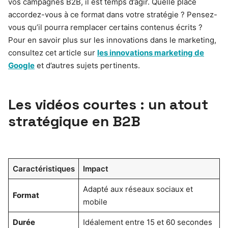
vos campagnes B2B, il est temps d’agir. Quelle place
accordez-vous à ce format dans votre stratégie ? Pensez-
vous qu’il pourra remplacer certains contenus écrits ?
Pour en savoir plus sur les innovations dans le marketing,
consultez cet article sur
les innovations marketing de
Google
et d’autres sujets pertinents.
Les vidéos courtes : un atout
stratégique en B2B
Caractéristiques
Impact
Adapté aux réseaux sociaux et
Format
mobile
Durée
Idéalement entre 15 et 60 secondes