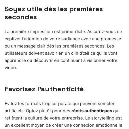
Soyez utile dès les premières
secondes
La première impression est primordiale. Assurez-vous de
captiver l’attention de votre audience avec une promesse
ou un message clair dès les premières secondes. Les
utilisateurs doivent savoir en un clin d’œil ce qu’ils vont
apprendre ou découvrir en continuant à visionner votre
vidéo.
Favorisez l’authenticité
Évitez les formats trop corporate qui peuvent sembler
artificiels. Optez plutôt pour des
récits authentiques
qui
reflètent la culture de votre entreprise. Le storytelling est
un excellent moyen de créer une connexion émotionnelle