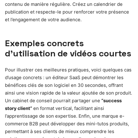
contenu de manière régulière. Créez un calendrier de
publication et respecte-le pour renforcer votre présence
et l’engagement de votre audience.
Exemples concrets
d’utilisation de vidéos courtes
Pour illustrer ces meilleures pratiques, voici quelques cas
d’usage concrets : un éditeur SaaS peut démontrer les
bénéfices clés de son logiciel en 30 secondes, offrant
ainsi une vision rapide de la valeur ajoutée de son produit.
Un cabinet de conseil pourrait partager une
“success
story client”
en format vertical, facilitant ainsi
l’apprentissage de son expertise. Enfin, une marque e-
commerce B2B peut développer des mini-tutos produits,
permettant à ses clients de mieux comprendre les