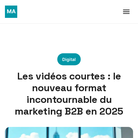
Digital
Les vidéos courtes : le
nouveau format
incontournable du
marketing B2B en 2025