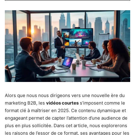
Alors que nous nous dirigeons vers une nouvelle ère du
marketing B2B, les
vidéos courtes
s’imposent comme le
format clé à maîtriser en 2025. Ce contenu dynamique et
engageant permet de capter l’attention d’une audience de
plus en plus sollicitée. Dans cet article, nous explorerons
les raisons de l’essor de ce format, ses avantages pour les