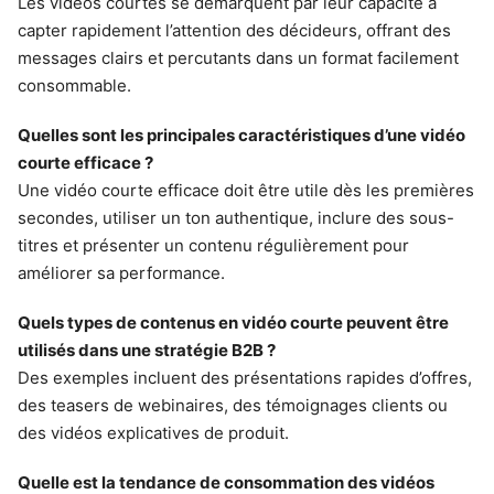
Les vidéos courtes se démarquent par leur capacité à
capter rapidement l’attention des décideurs, offrant des
messages clairs et percutants dans un format facilement
consommable.
Quelles sont les principales caractéristiques d’une vidéo
courte efficace ?
Une vidéo courte efficace doit être utile dès les premières
secondes, utiliser un ton authentique, inclure des sous-
titres et présenter un contenu régulièrement pour
améliorer sa performance.
Quels types de contenus en vidéo courte peuvent être
utilisés dans une stratégie B2B ?
Des exemples incluent des présentations rapides d’offres,
des teasers de webinaires, des témoignages clients ou
des vidéos explicatives de produit.
Quelle est la tendance de consommation des vidéos