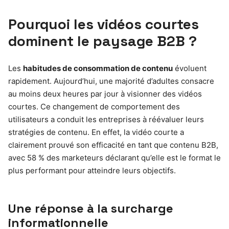
Pourquoi les vidéos courtes
dominent le paysage B2B ?
Les
habitudes de consommation de contenu
évoluent
rapidement. Aujourd’hui, une majorité d’adultes consacre
au moins deux heures par jour à visionner des vidéos
courtes. Ce changement de comportement des
utilisateurs a conduit les entreprises à réévaluer leurs
stratégies de contenu. En effet, la vidéo courte a
clairement prouvé son efficacité en tant que contenu B2B,
avec 58 % des marketeurs déclarant qu’elle est le format le
plus performant pour atteindre leurs objectifs.
Une réponse à la surcharge
informationnelle