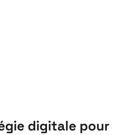
égie digitale pour