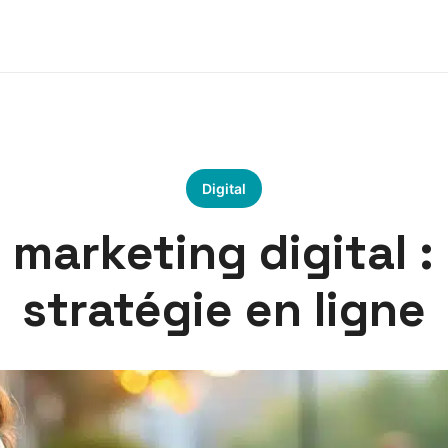
Digital
 marketing digital :
stratégie en ligne