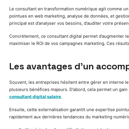
Le consultant en transformation numérique agit comme un
pointues en web marketing, analyse de données, et gestion 
principal est d’analyser vos besoins, d’auditer votre prés
Concrètement, ce consultant digital permet d’augmenter le t
maximiser le ROI de vos campagnes marketing. Ces résulta
Les avantages d’un accomp
Souvent, les entreprises hésitent entre gérer en interne le
plusieurs bénéfices majeurs. D’abord, cela permet un gain d
consultant digital salaire
.
Ensuite, cette externalisation garantit une expertise pointu
rapidement aux dernières tendances du marketing numérique,