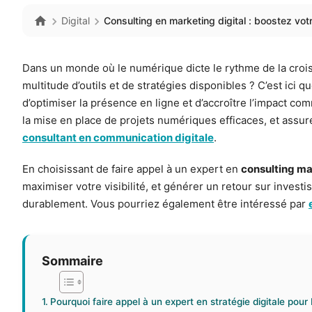
Digital
Consulting en marketing digital : boostez votr
Dans un monde où le numérique dicte le rythme de la croiss
multitude d’outils et de stratégies disponibles ? C’est ici q
d’optimiser la présence en ligne et d’accroître l’impact co
la mise en place de projets numériques efficaces, et assu
consultant en communication digitale
.
En choisissant de faire appel à un expert en
consulting ma
maximiser votre visibilité, et générer un retour sur inve
durablement. Vous pourriez également être intéressé par
Sommaire
Pourquoi faire appel à un expert en stratégie digitale pour