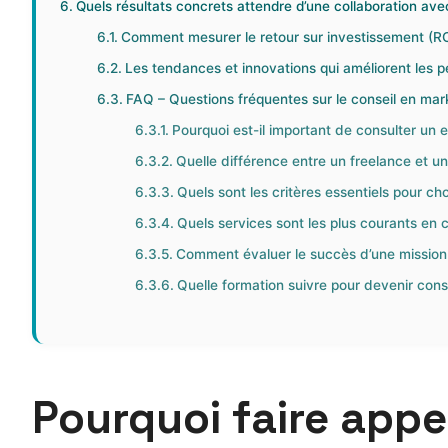
Quels résultats concrets attendre d’une collaboration avec
Comment mesurer le retour sur investissement (ROI
Les tendances et innovations qui améliorent les p
FAQ – Questions fréquentes sur le conseil en mark
Pourquoi est-il important de consulter un e
Quelle différence entre un freelance et un
Quels sont les critères essentiels pour cho
Quels services sont les plus courants en co
Comment évaluer le succès d’une mission 
Quelle formation suivre pour devenir consu
Pourquoi faire appel