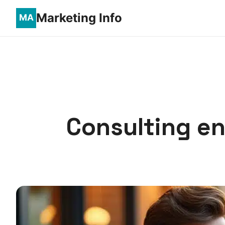
Marketing Info
Consulting en