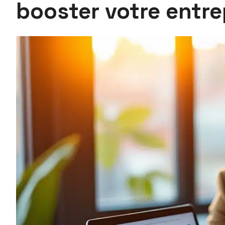
booster votre entre