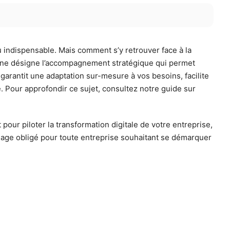
u indispensable. Mais comment s’y retrouver face à la
line désigne l’accompagnement stratégique qui permet
 garantit une adaptation sur-mesure à vos besoins, facilite
 Pour approfondir ce sujet, consultez notre guide sur
 pour piloter la transformation digitale de votre entreprise,
ssage obligé pour toute entreprise souhaitant se démarquer