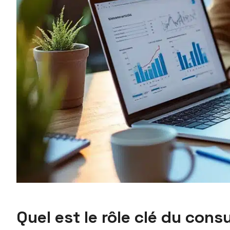
Quel est le rôle clé du con