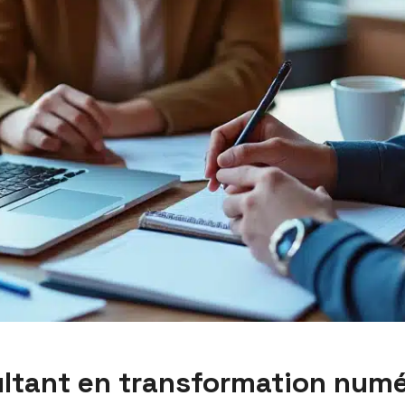
sultant en transformation num