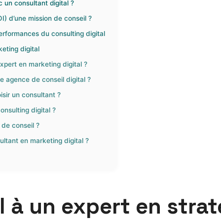
 un consultant digital ?
) d’une mission de conseil ?
erformances du consulting digital
eting digital
xpert en marketing digital ?
e agence de conseil digital ?
isir un consultant ?
nsulting digital ?
de conseil ?
ltant en marketing digital ?
 à un expert en strat