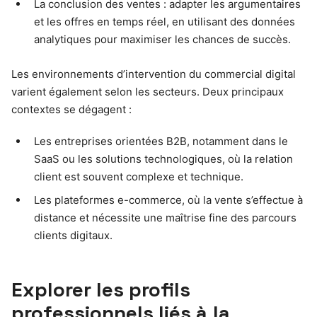
La conclusion des ventes : adapter les argumentaires
et les offres en temps réel, en utilisant des données
analytiques pour maximiser les chances de succès.
Les environnements d’intervention du commercial digital
varient également selon les secteurs. Deux principaux
contextes se dégagent :
Les entreprises orientées B2B, notamment dans le
SaaS ou les solutions technologiques, où la relation
client est souvent complexe et technique.
Les plateformes e-commerce, où la vente s’effectue à
distance et nécessite une maîtrise fine des parcours
clients digitaux.
Explorer les profils
professionnels liés à la