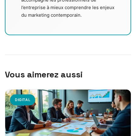
l’entreprise à mieux comprendre les enjeux
du marketing contemporain.
Vous aimerez aussi
DIGITAL