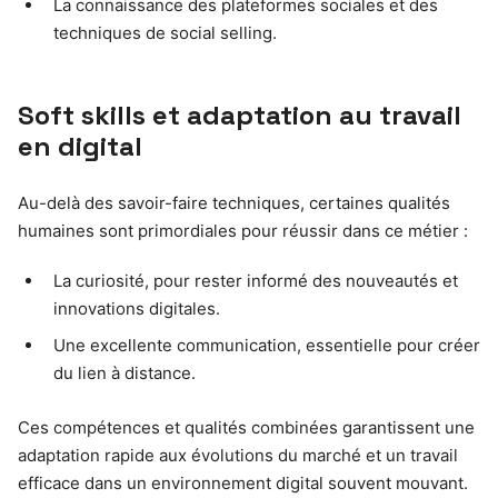
La connaissance des plateformes sociales et des
techniques de social selling.
Soft skills et adaptation au travail
en digital
Au-delà des savoir-faire techniques, certaines qualités
humaines sont primordiales pour réussir dans ce métier :
La curiosité, pour rester informé des nouveautés et
innovations digitales.
Une excellente communication, essentielle pour créer
du lien à distance.
Ces compétences et qualités combinées garantissent une
adaptation rapide aux évolutions du marché et un travail
efficace dans un environnement digital souvent mouvant.