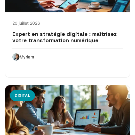
20 juillet 2026
Expert en stratégie digitale : maîtrisez
votre transformation numérique
Myriam
DIGITAL