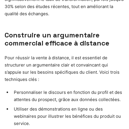
30% selon des études récentes, tout en améliorant la
qualité des échanges.
Construire un argumentaire
commercial efficace à distance
Pour réussir la vente à distance, il est essentiel de
structurer un argumentaire clair et convaincant qui
s’appuie sur les besoins spécifiques du client. Voici trois
techniques clés :
Personnaliser le discours en fonction du profil et des
attentes du prospect, grâce aux données collectées.
Utiliser des démonstrations en ligne ou des
webinaires pour illustrer les bénéfices du produit ou
service.