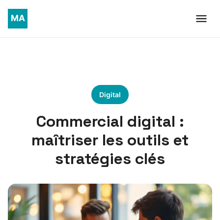
Digital
Commercial digital :
maîtriser les outils et
stratégies clés