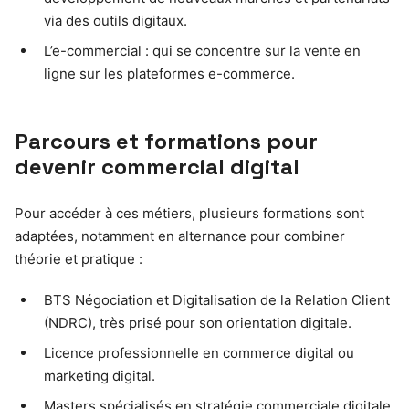
via des outils digitaux.
L’e-commercial : qui se concentre sur la vente en
ligne sur les plateformes e-commerce.
Parcours et formations pour
devenir commercial digital
Pour accéder à ces métiers, plusieurs formations sont
adaptées, notamment en alternance pour combiner
théorie et pratique :
BTS Négociation et Digitalisation de la Relation Client
(NDRC), très prisé pour son orientation digitale.
Licence professionnelle en commerce digital ou
marketing digital.
Masters spécialisés en stratégie commerciale digitale