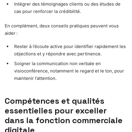
Intégrer des témoignages clients ou des études de
cas pour renforcer la crédibilité.
En complément, deux conseils pratiques peuvent vous
aider :
Rester à l’écoute active pour identifier rapidement les
objections et y répondre avec pertinence.
Soigner la communication non verbale en
visioconférence, notamment le regard et le ton, pour
maintenir l’attention.
Compétences et qualités
essentielles pour exceller
dans la fonction commerciale
digitale