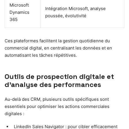
Microsoft
Intégration Microsoft, analyse
Dynamics
poussée, évolutivité
365
Ces plateformes facilitent la gestion quotidienne du
commercial digital, en centralisant les données et en
automatisant les tâches répétitives.
Outils de prospection digitale et
d’analyse des performances
Au-delà des CRM, plusieurs outils spécifiques sont
essentiels pour optimiser les actions commerciales
digitales :
LinkedIn Sales Navigator : pour cibler efficacement