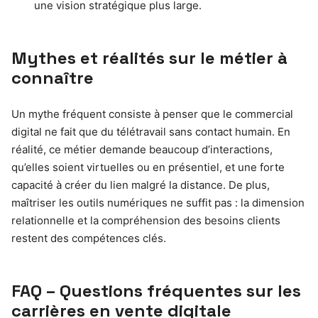
une vision stratégique plus large.
Mythes et réalités sur le métier à
connaître
Un mythe fréquent consiste à penser que le commercial
digital ne fait que du télétravail sans contact humain. En
réalité, ce métier demande beaucoup d’interactions,
qu’elles soient virtuelles ou en présentiel, et une forte
capacité à créer du lien malgré la distance. De plus,
maîtriser les outils numériques ne suffit pas : la dimension
relationnelle et la compréhension des besoins clients
restent des compétences clés.
FAQ – Questions fréquentes sur les
carrières en vente digitale