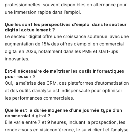
professionnelles, souvent disponibles en alternance pour
une immersion rapide dans l’emploi.
Quelles sont les perspectives d’emploi dans le secteur
digital actuellement ?
Le secteur digital offre une croissance soutenue, avec une
augmentation de 15% des offres d’emploi en commercial
digital en 2026, notamment dans les PME et start-ups
innovantes.
Est-il nécessaire de maîtriser les outils informatiques
pour réussir ?
Oui, la maîtrise des CRM, des plateformes d’automatisation
et des outils d’analyse est indispensable pour optimiser
les performances commerciales.
Quelle est la durée moyenne d’une journée type d’un
commercial digital ?
Elle varie entre 7 et 9 heures, incluant la prospection, les
rendez-vous en visioconférence, le suivi client et l’analyse