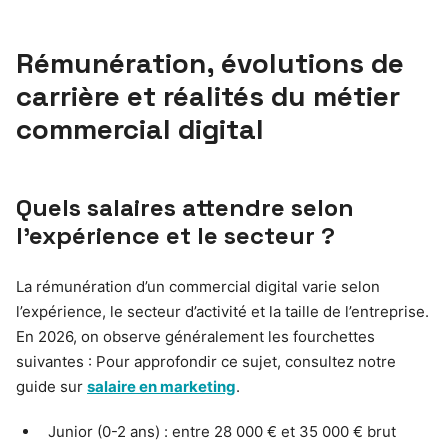
Rémunération, évolutions de
carrière et réalités du métier
commercial digital
Quels salaires attendre selon
l’expérience et le secteur ?
La rémunération d’un commercial digital varie selon
l’expérience, le secteur d’activité et la taille de l’entreprise.
En 2026, on observe généralement les fourchettes
suivantes : Pour approfondir ce sujet, consultez notre
guide sur
salaire en marketing
.
Junior (0-2 ans) : entre 28 000 € et 35 000 € brut