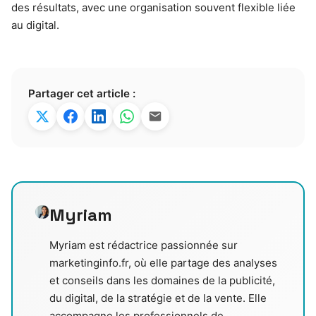
des résultats, avec une organisation souvent flexible liée
au digital.
Partager cet article :
Myriam
Myriam est rédactrice passionnée sur
marketinginfo.fr, où elle partage des analyses
et conseils dans les domaines de la publicité,
du digital, de la stratégie et de la vente. Elle
accompagne les professionnels de