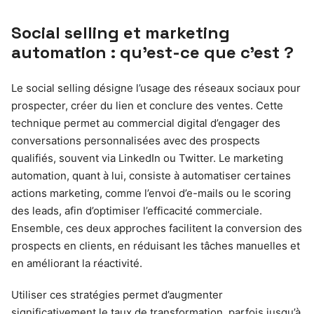
Social selling et marketing
automation : qu’est-ce que c’est ?
Le social selling désigne l’usage des réseaux sociaux pour
prospecter, créer du lien et conclure des ventes. Cette
technique permet au commercial digital d’engager des
conversations personnalisées avec des prospects
qualifiés, souvent via LinkedIn ou Twitter. Le marketing
automation, quant à lui, consiste à automatiser certaines
actions marketing, comme l’envoi d’e-mails ou le scoring
des leads, afin d’optimiser l’efficacité commerciale.
Ensemble, ces deux approches facilitent la conversion des
prospects en clients, en réduisant les tâches manuelles et
en améliorant la réactivité.
Utiliser ces stratégies permet d’augmenter
significativement le taux de transformation, parfois jusqu’à