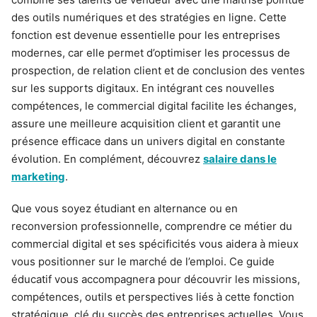
des outils numériques et des stratégies en ligne. Cette
fonction est devenue essentielle pour les entreprises
modernes, car elle permet d’optimiser les processus de
prospection, de relation client et de conclusion des ventes
sur les supports digitaux. En intégrant ces nouvelles
compétences, le commercial digital facilite les échanges,
assure une meilleure acquisition client et garantit une
présence efficace dans un univers digital en constante
évolution. En complément, découvrez
salaire dans le
marketing
.
Que vous soyez étudiant en alternance ou en
reconversion professionnelle, comprendre ce métier du
commercial digital et ses spécificités vous aidera à mieux
vous positionner sur le marché de l’emploi. Ce guide
éducatif vous accompagnera pour découvrir les missions,
compétences, outils et perspectives liés à cette fonction
stratégique, clé du succès des entreprises actuelles. Vous