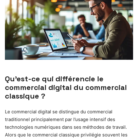
Qu’est-ce qui différencie le
commercial digital du commercial
classique ?
Le commercial digital se distingue du commercial
traditionnel principalement par l’usage intensif des
technologies numériques dans ses méthodes de travail.
Alors que le commercial classique privilégie souvent les